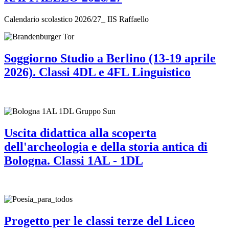
Calendario scolastico 2026/27_ IIS Raffaello
Soggiorno Studio a Berlino (13-19 aprile
2026). Classi 4DL e 4FL Linguistico
Uscita didattica alla scoperta
dell'archeologia e della storia antica di
Bologna. Classi 1AL - 1DL
Progetto per le classi terze del Liceo