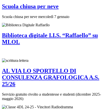
Scuola chiusa per neve
Scuola chiusa per neve mercoledì 7 gennaio
Biblioteca digitale I.I.S. “Raffaello” su
MLOL
AL VIA LO SPORTELLO DI
CONSULENZA GRAFOLOGICA A.S.
25/26
Servizio gratuito rivolto a studentesse e studenti (dicembre 2025-
maggio 2026)