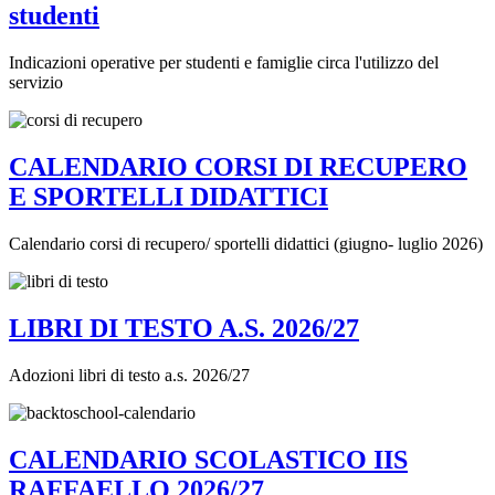
studenti
Indicazioni operative per studenti e famiglie circa l'utilizzo del
servizio
CALENDARIO CORSI DI RECUPERO
E SPORTELLI DIDATTICI
Calendario corsi di recupero/ sportelli didattici (giugno- luglio 2026)
LIBRI DI TESTO A.S. 2026/27
Adozioni libri di testo a.s. 2026/27
CALENDARIO SCOLASTICO IIS
RAFFAELLO 2026/27