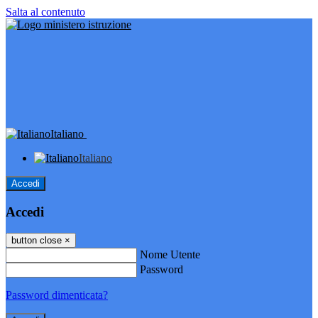
Salta al contenuto
Italiano
Italiano
Accedi
Accedi
button close
×
Nome Utente
Password
Password dimenticata?