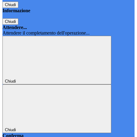
Chiudi
Informazione
Chiudi
Attendere...
Attendere il completamento dell'operazione...
Chiudi
Chiudi
Conferma