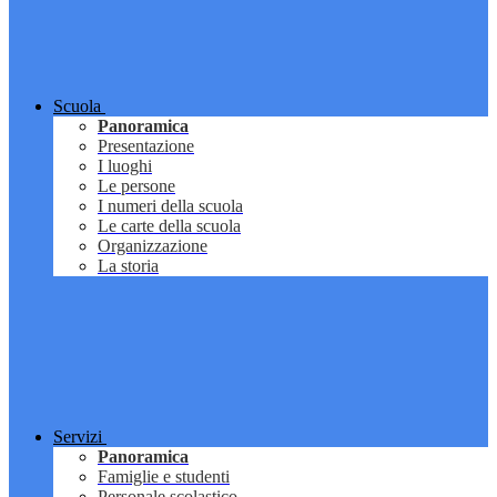
Scuola
Panoramica
Presentazione
I luoghi
Le persone
I numeri della scuola
Le carte della scuola
Organizzazione
La storia
Servizi
Panoramica
Famiglie e studenti
Personale scolastico