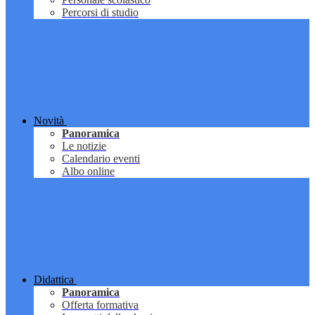
Percorsi di studio
Novità
Panoramica
Le notizie
Calendario eventi
Albo online
Didattica
Panoramica
Offerta formativa