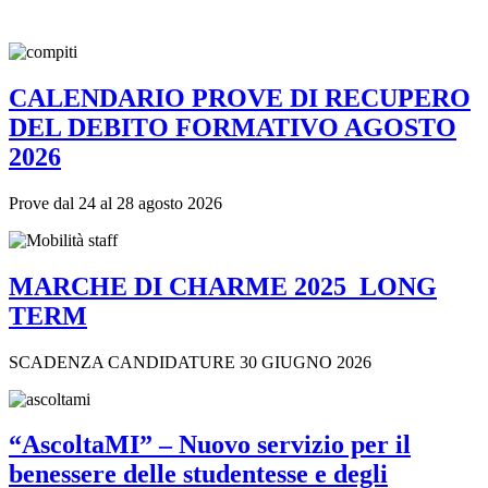
CALENDARIO PROVE DI RECUPERO
DEL DEBITO FORMATIVO AGOSTO
2026
Prove dal 24 al 28 agosto 2026
MARCHE DI CHARME 2025_LONG
TERM
SCADENZA CANDIDATURE 30 GIUGNO 2026
“AscoltaMI” – Nuovo servizio per il
benessere delle studentesse e degli