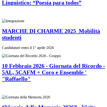
Linguistico: “Poesía para todos”
MARCHE DI CHARME 2025_Mobilità
studenti
Candidature entro il 1° aprile 2026
10 Febbraio 2026 - Giornata del Ricordo -
5AL, 5CAFM + Coro e Ensemble '
"Raffaello"