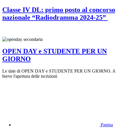
Classe IV DL: primo posto al concorso
nazionale “Radiodramma 2024-25”
OPEN DAY e STUDENTE PER UN
GIORNO
Le date di OPEN DAY e STUDENTE PER UN GIORNO. A
breve l'apertura delle iscrizioni
Pagina