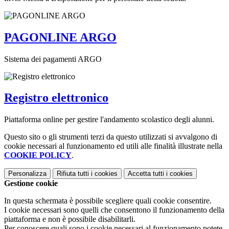
PAGONLINE ARGO
Sistema dei pagamenti ARGO
Registro elettronico
Piattaforma online per gestire l'andamento scolastico degli alunni.
Questo sito o gli strumenti terzi da questo utilizzati si avvalgono di
cookie necessari al funzionamento ed utili alle finalità illustrate nella
COOKIE POLICY
.
Personalizza
Rifiuta tutti
i cookies
Accetta tutti
i cookies
Gestione cookie
In questa schermata è possibile scegliere quali cookie consentire.
I cookie necessari sono quelli che consentono il funzionamento della
piattaforma e non è possibile disabilitarli.
Per conoscere quali sono i cookie necessari al funzionamento potete