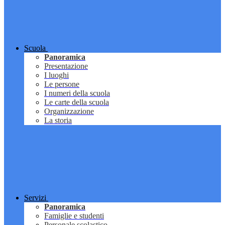
Scuola
Panoramica
Presentazione
I luoghi
Le persone
I numeri della scuola
Le carte della scuola
Organizzazione
La storia
Servizi
Panoramica
Famiglie e studenti
Personale scolastico