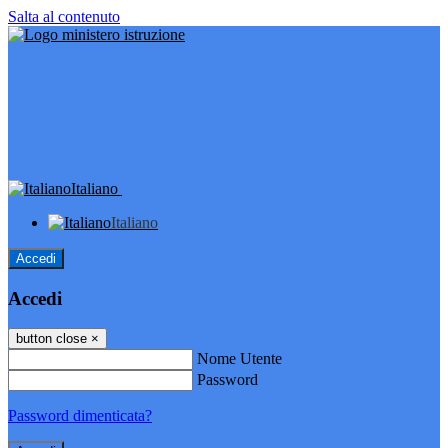
Salta al contenuto
Italiano
Italiano
Accedi
Accedi
button close
×
Nome Utente
Password
Password dimenticata?