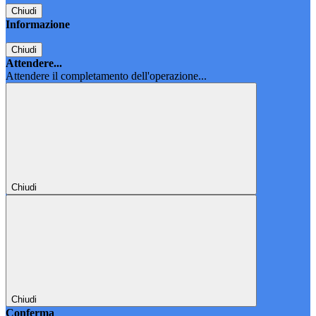
Chiudi
Informazione
Chiudi
Attendere...
Attendere il completamento dell'operazione...
Chiudi
Chiudi
Conferma