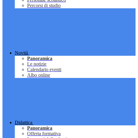
Percorsi di studio
Novità
Panoramica
Le notizie
Calendario eventi
Albo online
Didattica
Panoramica
Offerta formativa