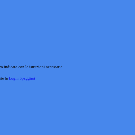
o indicato con le istruzioni necessarie.
ite la
Login Spaggiari