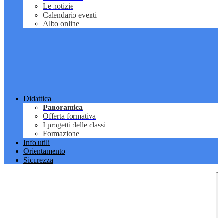
Le notizie
Calendario eventi
Albo online
Didattica
Panoramica
Offerta formativa
I progetti delle classi
Formazione
Info utili
Orientamento
Sicurezza