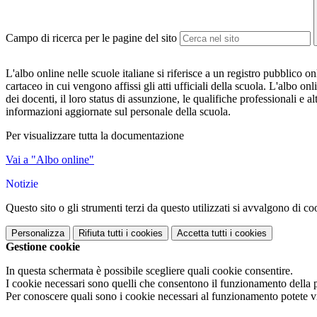
Campo di ricerca per le pagine del sito
L'albo online nelle scuole italiane si riferisce a un registro pubblico 
cartaceo in cui vengono affissi gli atti ufficiali della scuola. L'albo o
dei docenti, il loro status di assunzione, le qualifiche professionali e 
informazioni aggiornate sul personale della scuola.
Per visualizzare tutta la documentazione
Vai a "Albo online"
Notizie
Questo sito o gli strumenti terzi da questo utilizzati si avvalgono di coo
Personalizza
Rifiuta tutti
i cookies
Accetta tutti
i cookies
Gestione cookie
In questa schermata è possibile scegliere quali cookie consentire.
I cookie necessari sono quelli che consentono il funzionamento della pi
Per conoscere quali sono i cookie necessari al funzionamento potete v