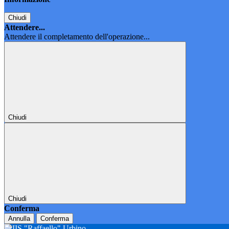
Chiudi
Attendere...
Attendere il completamento dell'operazione...
Chiudi
Chiudi
Conferma
Annulla
Conferma