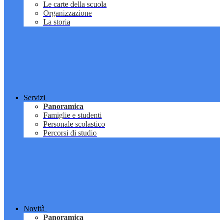
Le carte della scuola
Organizzazione
La storia
Servizi
Panoramica
Famiglie e studenti
Personale scolastico
Percorsi di studio
Novità
Panoramica