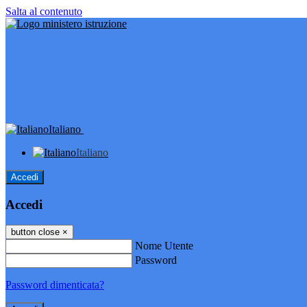
Salta al contenuto
Italiano
Italiano
Accedi
Accedi
button close
×
Nome Utente
Password
Password dimenticata?