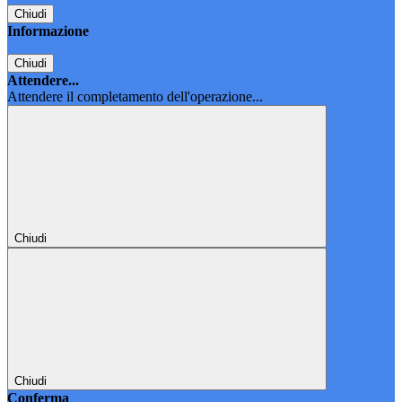
Chiudi
Informazione
Chiudi
Attendere...
Attendere il completamento dell'operazione...
Chiudi
Chiudi
Conferma