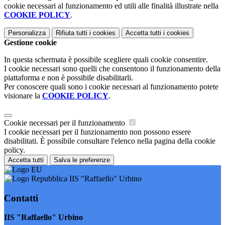
cookie necessari al funzionamento ed utili alle finalità illustrate nella
COOKIE POLICY
.
Personalizza
Rifiuta tutti
i cookies
Accetta tutti
i cookies
Gestione cookie
In questa schermata è possibile scegliere quali cookie consentire.
I cookie necessari sono quelli che consentono il funzionamento della
piattaforma e non è possibile disabilitarli.
Per conoscere quali sono i cookie necessari al funzionamento potete
visionare la
COOKIE POLICY
.
Cookie necessari per il funzionamento
I cookie necessari per il funzionamento non possono essere
disabilitati. È possibile consultare l'elenco nella pagina della cookie
policy.
Accetta tutti
Salva le preferenze
IIS "Raffaello" Urbino
Contatti
IIS "Raffaello" Urbino