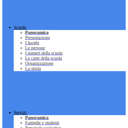
Scuola
Panoramica
Presentazione
I luoghi
Le persone
I numeri della scuola
Le carte della scuola
Organizzazione
La storia
Servizi
Panoramica
Famiglie e studenti
Personale scolastico