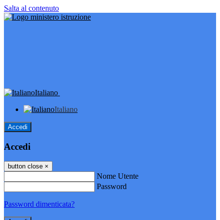
Salta al contenuto
Italiano
Italiano
Accedi
Accedi
button close
×
Nome Utente
Password
Password dimenticata?