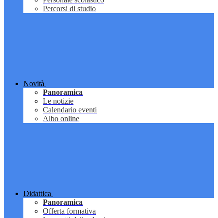
Percorsi di studio
Novità
Panoramica
Le notizie
Calendario eventi
Albo online
Didattica
Panoramica
Offerta formativa