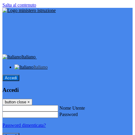
Salta al contenuto
Italiano
Italiano
Accedi
Accedi
button close
×
Nome Utente
Password
Password dimenticata?