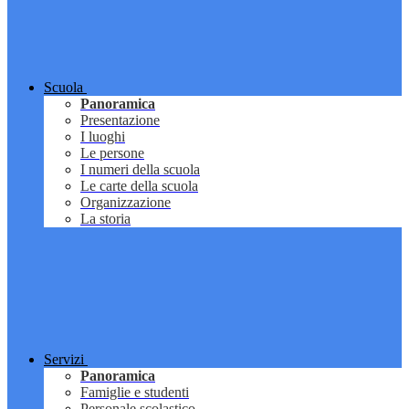
Scuola
Panoramica
Presentazione
I luoghi
Le persone
I numeri della scuola
Le carte della scuola
Organizzazione
La storia
Servizi
Panoramica
Famiglie e studenti
Personale scolastico