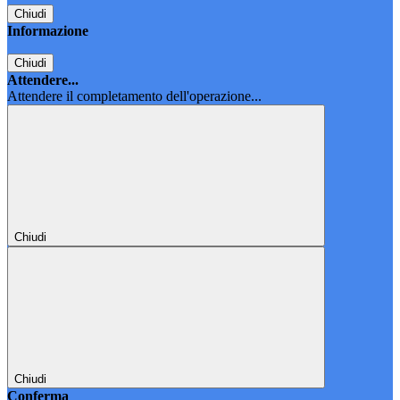
Chiudi
Informazione
Chiudi
Attendere...
Attendere il completamento dell'operazione...
Chiudi
Chiudi
Conferma