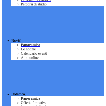
Percorsi di studio
Novità
Panoramica
Le notizie
Calendario eventi
Albo online
Didattica
Panoramica
Offerta formativa