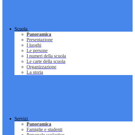
Scuola
Panoramica
Presentazione
I luoghi
Le persone
I numeri della scuola
Le carte della scuola
Organizzazione
La storia
Servizi
Panoramica
Famiglie e studenti
Personale scolastico