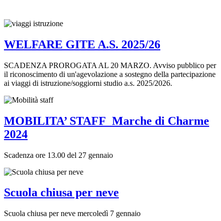
WELFARE GITE A.S. 2025/26
SCADENZA PROROGATA AL 20 MARZO. Avviso pubblico per
il riconoscimento di un'agevolazione a sostegno della partecipazione
ai viaggi di istruzione/soggiorni studio a.s. 2025/2026.
MOBILITA’ STAFF_Marche di Charme
2024
Scadenza ore 13.00 del 27 gennaio
Scuola chiusa per neve
Scuola chiusa per neve mercoledì 7 gennaio