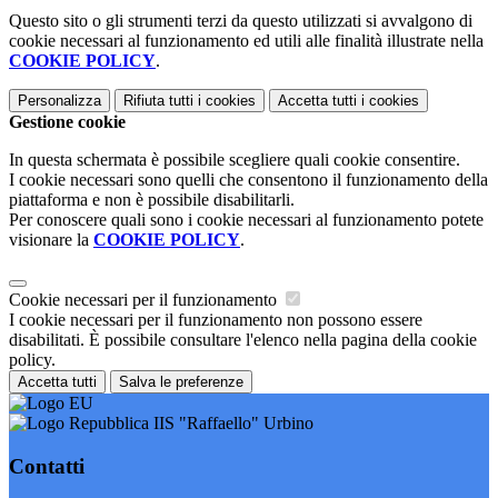
Questo sito o gli strumenti terzi da questo utilizzati si avvalgono di
cookie necessari al funzionamento ed utili alle finalità illustrate nella
COOKIE POLICY
.
Personalizza
Rifiuta tutti
i cookies
Accetta tutti
i cookies
Gestione cookie
In questa schermata è possibile scegliere quali cookie consentire.
I cookie necessari sono quelli che consentono il funzionamento della
piattaforma e non è possibile disabilitarli.
Per conoscere quali sono i cookie necessari al funzionamento potete
visionare la
COOKIE POLICY
.
Cookie necessari per il funzionamento
I cookie necessari per il funzionamento non possono essere
disabilitati. È possibile consultare l'elenco nella pagina della cookie
policy.
Accetta tutti
Salva le preferenze
IIS "Raffaello" Urbino
Contatti