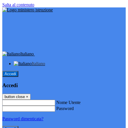
Salta al contenuto
Italiano
Italiano
Accedi
Accedi
button close
×
Nome Utente
Password
Password dimenticata?