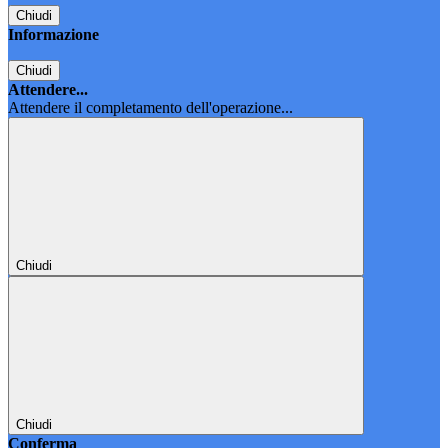
Chiudi
Informazione
Chiudi
Attendere...
Attendere il completamento dell'operazione...
Chiudi
Chiudi
Conferma