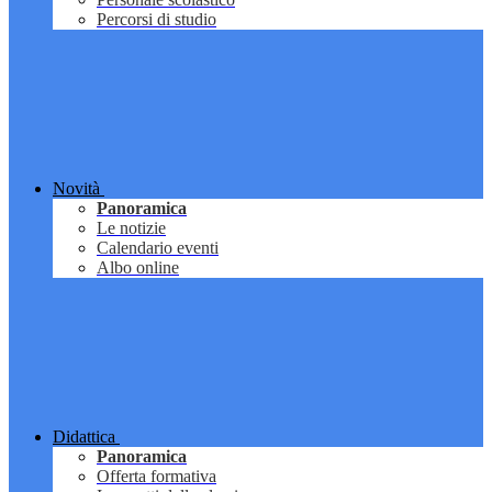
Percorsi di studio
Novità
Panoramica
Le notizie
Calendario eventi
Albo online
Didattica
Panoramica
Offerta formativa