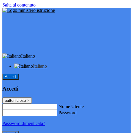
Salta al contenuto
Italiano
Italiano
Accedi
Accedi
button close
×
Nome Utente
Password
Password dimenticata?