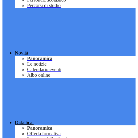
Percorsi di studio
Novità
Panoramica
Le notizie
Calendario eventi
Albo online
Didattica
Panoramica
Offerta formativa