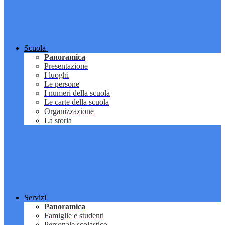
Scuola
Panoramica
Presentazione
I luoghi
Le persone
I numeri della scuola
Le carte della scuola
Organizzazione
La storia
Servizi
Panoramica
Famiglie e studenti
Personale scolastico