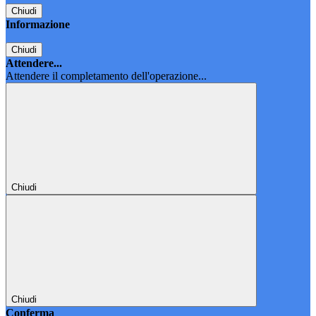
Chiudi
Informazione
Chiudi
Attendere...
Attendere il completamento dell'operazione...
Chiudi
Chiudi
Conferma