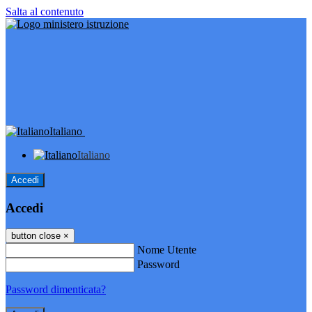
Salta al contenuto
Italiano
Italiano
Accedi
Accedi
button close
×
Nome Utente
Password
Password dimenticata?