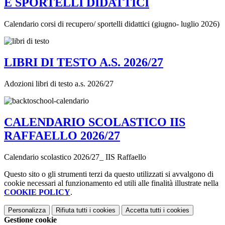
E SPORTELLI DIDATTICI
Calendario corsi di recupero/ sportelli didattici (giugno- luglio 2026)
LIBRI DI TESTO A.S. 2026/27
Adozioni libri di testo a.s. 2026/27
CALENDARIO SCOLASTICO IIS
RAFFAELLO 2026/27
Calendario scolastico 2026/27_ IIS Raffaello
Questo sito o gli strumenti terzi da questo utilizzati si avvalgono di
cookie necessari al funzionamento ed utili alle finalità illustrate nella
COOKIE POLICY
.
Personalizza
Rifiuta tutti
i cookies
Accetta tutti
i cookies
Gestione cookie