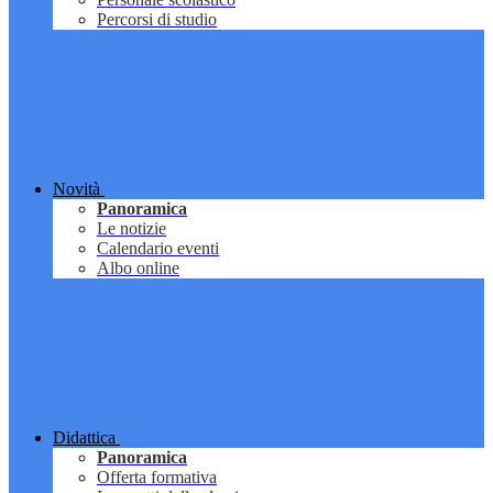
Percorsi di studio
Novità
Panoramica
Le notizie
Calendario eventi
Albo online
Didattica
Panoramica
Offerta formativa