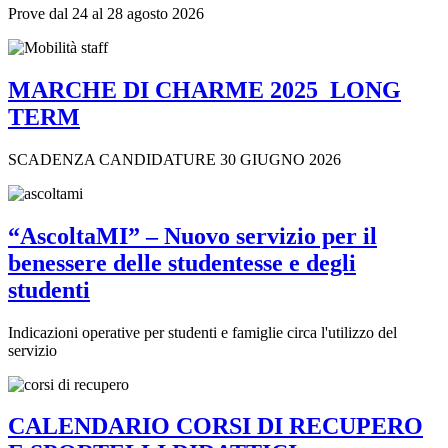
Prove dal 24 al 28 agosto 2026
MARCHE DI CHARME 2025_LONG
TERM
SCADENZA CANDIDATURE 30 GIUGNO 2026
“AscoltaMI” – Nuovo servizio per il
benessere delle studentesse e degli
studenti
Indicazioni operative per studenti e famiglie circa l'utilizzo del
servizio
CALENDARIO CORSI DI RECUPERO