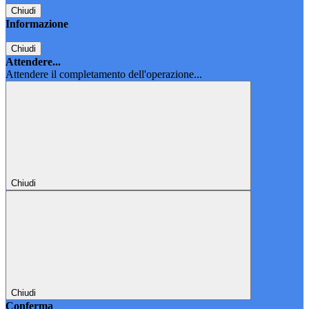
Chiudi
Informazione
Chiudi
Attendere...
Attendere il completamento dell'operazione...
Chiudi
Chiudi
Conferma