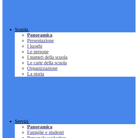
Scuola
Panoramica
Presentazione
I luoghi
Le persone
I numeri della scuola
Le carte della scuola
Organizzazione
La storia
Servizi
Panoramica
Famiglie e studenti
Personale scolastico