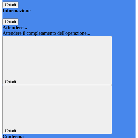
Chiudi
Informazione
Chiudi
Attendere...
Attendere il completamento dell'operazione...
Chiudi
Chiudi
Conferma