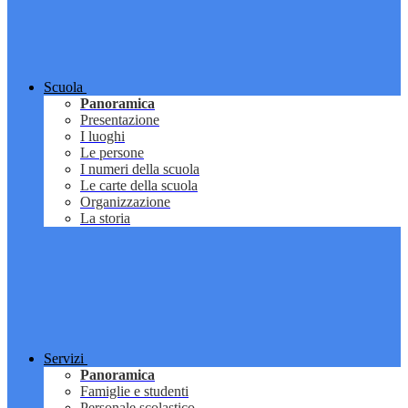
Scuola
Panoramica
Presentazione
I luoghi
Le persone
I numeri della scuola
Le carte della scuola
Organizzazione
La storia
Servizi
Panoramica
Famiglie e studenti
Personale scolastico