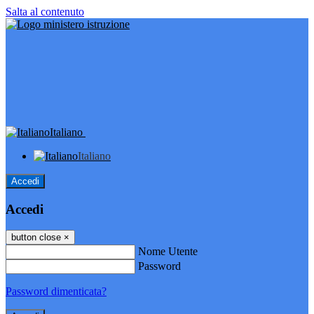
Salta al contenuto
Italiano
Italiano
Accedi
Accedi
button close
×
Nome Utente
Password
Password dimenticata?