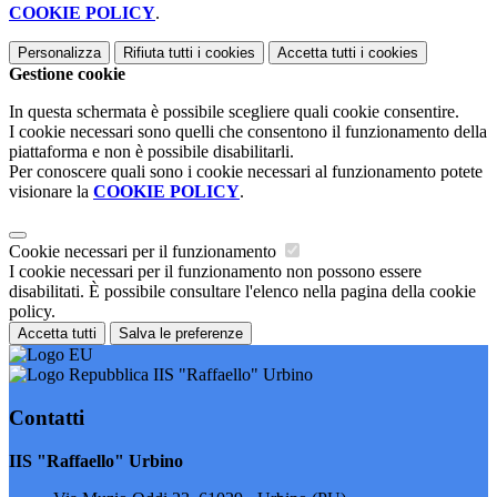
COOKIE POLICY
.
Personalizza
Rifiuta tutti
i cookies
Accetta tutti
i cookies
Gestione cookie
In questa schermata è possibile scegliere quali cookie consentire.
I cookie necessari sono quelli che consentono il funzionamento della
piattaforma e non è possibile disabilitarli.
Per conoscere quali sono i cookie necessari al funzionamento potete
visionare la
COOKIE POLICY
.
Cookie necessari per il funzionamento
I cookie necessari per il funzionamento non possono essere
disabilitati. È possibile consultare l'elenco nella pagina della cookie
policy.
Accetta tutti
Salva le preferenze
IIS "Raffaello" Urbino
Contatti
IIS "Raffaello" Urbino