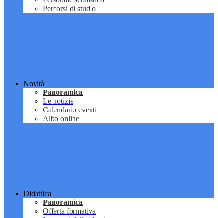
Percorsi di studio
Novità
Panoramica
Le notizie
Calendario eventi
Albo online
Didattica
Panoramica
Offerta formativa