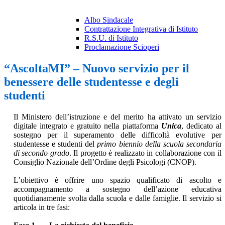
Albo Sindacale
Contrattazione Integrativa di Istituto
R.S.U. di Istituto
Proclamazione Scioperi
“AscoltaMI” – Nuovo servizio per il
benessere delle studentesse e degli
studenti
Il Ministero dell’istruzione e del merito ha attivato un servizio
digitale integrato e gratuito nella piattaforma
Unica
, dedicato al
sostegno per il superamento delle difficoltà evolutive per
studentesse e studenti del
primo biennio della scuola secondaria
di secondo grado
. Il progetto è realizzato in collaborazione con il
Consiglio Nazionale dell’Ordine degli Psicologi (CNOP).
L’obiettivo è offrire uno spazio qualificato di ascolto e
accompagnamento a sostegno dell’azione educativa
quotidianamente svolta dalla scuola e dalle famiglie. Il servizio si
articola in tre fasi: