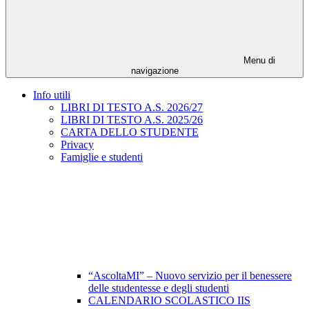
Menu di
navigazione
Info utili
LIBRI DI TESTO A.S. 2026/27
LIBRI DI TESTO A.S. 2025/26
CARTA DELLO STUDENTE
Privacy
Famiglie e studenti
“AscoltaMI” – Nuovo servizio per il benessere
delle studentesse e degli studenti
CALENDARIO SCOLASTICO IIS