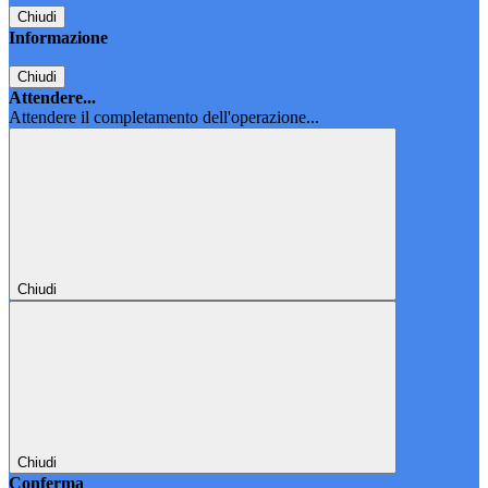
Chiudi
Informazione
Chiudi
Attendere...
Attendere il completamento dell'operazione...
Chiudi
Chiudi
Conferma