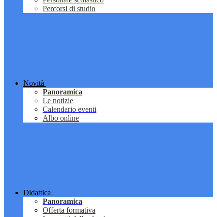
Percorsi di studio
Novità
Panoramica
Le notizie
Calendario eventi
Albo online
Didattica
Panoramica
Offerta formativa