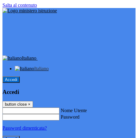
Salta al contenuto
Italiano
Italiano
Accedi
Accedi
button close
×
Nome Utente
Password
Password dimenticata?