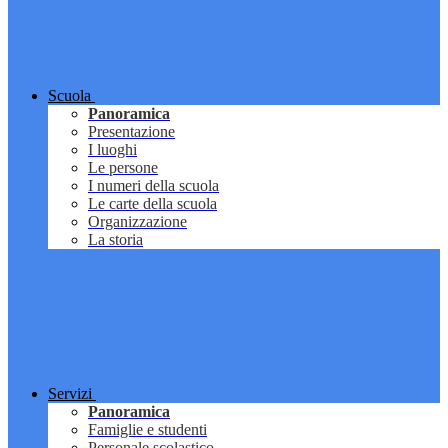
Scuola
Panoramica
Presentazione
I luoghi
Le persone
I numeri della scuola
Le carte della scuola
Organizzazione
La storia
Servizi
Panoramica
Famiglie e studenti
Personale scolastico