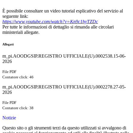
È possibile consultare un video tutorial esplicativo del servizio al
seguente link:
https://www.youtube.com/watch?v=Kn9c1hyTZDc
Per tutte le informazioni di dettaglio si rimanda alle circolari
ministeriali allegate.
Allegati
m_pi.AOODGSIP.REGISTRO UFFICIALE(U).0002538.15-06-
2026
File PDF
Contatore click: 46
m_pi.AOODGSIP.REGISTRO UFFICIALE(U).0002278.27-05-
2026
File PDF
Contatore click: 38
Notizie
Questo sito o gli strumenti terzi da questo utilizzati si avvalgono di