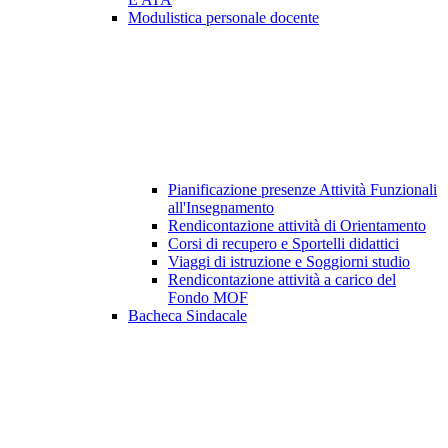
Modulistica personale docente
Pianificazione presenze Attività Funzionali
all'Insegnamento
Rendicontazione attività di Orientamento
Corsi di recupero e Sportelli didattici
Viaggi di istruzione e Soggiorni studio
Rendicontazione attività a carico del
Fondo MOF
Bacheca Sindacale