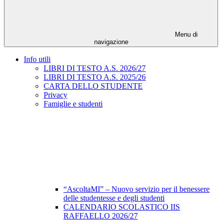
Menu di
navigazione
Info utili
LIBRI DI TESTO A.S. 2026/27
LIBRI DI TESTO A.S. 2025/26
CARTA DELLO STUDENTE
Privacy
Famiglie e studenti
“AscoltaMI” – Nuovo servizio per il benessere
delle studentesse e degli studenti
CALENDARIO SCOLASTICO IIS
RAFFAELLO 2026/27