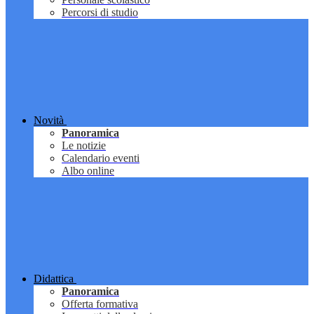
Percorsi di studio
Novità
Panoramica
Le notizie
Calendario eventi
Albo online
Didattica
Panoramica
Offerta formativa