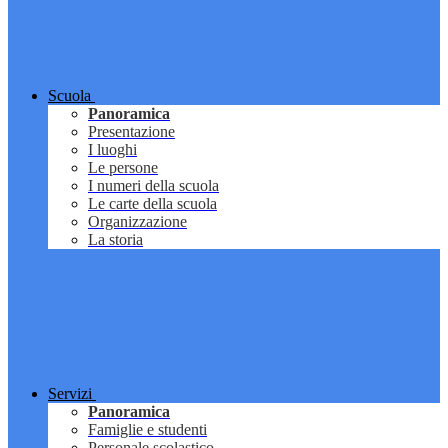
Scuola
Panoramica
Presentazione
I luoghi
Le persone
I numeri della scuola
Le carte della scuola
Organizzazione
La storia
Servizi
Panoramica
Famiglie e studenti
Personale scolastico