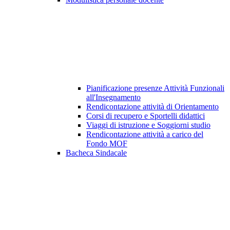
Pianificazione presenze Attività Funzionali
all'Insegnamento
Rendicontazione attività di Orientamento
Corsi di recupero e Sportelli didattici
Viaggi di istruzione e Soggiorni studio
Rendicontazione attività a carico del
Fondo MOF
Bacheca Sindacale