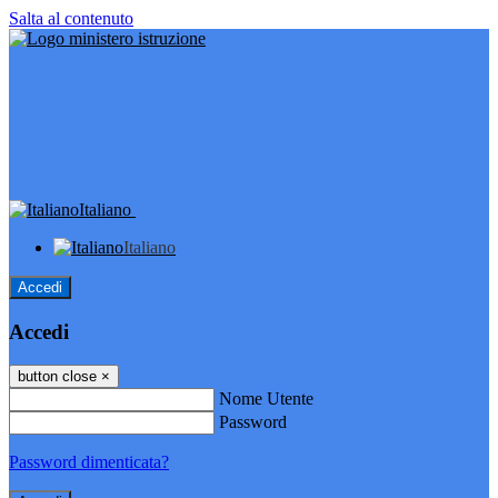
Salta al contenuto
Italiano
Italiano
Accedi
Accedi
button close
×
Nome Utente
Password
Password dimenticata?