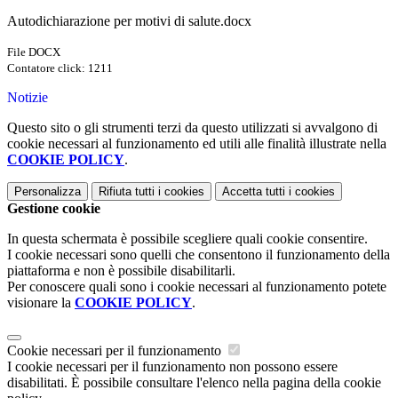
Autodichiarazione per motivi di salute.docx
File DOCX
Contatore click: 1211
Notizie
Questo sito o gli strumenti terzi da questo utilizzati si avvalgono di
cookie necessari al funzionamento ed utili alle finalità illustrate nella
COOKIE POLICY
.
Personalizza
Rifiuta tutti
i cookies
Accetta tutti
i cookies
Gestione cookie
In questa schermata è possibile scegliere quali cookie consentire.
I cookie necessari sono quelli che consentono il funzionamento della
piattaforma e non è possibile disabilitarli.
Per conoscere quali sono i cookie necessari al funzionamento potete
visionare la
COOKIE POLICY
.
Cookie necessari per il funzionamento
I cookie necessari per il funzionamento non possono essere
disabilitati. È possibile consultare l'elenco nella pagina della cookie