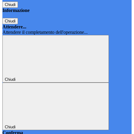
Chiudi
Informazione
Chiudi
Attendere...
Attendere il completamento dell'operazione...
Chiudi
Chiudi
Conferma