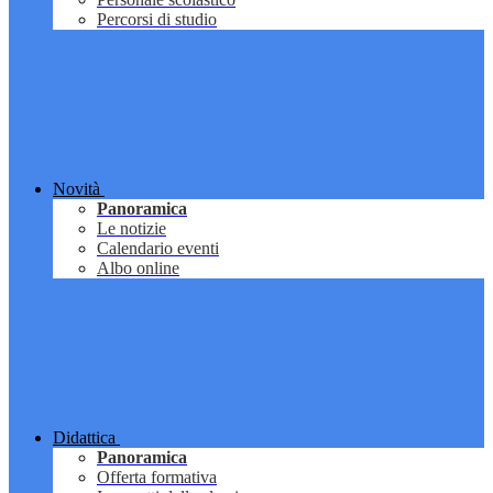
Percorsi di studio
Novità
Panoramica
Le notizie
Calendario eventi
Albo online
Didattica
Panoramica
Offerta formativa