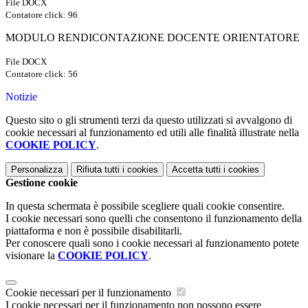
File DOCX
Contatore click: 96
MODULO RENDICONTAZIONE DOCENTE ORIENTATORE
File DOCX
Contatore click: 56
Notizie
Questo sito o gli strumenti terzi da questo utilizzati si avvalgono di
cookie necessari al funzionamento ed utili alle finalità illustrate nella
COOKIE POLICY
.
Personalizza
Rifiuta tutti
i cookies
Accetta tutti
i cookies
Gestione cookie
In questa schermata è possibile scegliere quali cookie consentire.
I cookie necessari sono quelli che consentono il funzionamento della
piattaforma e non è possibile disabilitarli.
Per conoscere quali sono i cookie necessari al funzionamento potete
visionare la
COOKIE POLICY
.
Cookie necessari per il funzionamento
I cookie necessari per il funzionamento non possono essere