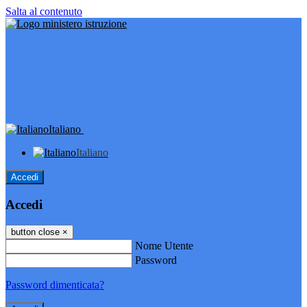
Salta al contenuto
Italiano
Italiano
Accedi
Accedi
button close
×
Nome Utente
Password
Password dimenticata?