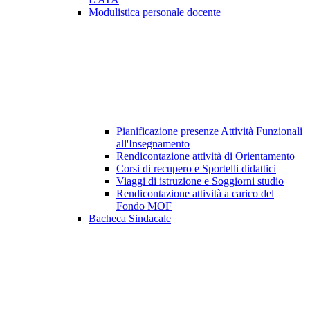
Modulistica personale docente
Pianificazione presenze Attività Funzionali
all'Insegnamento
Rendicontazione attività di Orientamento
Corsi di recupero e Sportelli didattici
Viaggi di istruzione e Soggiorni studio
Rendicontazione attività a carico del
Fondo MOF
Bacheca Sindacale