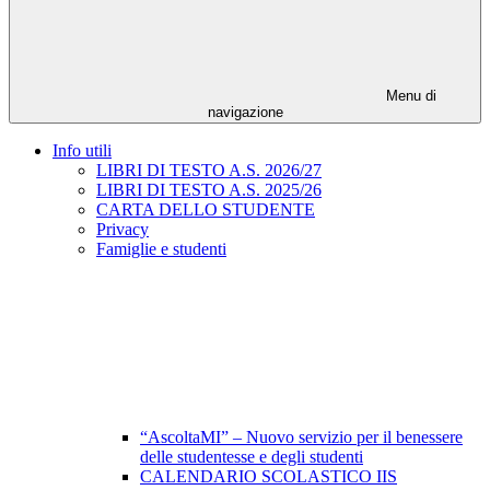
Menu di
navigazione
Info utili
LIBRI DI TESTO A.S. 2026/27
LIBRI DI TESTO A.S. 2025/26
CARTA DELLO STUDENTE
Privacy
Famiglie e studenti
“AscoltaMI” – Nuovo servizio per il benessere
delle studentesse e degli studenti
CALENDARIO SCOLASTICO IIS