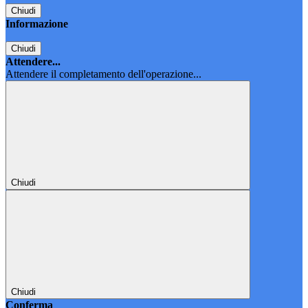
Chiudi
Informazione
Chiudi
Attendere...
Attendere il completamento dell'operazione...
Chiudi
Chiudi
Conferma