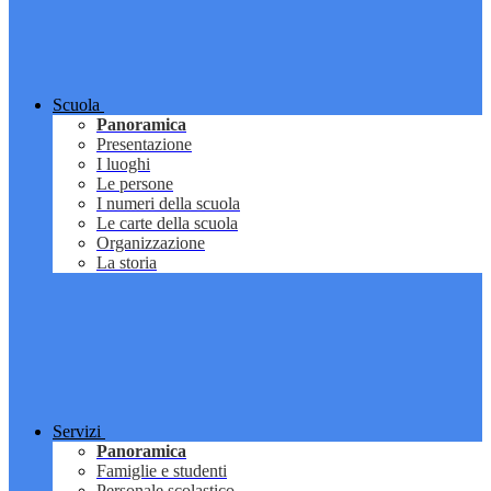
Scuola
Panoramica
Presentazione
I luoghi
Le persone
I numeri della scuola
Le carte della scuola
Organizzazione
La storia
Servizi
Panoramica
Famiglie e studenti
Personale scolastico