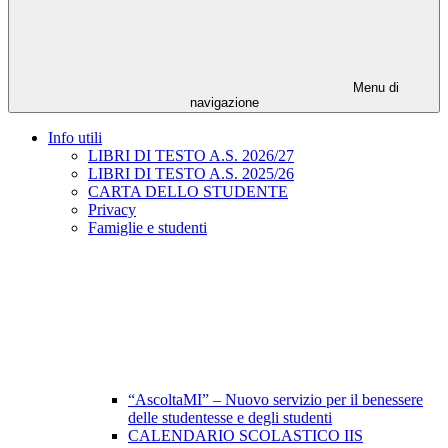
Menu di
navigazione
Info utili
LIBRI DI TESTO A.S. 2026/27
LIBRI DI TESTO A.S. 2025/26
CARTA DELLO STUDENTE
Privacy
Famiglie e studenti
“AscoltaMI” – Nuovo servizio per il benessere
delle studentesse e degli studenti
CALENDARIO SCOLASTICO IIS