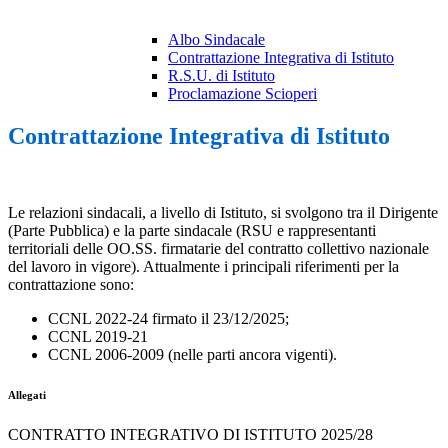
Albo Sindacale
Contrattazione Integrativa di Istituto
R.S.U. di Istituto
Proclamazione Scioperi
Contrattazione Integrativa di Istituto
Le relazioni sindacali, a livello di Istituto, si svolgono tra il Dirigente
(Parte Pubblica) e la parte sindacale (RSU e rappresentanti
territoriali delle OO.SS. firmatarie del contratto collettivo nazionale
del lavoro in vigore). Attualmente i principali riferimenti per la
contrattazione sono:
CCNL 2022-24 firmato il 23/12/2025;
CCNL 2019-21
CCNL 2006-2009 (nelle parti ancora vigenti).
Allegati
CONTRATTO INTEGRATIVO DI ISTITUTO 2025/28