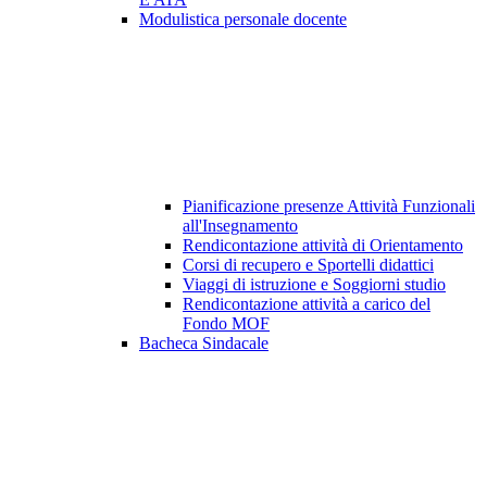
Modulistica personale docente
Pianificazione presenze Attività Funzionali
all'Insegnamento
Rendicontazione attività di Orientamento
Corsi di recupero e Sportelli didattici
Viaggi di istruzione e Soggiorni studio
Rendicontazione attività a carico del
Fondo MOF
Bacheca Sindacale