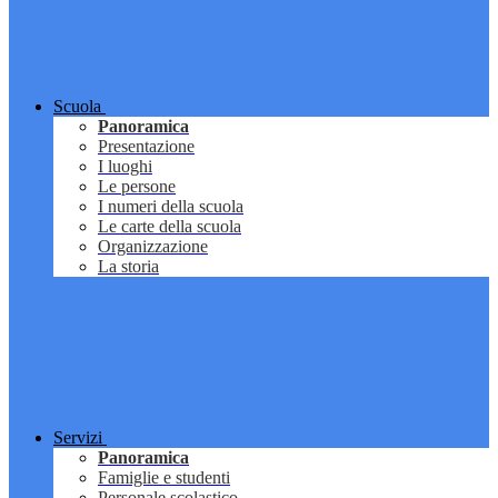
Scuola
Panoramica
Presentazione
I luoghi
Le persone
I numeri della scuola
Le carte della scuola
Organizzazione
La storia
Servizi
Panoramica
Famiglie e studenti
Personale scolastico