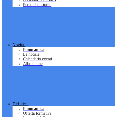
Percorsi di studio
Novità
Panoramica
Le notizie
Calendario eventi
Albo online
Didattica
Panoramica
Offerta formativa