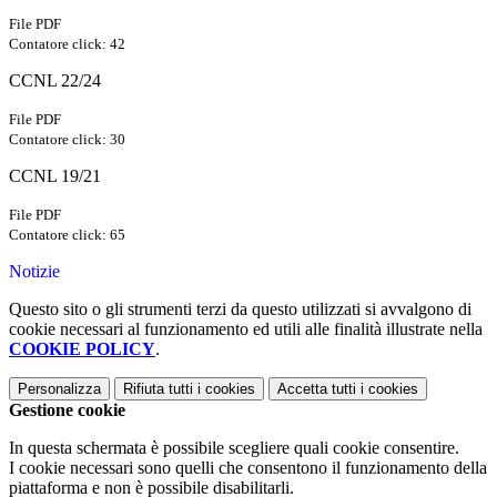
File PDF
Contatore click: 42
CCNL 22/24
File PDF
Contatore click: 30
CCNL 19/21
File PDF
Contatore click: 65
Notizie
Questo sito o gli strumenti terzi da questo utilizzati si avvalgono di
cookie necessari al funzionamento ed utili alle finalità illustrate nella
COOKIE POLICY
.
Personalizza
Rifiuta tutti
i cookies
Accetta tutti
i cookies
Gestione cookie
In questa schermata è possibile scegliere quali cookie consentire.
I cookie necessari sono quelli che consentono il funzionamento della
piattaforma e non è possibile disabilitarli.