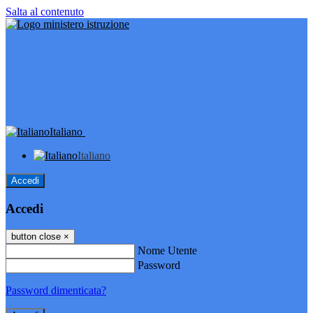
Salta al contenuto
Italiano
Italiano
Accedi
Accedi
button close
×
Nome Utente
Password
Password dimenticata?