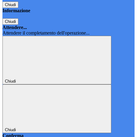
Chiudi
Informazione
Chiudi
Attendere...
Attendere il completamento dell'operazione...
Chiudi
Chiudi
Conferma