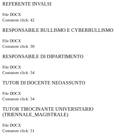
REFERENTE INVALSI
File DOCX
Contatore click: 42
RESPONSABILE BULLISMO E CYBERBULLISMO
File DOCX
Contatore click: 30
RESPONSABILE DI DIPARTIMENTO
File DOCX
Contatore click: 54
TUTOR DI DOCENTE NEOASSUNTO
File DOCX
Contatore click: 54
TUTOR TIROCINANTE UNIVERSITARIO
(TRIENNALE_MAGISTRALE)
File DOCX
Contatore click: 51