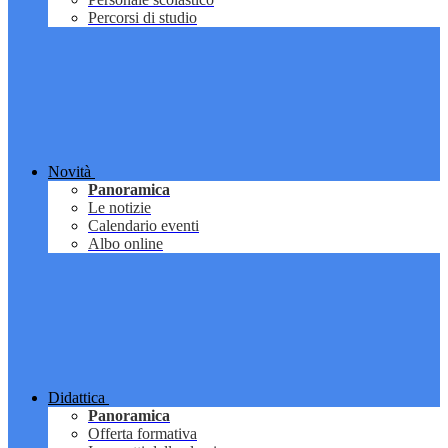
Percorsi di studio
Novità
Panoramica
Le notizie
Calendario eventi
Albo online
Didattica
Panoramica
Offerta formativa