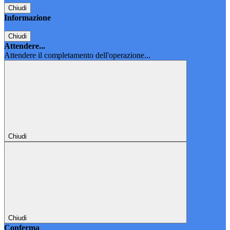
Chiudi
Informazione
Chiudi
Attendere...
Attendere il completamento dell'operazione...
Chiudi
Chiudi
Conferma