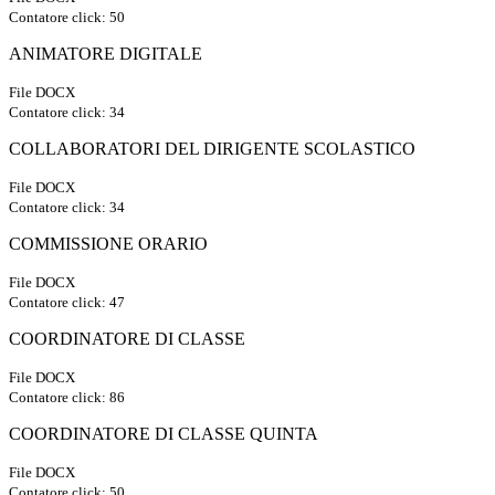
Contatore click: 50
ANIMATORE DIGITALE
File DOCX
Contatore click: 34
COLLABORATORI DEL DIRIGENTE SCOLASTICO
File DOCX
Contatore click: 34
COMMISSIONE ORARIO
File DOCX
Contatore click: 47
COORDINATORE DI CLASSE
File DOCX
Contatore click: 86
COORDINATORE DI CLASSE QUINTA
File DOCX
Contatore click: 50