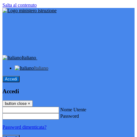
Salta al contenuto
Italiano
Italiano
Accedi
Accedi
button close
×
Nome Utente
Password
Password dimenticata?