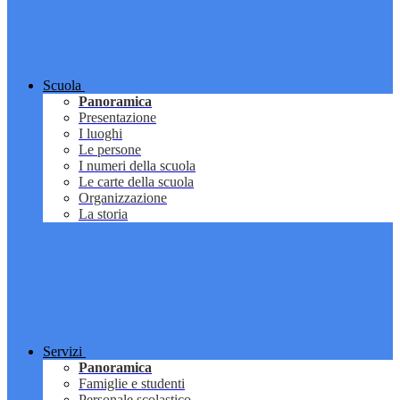
Scuola
Panoramica
Presentazione
I luoghi
Le persone
I numeri della scuola
Le carte della scuola
Organizzazione
La storia
Servizi
Panoramica
Famiglie e studenti
Personale scolastico