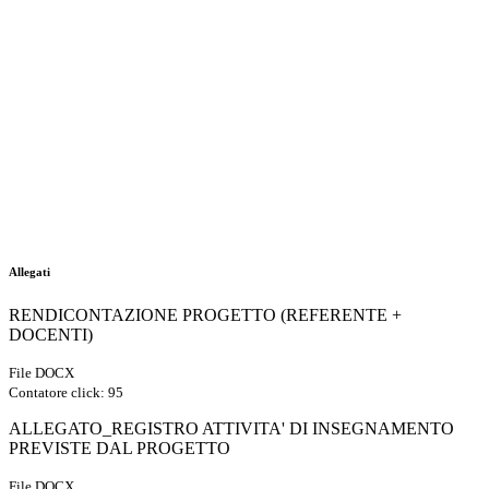
Allegati
RENDICONTAZIONE PROGETTO (REFERENTE +
DOCENTI)
File DOCX
Contatore click: 95
ALLEGATO_REGISTRO ATTIVITA' DI INSEGNAMENTO
PREVISTE DAL PROGETTO
File DOCX