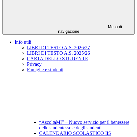
Menu di
navigazione
Info utili
LIBRI DI TESTO A.S. 2026/27
LIBRI DI TESTO A.S. 2025/26
CARTA DELLO STUDENTE
Privacy
Famiglie e studenti
“AscoltaMI” – Nuovo servizio per il benessere
delle studentesse e degli studenti
CALENDARIO SCOLASTICO IIS