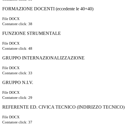
FORMAZIONE DOCENTI (eccedente le 40+40)
File DOCX
Contatore click: 38
FUNZIONE STRUMENTALE
File DOCX
Contatore click: 48
GRUPPO INTERNAZIONALIZZAZIONE
File DOCX
Contatore click: 33
GRUPPO N.I.V.
File DOCX
Contatore click: 29
REFERENTE ED. CIVICA TECNICO (INDIRIZZO TECNICO)
File DOCX
Contatore click: 37