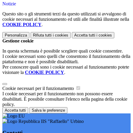
Notizie
Questo sito o gli strumenti terzi da questo utilizzati si avvalgono di
cookie necessari al funzionamento ed utili alle finalità illustrate nella
COOKIE POLICY
.
Personalizza
Rifiuta tutti
i cookies
Accetta tutti
i cookies
Gestione cookie
In questa schermata è possibile scegliere quali cookie consentire.
I cookie necessari sono quelli che consentono il funzionamento della
piattaforma e non è possibile disabilitarli.
Per conoscere quali sono i cookie necessari al funzionamento potete
visionare la
COOKIE POLICY
.
Cookie necessari per il funzionamento
I cookie necessari per il funzionamento non possono essere
disabilitati. È possibile consultare l'elenco nella pagina della cookie
policy.
Accetta tutti
Salva le preferenze
IIS "Raffaello" Urbino
Contatti