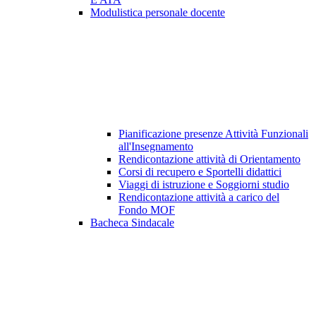
Modulistica personale docente
Pianificazione presenze Attività Funzionali
all'Insegnamento
Rendicontazione attività di Orientamento
Corsi di recupero e Sportelli didattici
Viaggi di istruzione e Soggiorni studio
Rendicontazione attività a carico del
Fondo MOF
Bacheca Sindacale