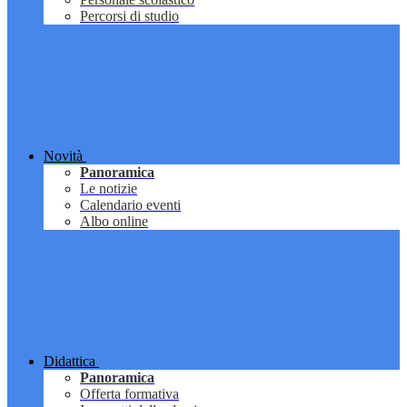
Percorsi di studio
Novità
Panoramica
Le notizie
Calendario eventi
Albo online
Didattica
Panoramica
Offerta formativa