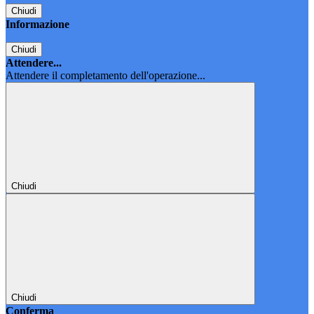
Chiudi
Informazione
Chiudi
Attendere...
Attendere il completamento dell'operazione...
Chiudi
Chiudi
Conferma