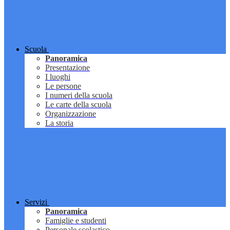
Scuola
Panoramica
Presentazione
I luoghi
Le persone
I numeri della scuola
Le carte della scuola
Organizzazione
La storia
Servizi
Panoramica
Famiglie e studenti
Personale scolastico