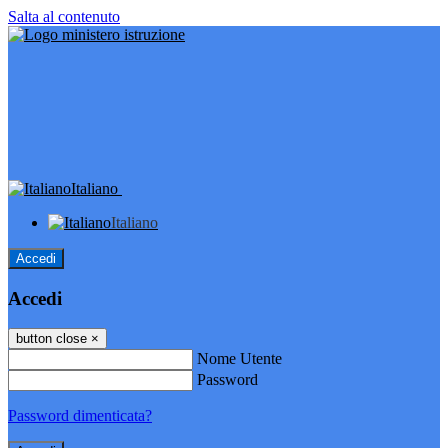
Salta al contenuto
Italiano
Italiano
Accedi
Accedi
button close
×
Nome Utente
Password
Password dimenticata?