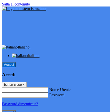
Salta al contenuto
Italiano
Italiano
Accedi
Accedi
button close
×
Nome Utente
Password
Password dimenticata?