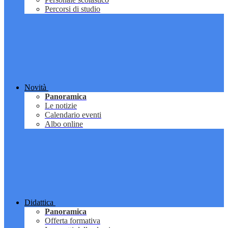
Percorsi di studio
Novità
Panoramica
Le notizie
Calendario eventi
Albo online
Didattica
Panoramica
Offerta formativa