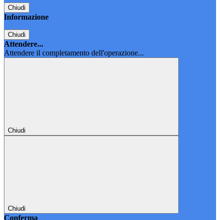
Chiudi
Informazione
Chiudi
Attendere...
Attendere il completamento dell'operazione...
Chiudi
Chiudi
Conferma