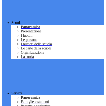
Scuola
Panoramica
Presentazione
I luoghi
Le persone
I numeri della scuola
Le carte della scuola
Organizzazione
La storia
Servizi
Panoramica
Famiglie e studenti
Personale scolastico