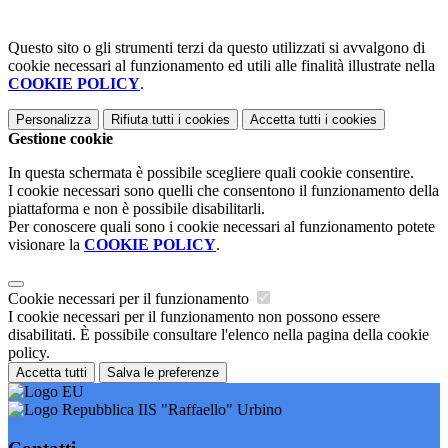
Questo sito o gli strumenti terzi da questo utilizzati si avvalgono di
cookie necessari al funzionamento ed utili alle finalità illustrate nella
COOKIE POLICY
.
Personalizza
Rifiuta tutti
i cookies
Accetta tutti
i cookies
Gestione cookie
In questa schermata è possibile scegliere quali cookie consentire.
I cookie necessari sono quelli che consentono il funzionamento della
piattaforma e non è possibile disabilitarli.
Per conoscere quali sono i cookie necessari al funzionamento potete
visionare la
COOKIE POLICY
.
Cookie necessari per il funzionamento
I cookie necessari per il funzionamento non possono essere
disabilitati. È possibile consultare l'elenco nella pagina della cookie
policy.
Accetta tutti
Salva le preferenze
IIS "Raffaello" Urbino