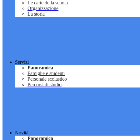
Le carte della scuola
Organizzazione
La storia
Servizi
Panoramica
Famiglie e studenti
Personale scolastico
Percorsi di studio
Novità
Panoramica