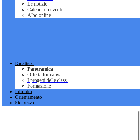
Le notizie
Calendario eventi
Albo online
Didattica
Panoramica
Offerta formativa
I progetti delle classi
Formazione
Info utili
Orientamento
Sicurezza