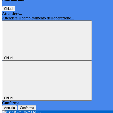
Chiudi
Attendere...
Attendere il completamento dell'operazione...
Chiudi
Chiudi
Conferma
Annulla
Conferma