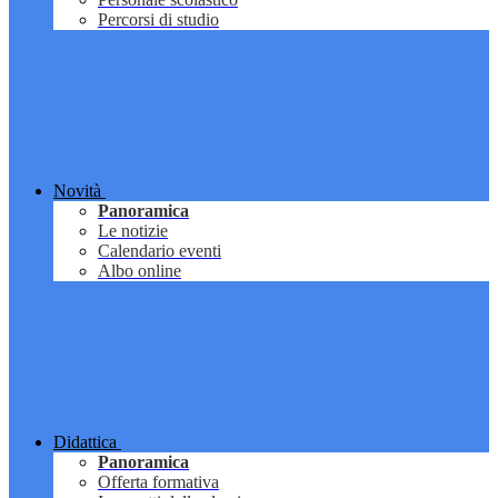
Percorsi di studio
Novità
Panoramica
Le notizie
Calendario eventi
Albo online
Didattica
Panoramica
Offerta formativa