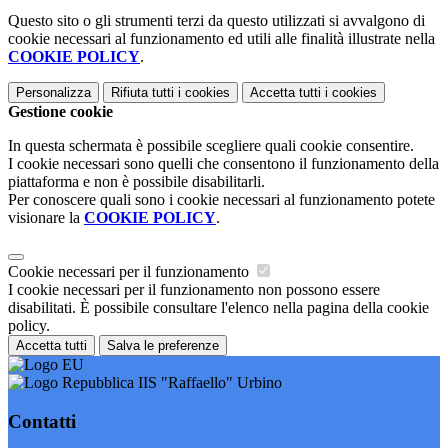
Questo sito o gli strumenti terzi da questo utilizzati si avvalgono di
cookie necessari al funzionamento ed utili alle finalità illustrate nella
COOKIE POLICY
.
Personalizza
Rifiuta tutti
i cookies
Accetta tutti
i cookies
Gestione cookie
In questa schermata è possibile scegliere quali cookie consentire.
I cookie necessari sono quelli che consentono il funzionamento della
piattaforma e non è possibile disabilitarli.
Per conoscere quali sono i cookie necessari al funzionamento potete
visionare la
COOKIE POLICY
.
Cookie necessari per il funzionamento
I cookie necessari per il funzionamento non possono essere
disabilitati. È possibile consultare l'elenco nella pagina della cookie
policy.
Accetta tutti
Salva le preferenze
IIS "Raffaello" Urbino
Contatti