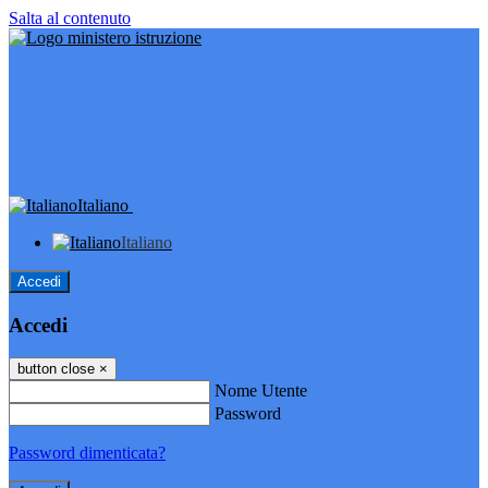
Salta al contenuto
Italiano
Italiano
Accedi
Accedi
button close
×
Nome Utente
Password
Password dimenticata?