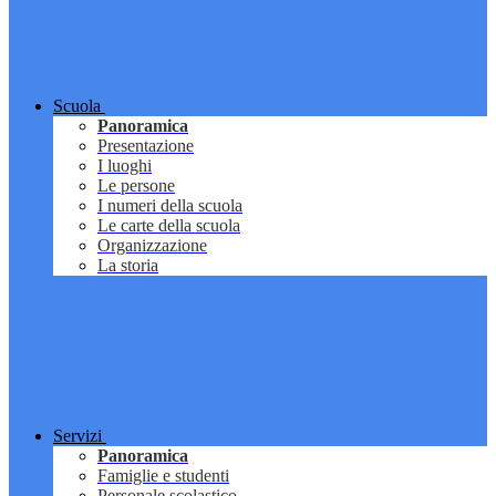
Scuola
Panoramica
Presentazione
I luoghi
Le persone
I numeri della scuola
Le carte della scuola
Organizzazione
La storia
Servizi
Panoramica
Famiglie e studenti
Personale scolastico