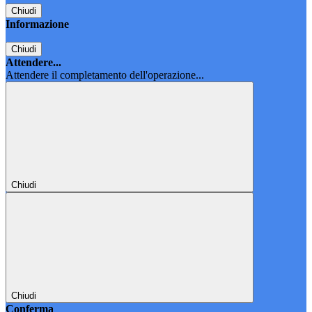
Chiudi
Informazione
Chiudi
Attendere...
Attendere il completamento dell'operazione...
Chiudi
Chiudi
Conferma