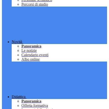
Percorsi di studio
Novità
Panoramica
Le notizie
Calendario eventi
Albo online
Didattica
Panoramica
Offerta formativa