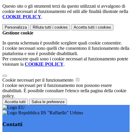
Questo sito o gli strumenti terzi da questo utilizzati si avvalgono di
cookie necessari al funzionamento ed utili alle finalità illustrate nella
COOKIE POLICY
.
Personalizza
Rifiuta tutti
i cookies
Accetta tutti
i cookies
Gestione cookie
In questa schermata è possibile scegliere quali cookie consentire.
I cookie necessari sono quelli che consentono il funzionamento della
piattaforma e non è possibile disabilitarli.
Per conoscere quali sono i cookie necessari al funzionamento potete
visionare la
COOKIE POLICY
.
Cookie necessari per il funzionamento
I cookie necessari per il funzionamento non possono essere
disabilitati. È possibile consultare l'elenco nella pagina della cookie
policy.
Accetta tutti
Salva le preferenze
IIS "Raffaello" Urbino
Contatti