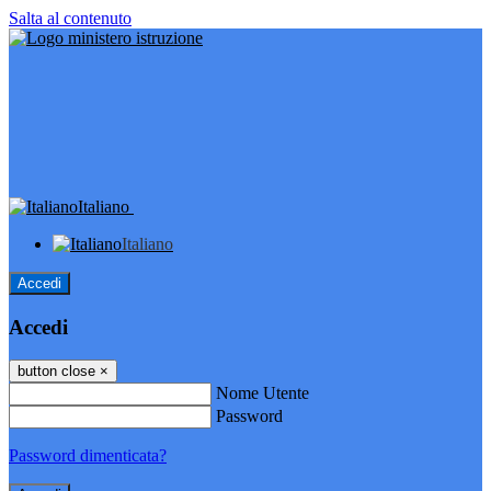
Salta al contenuto
Italiano
Italiano
Accedi
Accedi
button close
×
Nome Utente
Password
Password dimenticata?