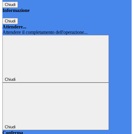
Chiudi
Informazione
Chiudi
Attendere...
Attendere il completamento dell'operazione...
Chiudi
Chiudi
Conferma