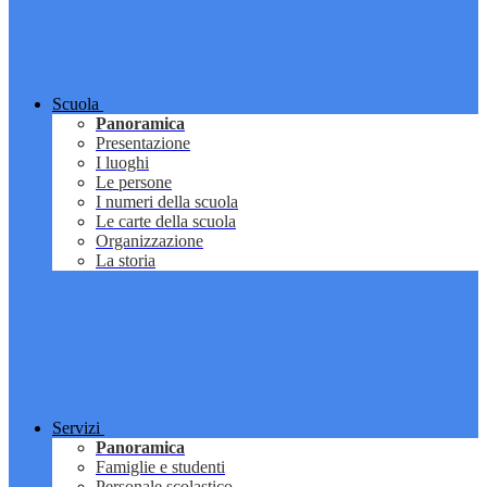
Scuola
Panoramica
Presentazione
I luoghi
Le persone
I numeri della scuola
Le carte della scuola
Organizzazione
La storia
Servizi
Panoramica
Famiglie e studenti
Personale scolastico