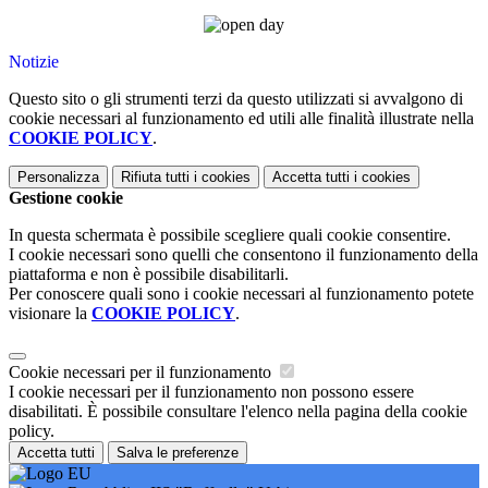
Notizie
Questo sito o gli strumenti terzi da questo utilizzati si avvalgono di
cookie necessari al funzionamento ed utili alle finalità illustrate nella
COOKIE POLICY
.
Personalizza
Rifiuta tutti
i cookies
Accetta tutti
i cookies
Gestione cookie
In questa schermata è possibile scegliere quali cookie consentire.
I cookie necessari sono quelli che consentono il funzionamento della
piattaforma e non è possibile disabilitarli.
Per conoscere quali sono i cookie necessari al funzionamento potete
visionare la
COOKIE POLICY
.
Cookie necessari per il funzionamento
I cookie necessari per il funzionamento non possono essere
disabilitati. È possibile consultare l'elenco nella pagina della cookie
policy.
Accetta tutti
Salva le preferenze