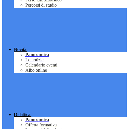
Percorsi di studio
Novità
Panoramica
Le notizie
Calendario eventi
Albo online
Didattica
Panoramica
Offerta formativa