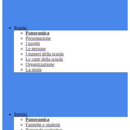
Scuola
Panoramica
Presentazione
I luoghi
Le persone
I numeri della scuola
Le carte della scuola
Organizzazione
La storia
Servizi
Panoramica
Famiglie e studenti
Personale scolastico