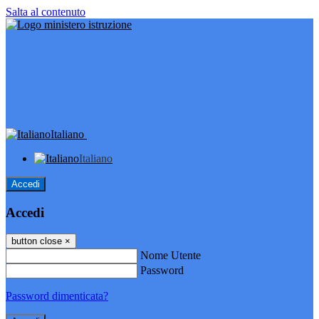
Salta al contenuto
Italiano
Italiano
Accedi
Accedi
button close
×
Nome Utente
Password
Password dimenticata?