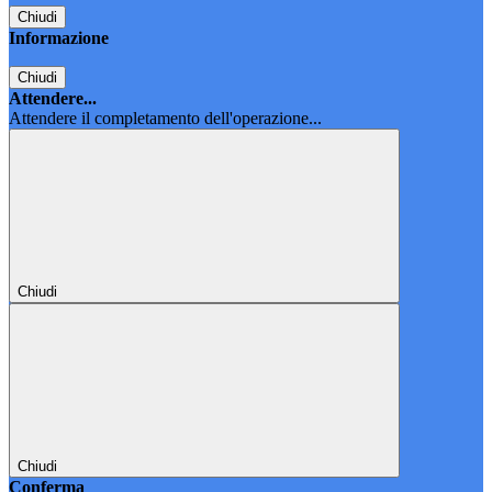
Chiudi
Informazione
Chiudi
Attendere...
Attendere il completamento dell'operazione...
Chiudi
Chiudi
Conferma