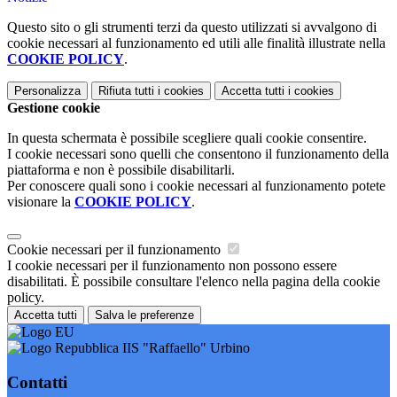
Questo sito o gli strumenti terzi da questo utilizzati si avvalgono di
cookie necessari al funzionamento ed utili alle finalità illustrate nella
COOKIE POLICY
.
Personalizza
Rifiuta tutti
i cookies
Accetta tutti
i cookies
Gestione cookie
In questa schermata è possibile scegliere quali cookie consentire.
I cookie necessari sono quelli che consentono il funzionamento della
piattaforma e non è possibile disabilitarli.
Per conoscere quali sono i cookie necessari al funzionamento potete
visionare la
COOKIE POLICY
.
Cookie necessari per il funzionamento
I cookie necessari per il funzionamento non possono essere
disabilitati. È possibile consultare l'elenco nella pagina della cookie
policy.
Accetta tutti
Salva le preferenze
IIS "Raffaello" Urbino
Contatti