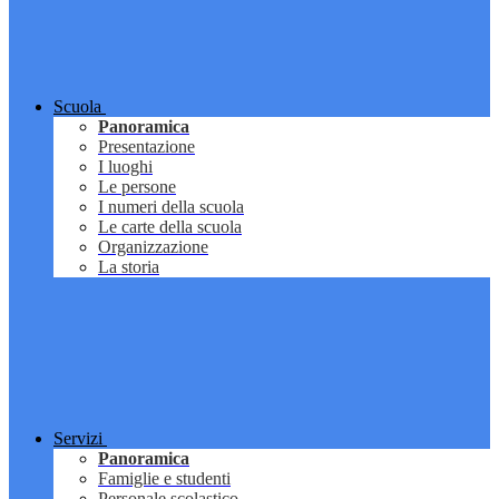
Scuola
Panoramica
Presentazione
I luoghi
Le persone
I numeri della scuola
Le carte della scuola
Organizzazione
La storia
Servizi
Panoramica
Famiglie e studenti
Personale scolastico