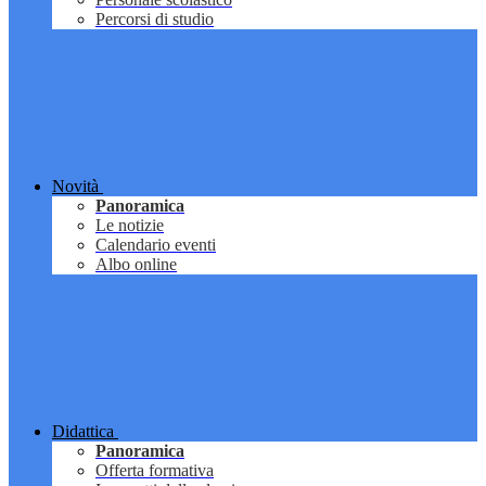
Percorsi di studio
Novità
Panoramica
Le notizie
Calendario eventi
Albo online
Didattica
Panoramica
Offerta formativa