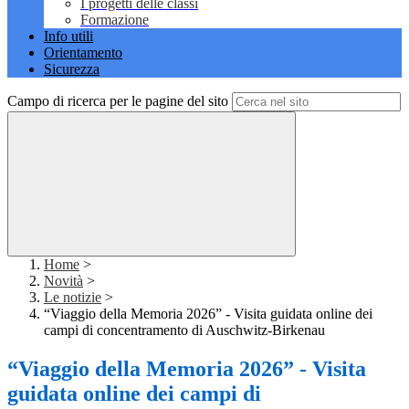
I progetti delle classi
Formazione
Info utili
Orientamento
Sicurezza
Campo di ricerca per le pagine del sito
Home
>
Novità
>
Le notizie
>
“Viaggio della Memoria 2026” - Visita guidata online dei
campi di concentramento di Auschwitz-Birkenau
“Viaggio della Memoria 2026” - Visita
guidata online dei campi di