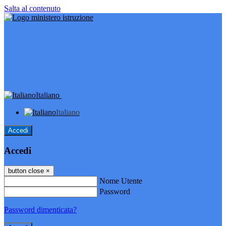
Salta al contenuto
Italiano
Italiano
Accedi
Accedi
button close
×
Nome Utente
Password
Password dimenticata?