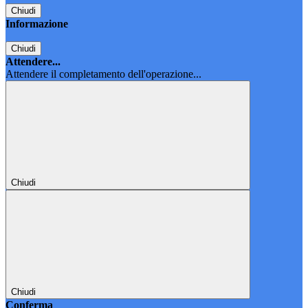
Chiudi
Informazione
Chiudi
Attendere...
Attendere il completamento dell'operazione...
Chiudi
Chiudi
Conferma