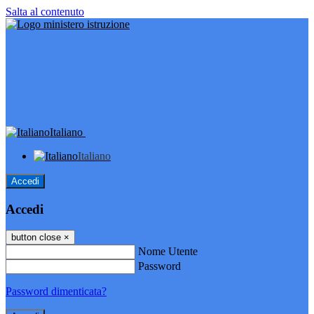
Salta al contenuto
Italiano
Italiano
Accedi
Accedi
button close
×
Nome Utente
Password
Password dimenticata?