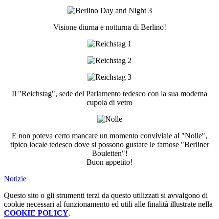
Visione diurna e notturna di Berlino!
Il "Reichstag", sede del Parlamento tedesco con la sua moderna
cupola di vetro
E non poteva certo mancare un momento conviviale al "Nolle",
tipico locale tedesco dove si possono gustare le famose "Berliner
Bouletten"!
Buon appetito!
Notizie
Questo sito o gli strumenti terzi da questo utilizzati si avvalgono di
cookie necessari al funzionamento ed utili alle finalità illustrate nella
COOKIE POLICY
.