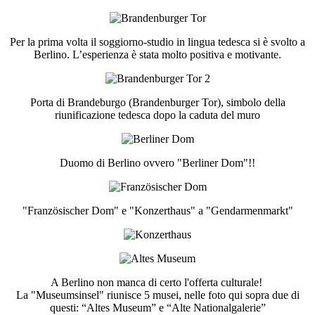
Per la prima volta il soggiorno-studio in lingua tedesca si è svolto a
Berlino. L’esperienza è stata molto positiva e motivante.
Porta di Brandeburgo (Brandenburger Tor), simbolo della
riunificazione tedesca dopo la caduta del muro
Duomo di Berlino ovvero "Berliner Dom"!!
"Französischer Dom" e "Konzerthaus" a "Gendarmenmarkt"
A Berlino non manca di certo l'offerta culturale!
La "Museumsinsel" riunisce 5 musei, nelle foto qui sopra due di
questi: “Altes Museum” e “Alte Nationalgalerie”