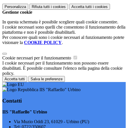
Personalizza
Rifiuta tutti
i cookies
Accetta tutti
i cookies
Gestione cookie
In questa schermata è possibile scegliere quali cookie consentire.
I cookie necessari sono quelli che consentono il funzionamento della
piattaforma e non è possibile disabilitarli.
Per conoscere quali sono i cookie necessari al funzionamento potete
visionare la
COOKIE POLICY
.
Cookie necessari per il funzionamento
I cookie necessari per il funzionamento non possono essere
disabilitati. È possibile consultare l'elenco nella pagina della cookie
policy.
Accetta tutti
Salva le preferenze
IIS "Raffaello" Urbino
Contatti
IIS "Raffaello" Urbino
Via Muzio Oddi 23, 61029 - Urbino (PU)
Tel:
0722/350607