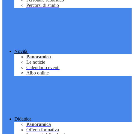
Percorsi di studio
Novità
Panoramica
Le notizie
Calendario eventi
Albo online
Didattica
Panoramica
Offerta formativa