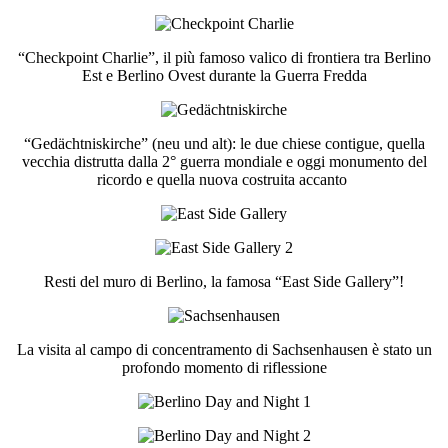
“Checkpoint Charlie”, il più famoso valico di frontiera tra Berlino
Est e Berlino Ovest durante la Guerra Fredda
“Gedächtniskirche” (neu und alt): le due chiese contigue, quella
vecchia distrutta dalla 2° guerra mondiale e oggi monumento del
ricordo e quella nuova costruita accanto
Resti del muro di Berlino, la famosa “East Side Gallery”!
La visita al campo di concentramento di Sachsenhausen è stato un
profondo momento di riflessione