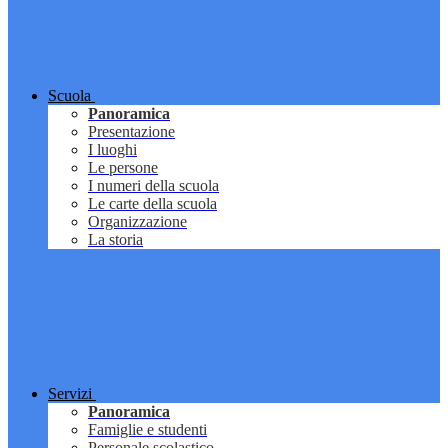
Scuola
Panoramica
Presentazione
I luoghi
Le persone
I numeri della scuola
Le carte della scuola
Organizzazione
La storia
Servizi
Panoramica
Famiglie e studenti
Personale scolastico