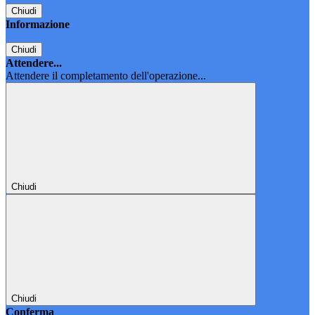
Chiudi
Informazione
Chiudi
Attendere...
Attendere il completamento dell'operazione...
Chiudi
Chiudi
Conferma