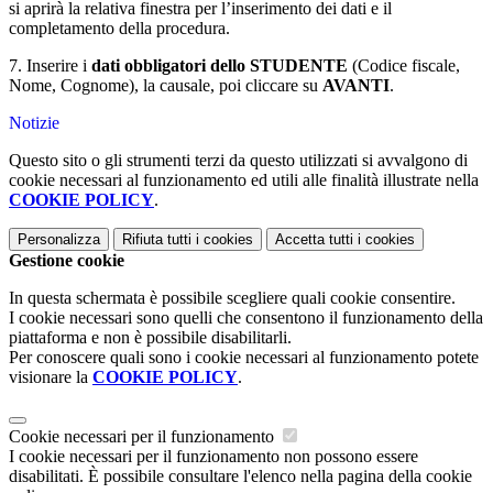
si aprirà la relativa finestra per l’inserimento dei dati e il
completamento della procedura.
7. Inserire i
dati obbligatori dello STUDENTE
(Codice fiscale,
Nome, Cognome), la causale, poi cliccare su
AVANTI
.
Notizie
Questo sito o gli strumenti terzi da questo utilizzati si avvalgono di
cookie necessari al funzionamento ed utili alle finalità illustrate nella
COOKIE POLICY
.
Personalizza
Rifiuta tutti
i cookies
Accetta tutti
i cookies
Gestione cookie
In questa schermata è possibile scegliere quali cookie consentire.
I cookie necessari sono quelli che consentono il funzionamento della
piattaforma e non è possibile disabilitarli.
Per conoscere quali sono i cookie necessari al funzionamento potete
visionare la
COOKIE POLICY
.
Cookie necessari per il funzionamento
I cookie necessari per il funzionamento non possono essere
disabilitati. È possibile consultare l'elenco nella pagina della cookie