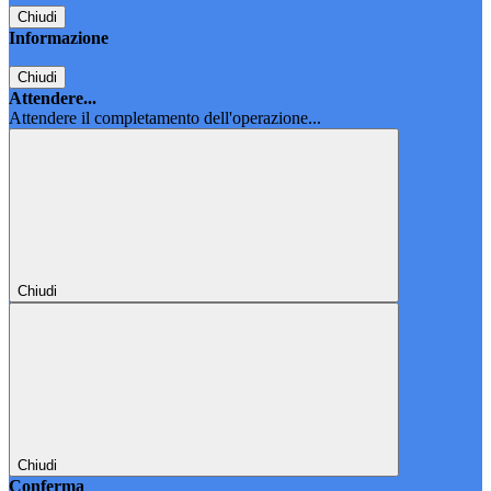
Chiudi
Informazione
Chiudi
Attendere...
Attendere il completamento dell'operazione...
Chiudi
Chiudi
Conferma