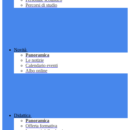
Percorsi di studio
Novità
Panoramica
Le notizie
Calendario eventi
Albo online
Didattica
Panoramica
Offerta formativa