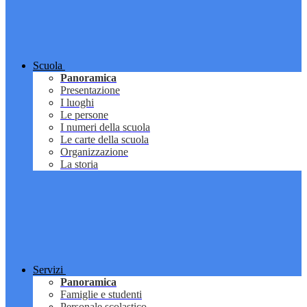
Scuola
Panoramica
Presentazione
I luoghi
Le persone
I numeri della scuola
Le carte della scuola
Organizzazione
La storia
Servizi
Panoramica
Famiglie e studenti
Personale scolastico