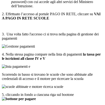
password)
con cui accede agli altri servizi del Ministero
dell’Istruzione.
2. Effettuato l’accesso al portale PAGO IN RETE, cliccare su
VAI
A PAGO IN RETE SCUOLE
3. Una volta fatto l'accesso ci si trova nella pagina di gestione dei
pagamenti
4. Nella stessa pagina compare nella lista di pagamenti
la tassa per
le iscrizioni all classe IV e V
e
Scorrendo in basso si trovano le scuole che sono abbinate alle
credenziali di accesso e il motore per ricercare la scuola
5. cliccando in fondo a ciascuna riga sul bootone