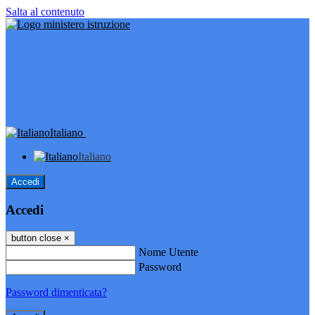
Salta al contenuto
Italiano
Italiano
Accedi
Accedi
button close
×
Nome Utente
Password
Password dimenticata?