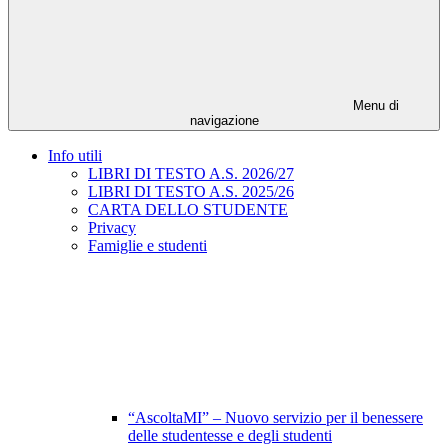
Menu di
navigazione
Info utili
LIBRI DI TESTO A.S. 2026/27
LIBRI DI TESTO A.S. 2025/26
CARTA DELLO STUDENTE
Privacy
Famiglie e studenti
“AscoltaMI” – Nuovo servizio per il benessere
delle studentesse e degli studenti