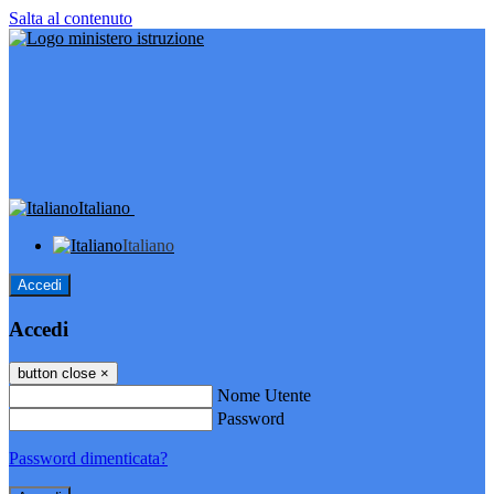
Salta al contenuto
Italiano
Italiano
Accedi
Accedi
button close
×
Nome Utente
Password
Password dimenticata?