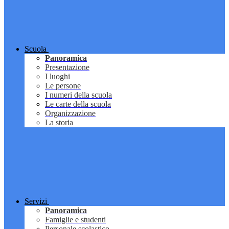
Scuola
Panoramica
Presentazione
I luoghi
Le persone
I numeri della scuola
Le carte della scuola
Organizzazione
La storia
Servizi
Panoramica
Famiglie e studenti
Personale scolastico