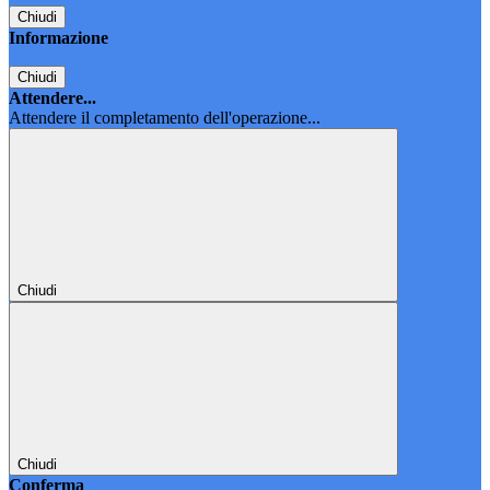
Chiudi
Informazione
Chiudi
Attendere...
Attendere il completamento dell'operazione...
Chiudi
Chiudi
Conferma