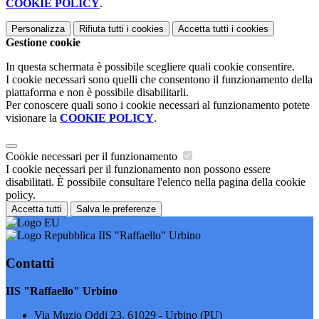
COOKIE POLICY
.
Personalizza
Rifiuta tutti
i cookies
Accetta tutti
i cookies
Gestione cookie
In questa schermata è possibile scegliere quali cookie consentire.
I cookie necessari sono quelli che consentono il funzionamento della
piattaforma e non è possibile disabilitarli.
Per conoscere quali sono i cookie necessari al funzionamento potete
visionare la
COOKIE POLICY
.
Cookie necessari per il funzionamento
I cookie necessari per il funzionamento non possono essere
disabilitati. È possibile consultare l'elenco nella pagina della cookie
policy.
Accetta tutti
Salva le preferenze
IIS "Raffaello" Urbino
Contatti
IIS "Raffaello" Urbino
Via Muzio Oddi 23, 61029 - Urbino (PU)