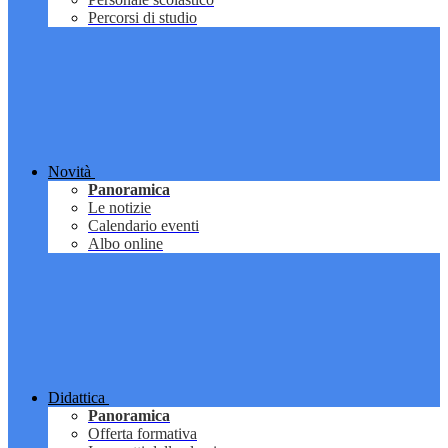
Percorsi di studio
Novità
Panoramica
Le notizie
Calendario eventi
Albo online
Didattica
Panoramica
Offerta formativa