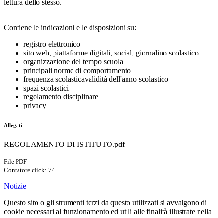
lettura dello stesso.
Contiene le indicazioni e le disposizioni su:
registro elettronico
sito web, piattaforme digitali, social, giornalino scolastico
organizzazione del tempo scuola
principali norme di comportamento
frequenza scolasticavalidità dell'anno scolastico
spazi scolastici
regolamento disciplinare
privacy
Allegati
REGOLAMENTO DI ISTITUTO.pdf
File PDF
Contatore click: 74
Notizie
Questo sito o gli strumenti terzi da questo utilizzati si avvalgono di
cookie necessari al funzionamento ed utili alle finalità illustrate nella