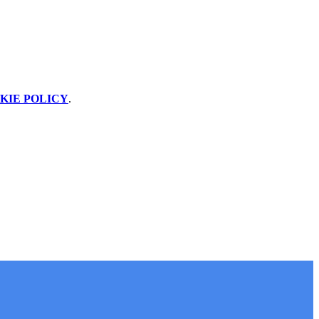
KIE POLICY
.