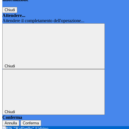
Chiudi
Attendere...
Attendere il completamento dell'operazione...
Chiudi
Chiudi
Conferma
Annulla
Conferma