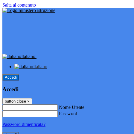
Salta al contenuto
Italiano
Italiano
Accedi
Accedi
button close
×
Nome Utente
Password
Password dimenticata?