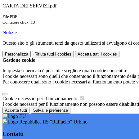
CARTA DEI SERVIZI.pdf
File PDF
Contatore click: 13
Notizie
Questo sito o gli strumenti terzi da questo utilizzati si avvalgono di coo
Personalizza
Rifiuta tutti
i cookies
Accetta tutti
i cookies
Gestione cookie
In questa schermata è possibile scegliere quali cookie consentire.
I cookie necessari sono quelli che consentono il funzionamento della pi
Per conoscere quali sono i cookie necessari al funzionamento potete v
Cookie necessari per il funzionamento
I cookie necessari per il funzionamento non possono essere disabilitati.
Accetta tutti
Salva le preferenze
IIS "Raffaello" Urbino
Contatti