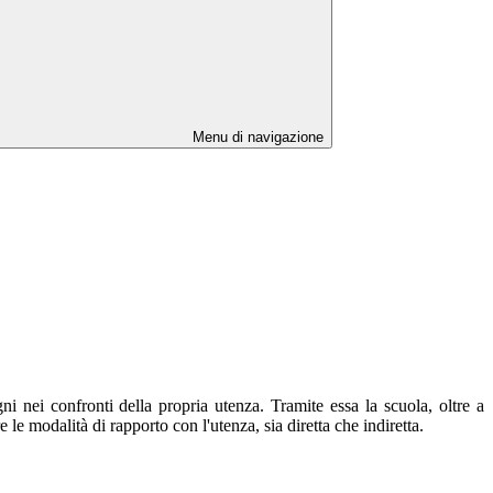
Menu di navigazione
i nei confronti della propria utenza. Tramite essa la scuola, oltre a
re le modalità di rapporto con l'utenza, sia diretta che indiretta.