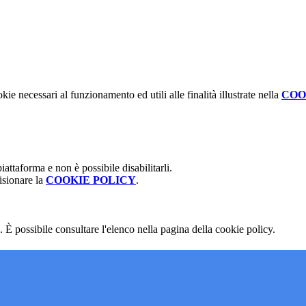
kie necessari al funzionamento ed utili alle finalità illustrate nella
COO
attaforma e non è possibile disabilitarli.
isionare la
COOKIE POLICY
.
 È possibile consultare l'elenco nella pagina della cookie policy.