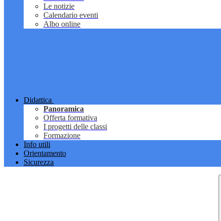
Le notizie
Calendario eventi
Albo online
Didattica
Panoramica
Offerta formativa
I progetti delle classi
Formazione
Info utili
Orientamento
Sicurezza