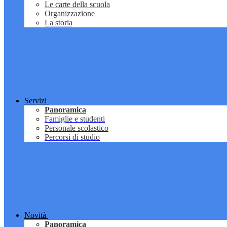
Le carte della scuola
Organizzazione
La storia
Servizi
Panoramica
Famiglie e studenti
Personale scolastico
Percorsi di studio
Novità
Panoramica