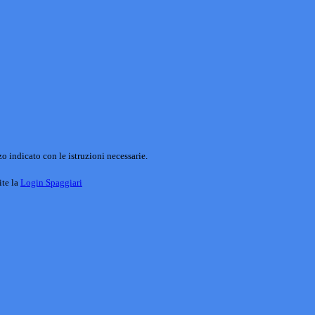
o indicato con le istruzioni necessarie.
ite la
Login Spaggiari