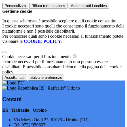
Personalizza
Rifiuta tutti
i cookies
Accetta tutti
i cookies
Gestione cookie
In questa schermata è possibile scegliere quali cookie consentire.
I cookie necessari sono quelli che consentono il funzionamento della
piattaforma e non è possibile disabilitarli.
Per conoscere quali sono i cookie necessari al funzionamento potete
visionare la
COOKIE POLICY
.
Cookie necessari per il funzionamento
I cookie necessari per il funzionamento non possono essere
disabilitati. È possibile consultare l'elenco nella pagina della cookie
policy.
Accetta tutti
Salva le preferenze
IIS "Raffaello" Urbino
Contatti
IIS "Raffaello" Urbino
Via Muzio Oddi 23, 61029 - Urbino (PU)
Tel:
0722/350607