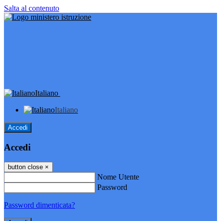
Salta al contenuto
Italiano
Italiano
Accedi
Accedi
button close
×
Nome Utente
Password
Password dimenticata?