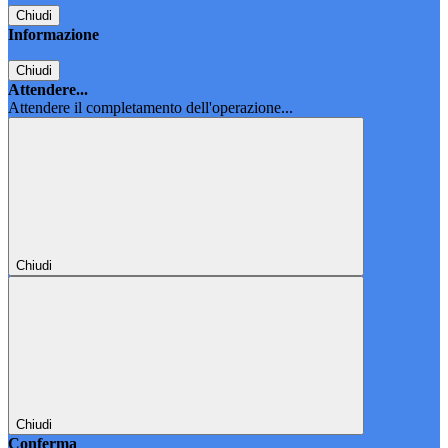
Chiudi
Informazione
Chiudi
Attendere...
Attendere il completamento dell'operazione...
Chiudi
Chiudi
Conferma