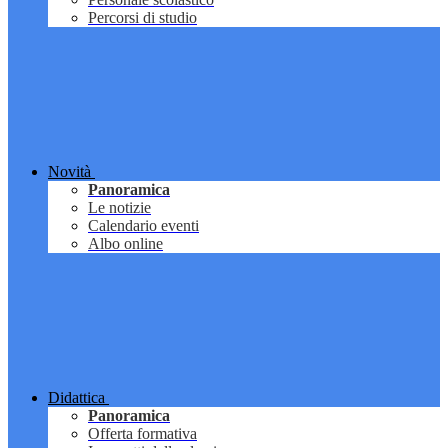
Percorsi di studio
Novità
Panoramica
Le notizie
Calendario eventi
Albo online
Didattica
Panoramica
Offerta formativa