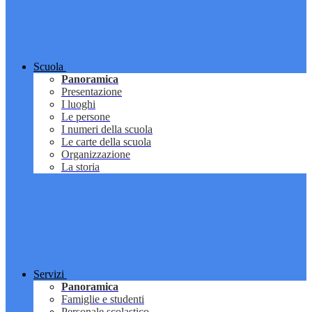
Scuola
Panoramica
Presentazione
I luoghi
Le persone
I numeri della scuola
Le carte della scuola
Organizzazione
La storia
Servizi
Panoramica
Famiglie e studenti
Personale scolastico