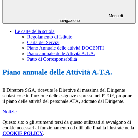
Menu di
navigazione
Le carte della scuola
Regolamento di Istituto
Carta dei Servizi
Piano Annuale delle attività DOCENTI
Piano annuale delle Attività A.T.A.
Patto di Corresponsabilità
Piano annuale delle Attività A.T.A.
Il Direttore SGA, ricevute le Direttive di massima del Dirigente
scolastico e in funzione delle esigenze espresse nel PTOF, propone
il piano delle attività del personale ATA, adottato dal Dirigente.
Notizie
Questo sito o gli strumenti terzi da questo utilizzati si avvalgono di
cookie necessari al funzionamento ed utili alle finalità illustrate nella
COOKIE POLICY
.