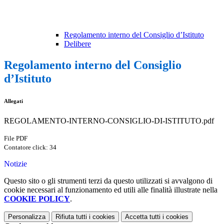
Regolamento interno del Consiglio d’Istituto
Delibere
Regolamento interno del Consiglio
d’Istituto
Allegati
REGOLAMENTO-INTERNO-CONSIGLIO-DI-ISTITUTO.pdf
File PDF
Contatore click: 34
Notizie
Questo sito o gli strumenti terzi da questo utilizzati si avvalgono di
cookie necessari al funzionamento ed utili alle finalità illustrate nella
COOKIE POLICY
.
Personalizza
Rifiuta tutti
i cookies
Accetta tutti
i cookies