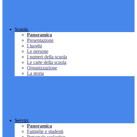
Scuola
Panoramica
Presentazione
I luoghi
Le persone
I numeri della scuola
Le carte della scuola
Organizzazione
La storia
Servizi
Panoramica
Famiglie e studenti
Personale scolastico