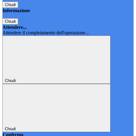
Chiudi
Informazione
Chiudi
Attendere...
Attendere il completamento dell'operazione...
Chiudi
Chiudi
Conferma