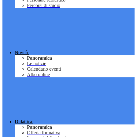
Percorsi di studio
Novità
Panoramica
Le notizie
Calendario eventi
Albo online
Didattica
Panoramica
Offerta formativa