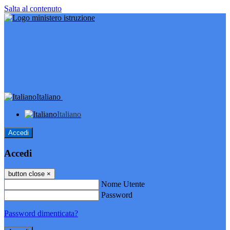
Salta al contenuto
Italiano
Italiano
Accedi
Accedi
button close
×
Nome Utente
Password
Password dimenticata?