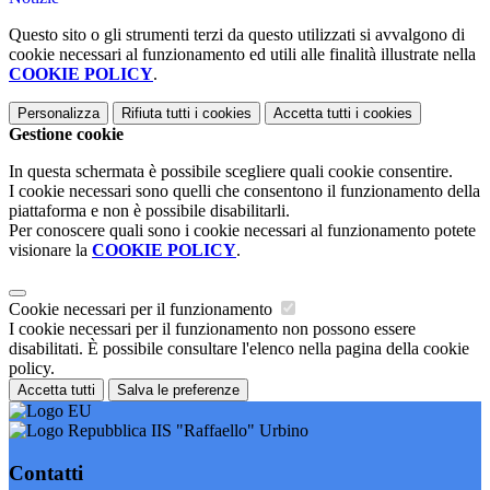
Questo sito o gli strumenti terzi da questo utilizzati si avvalgono di
cookie necessari al funzionamento ed utili alle finalità illustrate nella
COOKIE POLICY
.
Personalizza
Rifiuta tutti
i cookies
Accetta tutti
i cookies
Gestione cookie
In questa schermata è possibile scegliere quali cookie consentire.
I cookie necessari sono quelli che consentono il funzionamento della
piattaforma e non è possibile disabilitarli.
Per conoscere quali sono i cookie necessari al funzionamento potete
visionare la
COOKIE POLICY
.
Cookie necessari per il funzionamento
I cookie necessari per il funzionamento non possono essere
disabilitati. È possibile consultare l'elenco nella pagina della cookie
policy.
Accetta tutti
Salva le preferenze
IIS "Raffaello" Urbino
Contatti