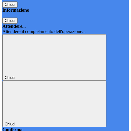
Chiudi
Informazione
Chiudi
Attendere...
Attendere il completamento dell'operazione...
Chiudi
Chiudi
Conferma