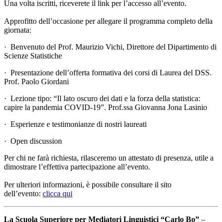
Una volta iscritti, riceverete il link per l’accesso all’evento.
Approfitto dell’occasione per allegare il programma completo della
giornata:
· Benvenuto del Prof. Maurizio Vichi, Direttore del Dipartimento di
Scienze Statistiche
· Presentazione dell’offerta formativa dei corsi di Laurea del DSS.
Prof. Paolo Giordani
· Lezione tipo: “Il lato oscuro dei dati e la forza della statistica:
capire la pandemia COVID-19”. Prof.ssa Giovanna Jona Lasinio
· Esperienze e testimonianze di nostri laureati
· Open discussion
Per chi ne farà richiesta, rilasceremo un attestato di presenza, utile a
dimostrare l’effettiva partecipazione all’evento.
Per ulteriori informazioni, è possibile consultare il sito
dell’evento:
clicca qui
La Scuola Superiore per Mediatori Linguistici “Carlo Bo”
–