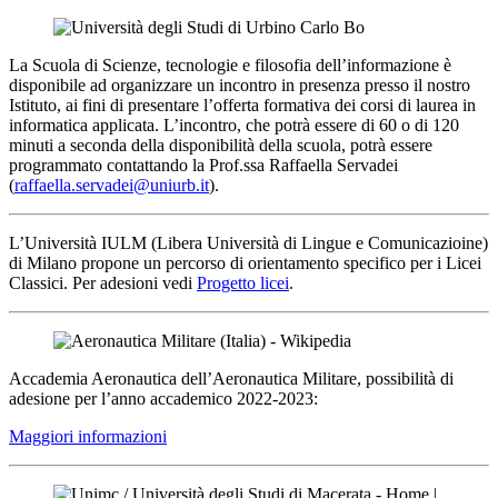
La Scuola di Scienze, tecnologie e filosofia dell’informazione è
disponibile ad organizzare un incontro in presenza presso il nostro
Istituto, ai fini di presentare l’offerta formativa dei corsi di laurea in
informatica applicata. L’incontro, che potrà essere di 60 o di 120
minuti a seconda della disponibilità della scuola, potrà essere
programmato contattando la Prof.ssa Raffaella Servadei
(
raffaella.servadei@uniurb.it
).
L’Università IULM (Libera Università di Lingue e Comunicazioine)
di Milano propone un percorso di orientamento specifico per i Licei
Classici. Per adesioni vedi
Progetto licei
.
Accademia Aeronautica dell’Aeronautica Militare, possibilità di
adesione per l’anno accademico 2022-2023:
Maggiori informazioni