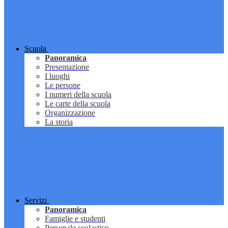
Scuola
Panoramica
Presentazione
I luoghi
Le persone
I numeri della scuola
Le carte della scuola
Organizzazione
La storia
Servizi
Panoramica
Famiglie e studenti
Personale scolastico