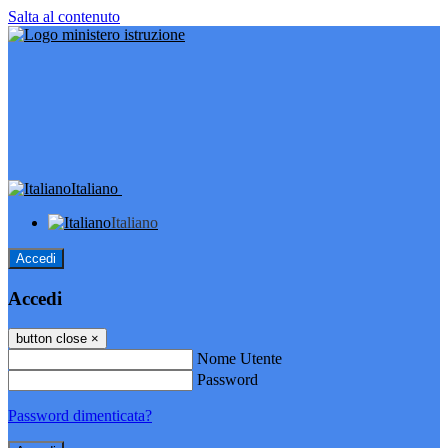
Salta al contenuto
Italiano
Italiano
Accedi
Accedi
button close
×
Nome Utente
Password
Password dimenticata?