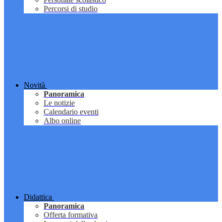
Percorsi di studio
Novità
Panoramica
Le notizie
Calendario eventi
Albo online
Didattica
Panoramica
Offerta formativa