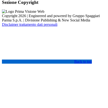
Sezione Copyright
Copyright 2026 | Engineered and powered by Gruppo Spaggiari
Parma S.p.A. | Divisione Publishing & New Social Media
Disclaimer trattamento dati personali
Back to top