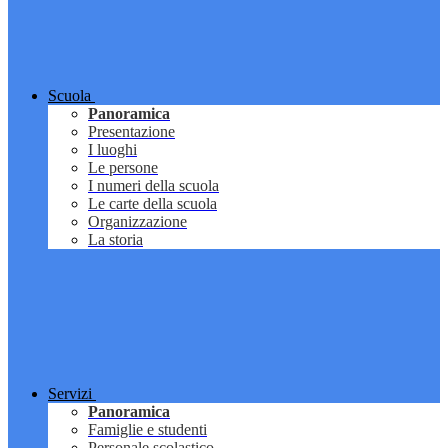
Scuola
Panoramica
Presentazione
I luoghi
Le persone
I numeri della scuola
Le carte della scuola
Organizzazione
La storia
Servizi
Panoramica
Famiglie e studenti
Personale scolastico