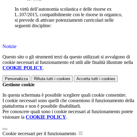
In virtù dell’autonomia scolastica e delle risorse ex
L.107/2015, compatibilmente con le risorse in organico,
si prevede di attivare potenziamenti curricolari nelle
seguenti discipline:
Notizie
Questo sito o gli strumenti terzi da questo utilizzati si avvalgono di
cookie necessari al funzionamento ed utili alle finalità illustrate nella
COOKIE POLICY
.
Personalizza
Rifiuta tutti
i cookies
Accetta tutti
i cookies
Gestione cookie
In questa schermata è possibile scegliere quali cookie consentire.
I cookie necessari sono quelli che consentono il funzionamento della
piattaforma e non è possibile disabilitarli.
Per conoscere quali sono i cookie necessari al funzionamento potete
visionare la
COOKIE POLICY
.
Cookie necessari per il funzionamento