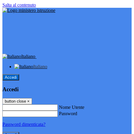
Salta al contenuto
Italiano
Italiano
Accedi
Accedi
button close
×
Nome Utente
Password
Password dimenticata?