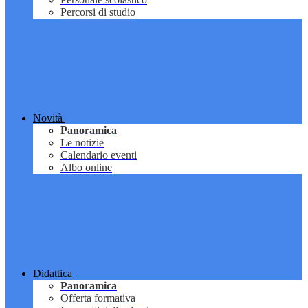
Percorsi di studio
Novità
Panoramica
Le notizie
Calendario eventi
Albo online
Didattica
Panoramica
Offerta formativa