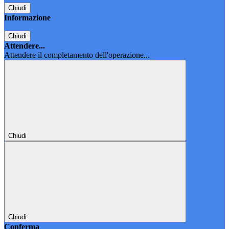
Chiudi
Informazione
Chiudi
Attendere...
Attendere il completamento dell'operazione...
Chiudi
Chiudi
Conferma