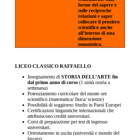
forme del sapere e
sulle reciproche
relazioni e saper
collocare il pensiero
scientifico anche
all’interno di una
dimensione
umanistica.
LICEO CLASSICO RAFFAELLO
Insegnamento di
STORIA DELL’ARTE fin
dal primo anno di corso
(1 unità oraria a
settimana)
Potenziamento curricolare del monte ore
scientifico (matematica/ fisica/ scienze)
Possibilità di soggiorno Studio in Paesi Europei
Certificazioni linguistiche internazionali che
attribuiscono crediti universitari.
Corsi di preparazione per test di ingresso
universitari.
Orientamento in uscita (università e mondo del
lavoro).