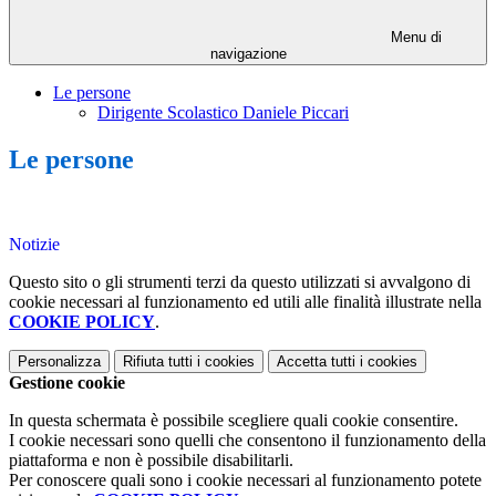
Menu di
navigazione
Le persone
Dirigente Scolastico Daniele Piccari
Le persone
Notizie
Questo sito o gli strumenti terzi da questo utilizzati si avvalgono di
cookie necessari al funzionamento ed utili alle finalità illustrate nella
COOKIE POLICY
.
Personalizza
Rifiuta tutti
i cookies
Accetta tutti
i cookies
Gestione cookie
In questa schermata è possibile scegliere quali cookie consentire.
I cookie necessari sono quelli che consentono il funzionamento della
piattaforma e non è possibile disabilitarli.
Per conoscere quali sono i cookie necessari al funzionamento potete