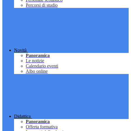
Percorsi di studio
Novità
Panoramica
Le notizie
Calendario eventi
Albo online
Didattica
Panoramica
Offerta formativa