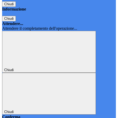
Chiudi
Informazione
Chiudi
Attendere...
Attendere il completamento dell'operazione...
Chiudi
Chiudi
Conferma