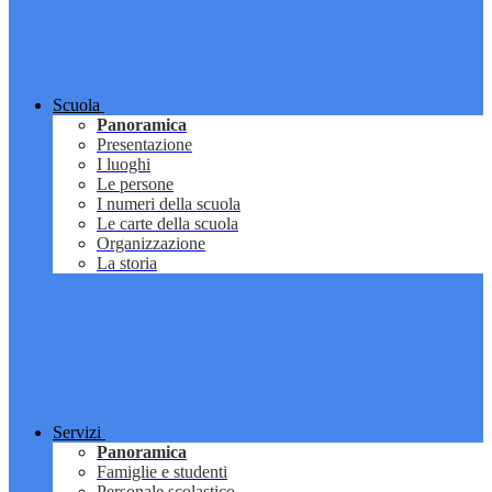
Scuola
Panoramica
Presentazione
I luoghi
Le persone
I numeri della scuola
Le carte della scuola
Organizzazione
La storia
Servizi
Panoramica
Famiglie e studenti
Personale scolastico