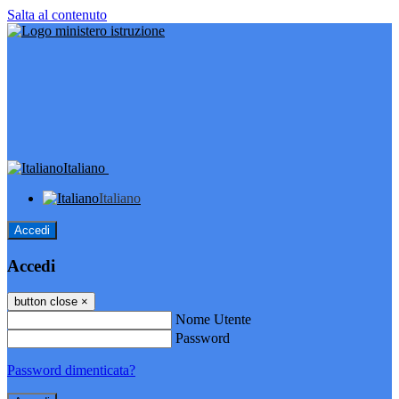
Salta al contenuto
Italiano
Italiano
Accedi
Accedi
button close
×
Nome Utente
Password
Password dimenticata?