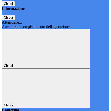
Chiudi
Informazione
Chiudi
Attendere...
Attendere il completamento dell'operazione...
Chiudi
Chiudi
Conferma