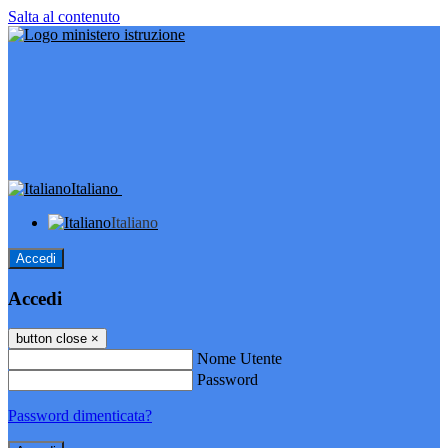
Salta al contenuto
Italiano
Italiano
Accedi
Accedi
button close
×
Nome Utente
Password
Password dimenticata?