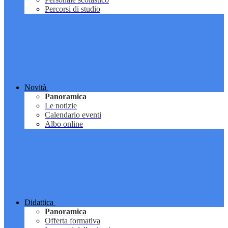
Percorsi di studio
Novità
Panoramica
Le notizie
Calendario eventi
Albo online
Didattica
Panoramica
Offerta formativa