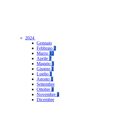
2024
Gennaio
Febbraio
2
Marzo
12
Aprile
7
Maggio
5
Giugno
1
Luglio
1
Agosto
1
Settembre
Ottobre
4
Novembre
4
Dicembre