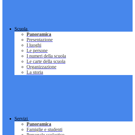
Scuola
Panoramica
Presentazione
I luoghi
Le persone
I numeri della scuola
Le carte della scuola
Organizzazione
La storia
Servizi
Panoramica
Famiglie e studenti
Personale scolastico