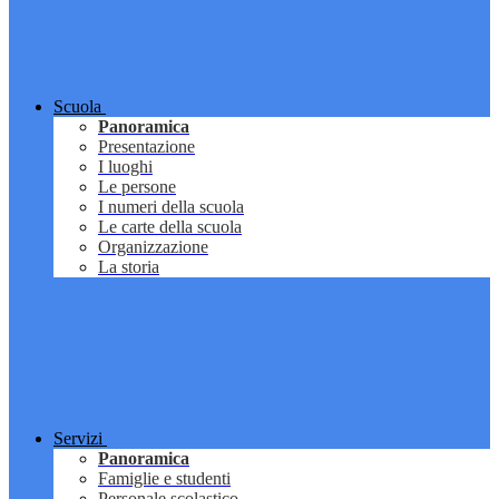
Scuola
Panoramica
Presentazione
I luoghi
Le persone
I numeri della scuola
Le carte della scuola
Organizzazione
La storia
Servizi
Panoramica
Famiglie e studenti
Personale scolastico