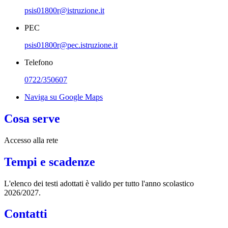
psis01800r@istruzione.it
PEC
psis01800r@pec.istruzione.it
Telefono
0722/350607
Naviga su Google Maps
Cosa serve
Accesso alla rete
Tempi e scadenze
L'elenco dei testi adottati è valido per tutto l'anno scolastico
2026/2027.
Contatti