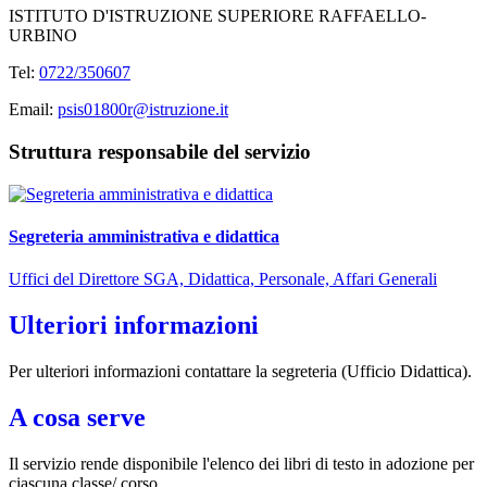
ISTITUTO D'ISTRUZIONE SUPERIORE RAFFAELLO-
URBINO
Tel:
0722/350607
Email:
psis01800r@istruzione.it
Struttura responsabile del servizio
Segreteria amministrativa e didattica
Uffici del Direttore SGA, Didattica, Personale, Affari Generali
Ulteriori informazioni
Per ulteriori informazioni contattare la segreteria (Ufficio Didattica).
A cosa serve
Il servizio rende disponibile l'elenco dei libri di testo in adozione per
ciascuna classe/ corso.