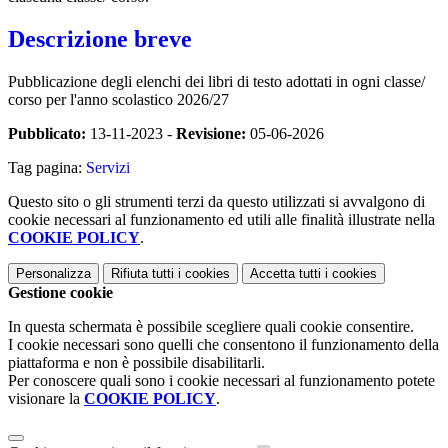
Descrizione breve
Pubblicazione degli elenchi dei libri di testo adottati in ogni classe/
corso per l'anno scolastico 2026/27
Pubblicato:
13-11-2023 -
Revisione:
05-06-2026
Tag pagina:
Servizi
Questo sito o gli strumenti terzi da questo utilizzati si avvalgono di
cookie necessari al funzionamento ed utili alle finalità illustrate nella
COOKIE POLICY
.
Personalizza
Rifiuta tutti
i cookies
Accetta tutti
i cookies
Gestione cookie
In questa schermata è possibile scegliere quali cookie consentire.
I cookie necessari sono quelli che consentono il funzionamento della
piattaforma e non è possibile disabilitarli.
Per conoscere quali sono i cookie necessari al funzionamento potete
visionare la
COOKIE POLICY
.