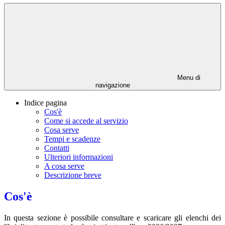
Menu di
navigazione
Indice pagina
Cos'è
Come si accede al servizio
Cosa serve
Tempi e scadenze
Contatti
Ulteriori informazioni
A cosa serve
Descrizione breve
Cos'è
In questa sezione è possibile consultare e scaricare gli elenchi dei