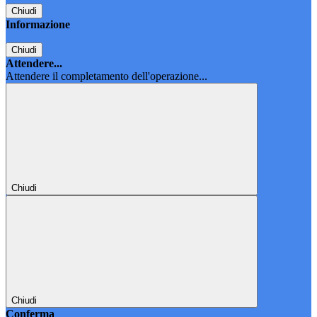
Chiudi
Informazione
Chiudi
Attendere...
Attendere il completamento dell'operazione...
Chiudi
Chiudi
Conferma