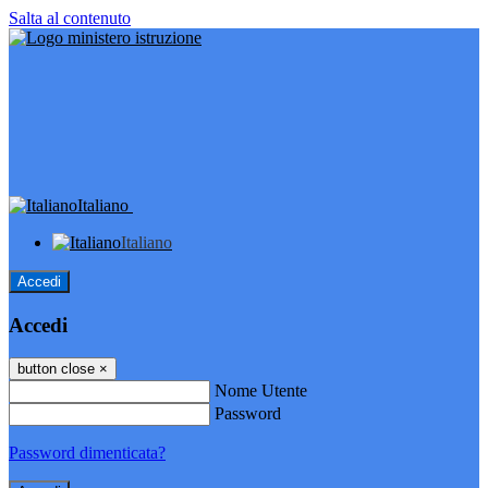
Salta al contenuto
Italiano
Italiano
Accedi
Accedi
button close
×
Nome Utente
Password
Password dimenticata?