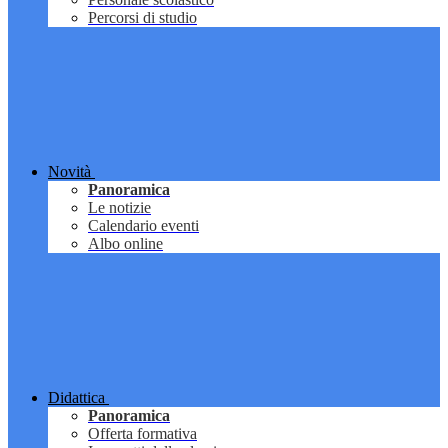
Percorsi di studio
Novità
Panoramica
Le notizie
Calendario eventi
Albo online
Didattica
Panoramica
Offerta formativa