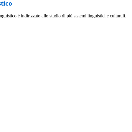
tico
nguistico è indirizzato allo studio di più sistemi linguistici e culturali.