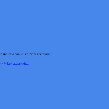
o indicato con le istruzioni necessarie.
ite la
Login Spaggiari