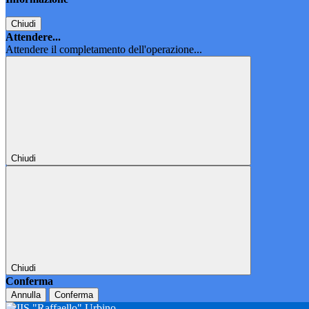
Chiudi
Attendere...
Attendere il completamento dell'operazione...
Chiudi
Chiudi
Conferma
Annulla
Conferma