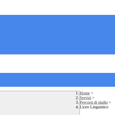
Home
>
Servizi
>
Percorsi di studio
>
Liceo Linguistico