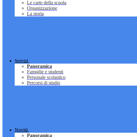
Le carte della scuola
Organizzazione
La storia
Servizi
Panoramica
Famiglie e studenti
Personale scolastico
Percorsi di studio
Novità
Panoramica