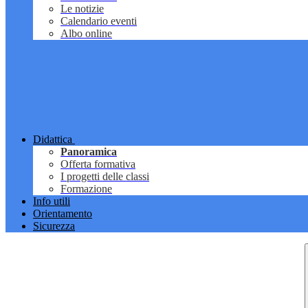
Le notizie
Calendario eventi
Albo online
Didattica
Panoramica
Offerta formativa
I progetti delle classi
Formazione
Info utili
Orientamento
Sicurezza