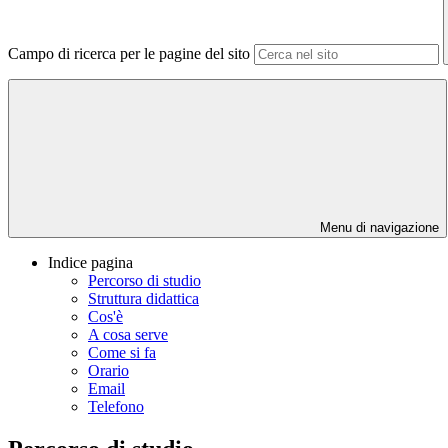
Campo di ricerca per le pagine del sito
Menu di navigazione
Indice pagina
Percorso di studio
Struttura didattica
Cos'è
A cosa serve
Come si fa
Orario
Email
Telefono