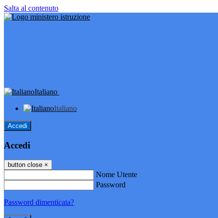
Salta al contenuto
Italiano
Italiano
Accedi
Accedi
button close
×
Nome Utente
Password
Password dimenticata?