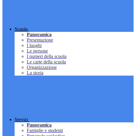
Scuola
Panoramica
Presentazione
I luoghi
Le persone
I numeri della scuola
Le carte della scuola
Organizzazione
La storia
Servizi
Panoramica
Famiglie e studenti
Personale scolastico