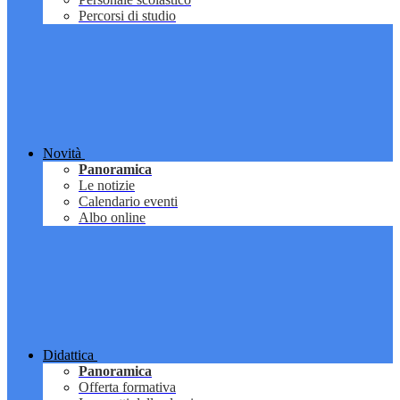
Percorsi di studio
Novità
Panoramica
Le notizie
Calendario eventi
Albo online
Didattica
Panoramica
Offerta formativa