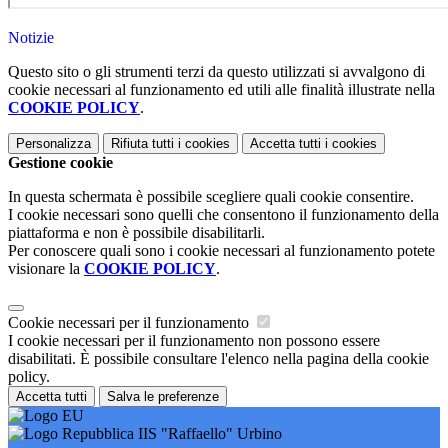
Notizie
Questo sito o gli strumenti terzi da questo utilizzati si avvalgono di
cookie necessari al funzionamento ed utili alle finalità illustrate nella
COOKIE POLICY
.
Personalizza
Rifiuta tutti
i cookies
Accetta tutti
i cookies
Gestione cookie
In questa schermata è possibile scegliere quali cookie consentire.
I cookie necessari sono quelli che consentono il funzionamento della
piattaforma e non è possibile disabilitarli.
Per conoscere quali sono i cookie necessari al funzionamento potete
visionare la
COOKIE POLICY
.
Cookie necessari per il funzionamento
I cookie necessari per il funzionamento non possono essere
disabilitati. È possibile consultare l'elenco nella pagina della cookie
policy.
Accetta tutti
Salva le preferenze
IIS "Raffaello" Urbino