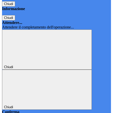
Chiudi
Informazione
Chiudi
Attendere...
Attendere il completamento dell'operazione...
Chiudi
Chiudi
Conferma