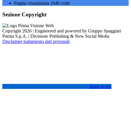
Pagina visualizzata
1646
volte
Sezione Copyright
Copyright 2026 | Engineered and powered by Gruppo Spaggiari
Parma S.p.A. | Divisione Publishing & New Social Media
Disclaimer trattamento dati personali
Back to top