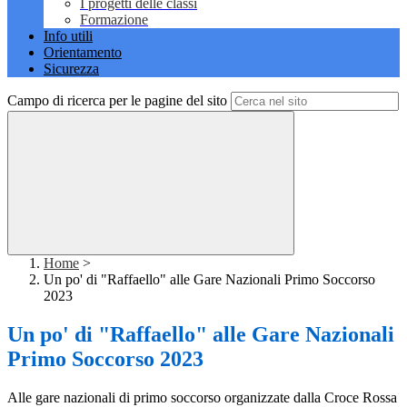
I progetti delle classi
Formazione
Info utili
Orientamento
Sicurezza
Campo di ricerca per le pagine del sito
Home
>
Un po' di "Raffaello" alle Gare Nazionali Primo Soccorso
2023
Un po' di "Raffaello" alle Gare Nazionali
Primo Soccorso 2023
Alle gare nazionali di primo soccorso organizzate dalla Croce Rossa