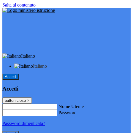
Salta al contenuto
Italiano
Italiano
Accedi
Accedi
button close
×
Nome Utente
Password
Password dimenticata?