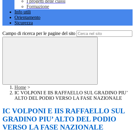
I progetti delle classi
Formazione
Info utili
Orientamento
Sicurezza
Campo di ricerca per le pagine del sito
Home
>
IC VOLPONI E IIS RAFFAELLO SUL GRADINO PIU’
ALTO DEL PODIO VERSO LA FASE NAZIONALE
IC VOLPONI E IIS RAFFAELLO SUL
GRADINO PIU’ ALTO DEL PODIO
VERSO LA FASE NAZIONALE