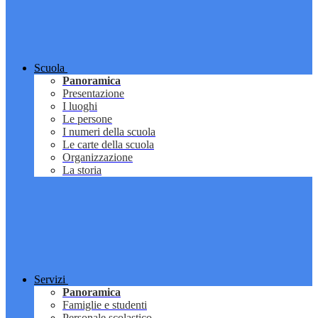
Scuola
Panoramica
Presentazione
I luoghi
Le persone
I numeri della scuola
Le carte della scuola
Organizzazione
La storia
Servizi
Panoramica
Famiglie e studenti
Personale scolastico