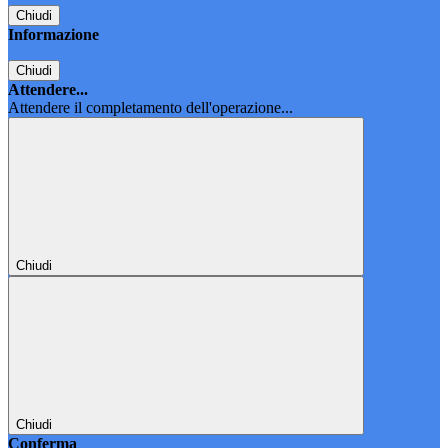
Chiudi
Informazione
Chiudi
Attendere...
Attendere il completamento dell'operazione...
Chiudi
Chiudi
Conferma