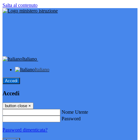
Salta al contenuto
Italiano
Italiano
Accedi
Accedi
button close
×
Nome Utente
Password
Password dimenticata?