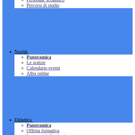
Percorsi di studio
Novità
Panoramica
Le notizie
Calendario eventi
Albo online
Didattica
Panoramica
Offerta formativa