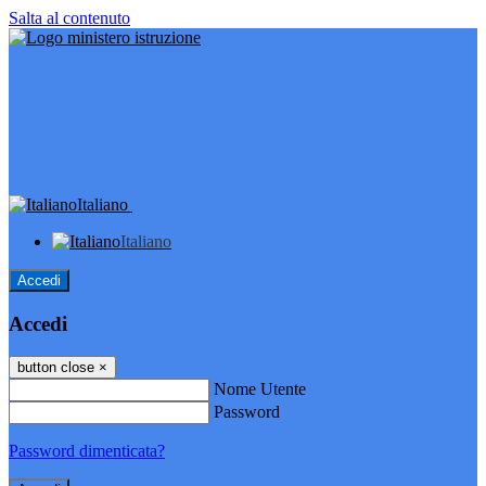
Salta al contenuto
Italiano
Italiano
Accedi
Accedi
button close
×
Nome Utente
Password
Password dimenticata?