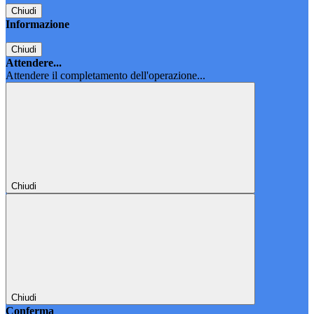
Chiudi
Informazione
Chiudi
Attendere...
Attendere il completamento dell'operazione...
Chiudi
Chiudi
Conferma