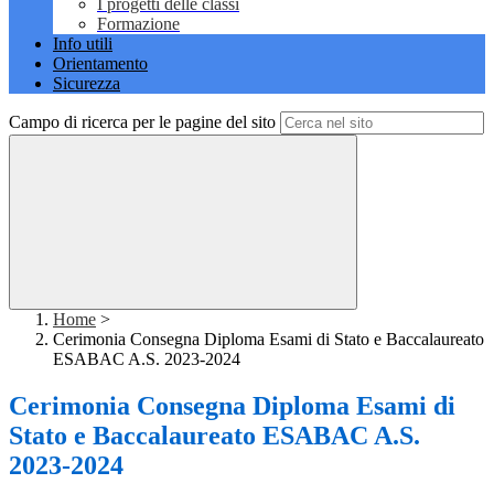
I progetti delle classi
Formazione
Info utili
Orientamento
Sicurezza
Campo di ricerca per le pagine del sito
Home
>
Cerimonia Consegna Diploma Esami di Stato e Baccalaureato
ESABAC A.S. 2023-2024
Cerimonia Consegna Diploma Esami di
Stato e Baccalaureato ESABAC A.S.
2023-2024