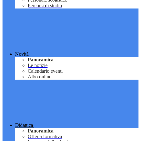
Percorsi di studio
Novità
Panoramica
Le notizie
Calendario eventi
Albo online
Didattica
Panoramica
Offerta formativa