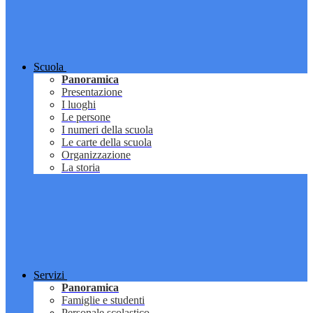
Scuola
Panoramica
Presentazione
I luoghi
Le persone
I numeri della scuola
Le carte della scuola
Organizzazione
La storia
Servizi
Panoramica
Famiglie e studenti
Personale scolastico