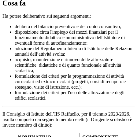
Cosa fa
Ha potere deliberativo sui seguenti argomenti:
delibera del bilancio preventivo e del conto consuntivo;
disposizione circa l'impiego dei mezzi finanziari per il
funzionamento didattico e amministrativo dell'Istituto e di
eventuali forme di autofinanziamento;
adozione del Regolamento Interno di Istituto e delle Relazioni
annuali dell’attività svolta;
acquisto, manutenzione e rinnovo delle attrezzature
scientifiche, didattiche e di quanto funzionale all'attività
scolastica;
formulazione dei criteri per la programmazione di attività
curricolari ed extracurricolari (progetti, corsi di recupero e
sostegno, visite di istruzione, ecc.);
formulazione dei criteri per l'uso delle attrezzature e degli
edifici scolastici.
Il Consiglio di Istituto dell’IIS Raffaello, per il triennio 2023/2026,
risulta composto dai seguenti membri eletti (il Dirigente scolastico è
invece membro di diritto):