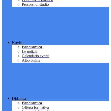
Percorsi di studio
Novità
Panoramica
Le notizie
Calendario eventi
Albo online
Didattica
Panoramica
Offerta formativa