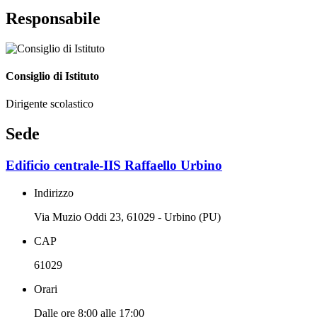
Responsabile
Consiglio di Istituto
Dirigente scolastico
Sede
Edificio centrale-IIS Raffaello Urbino
Indirizzo
Via Muzio Oddi 23, 61029 - Urbino (PU)
CAP
61029
Orari
Dalle ore 8:00 alle 17:00