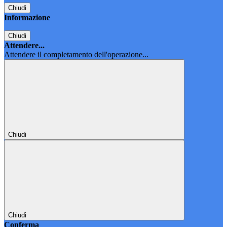
Chiudi
Informazione
Chiudi
Attendere...
Attendere il completamento dell'operazione...
Chiudi
Chiudi
Conferma