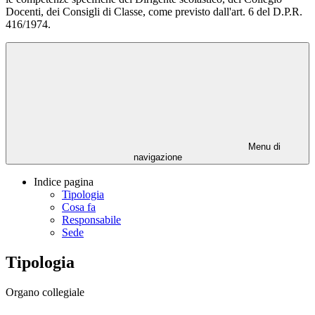
Docenti, dei Consigli di Classe, come previsto dall'art. 6 del D.P.R.
416/1974.
Menu di
navigazione
Indice pagina
Tipologia
Cosa fa
Responsabile
Sede
Tipologia
Organo collegiale