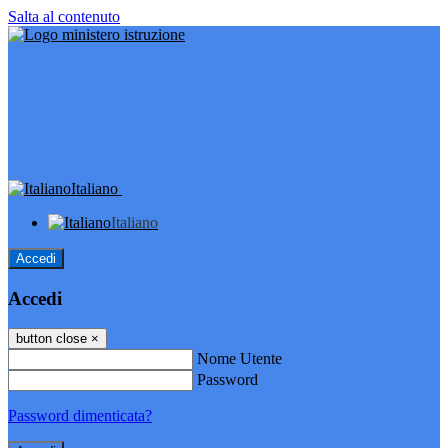
Salta al contenuto
Italiano
Italiano
Accedi
Accedi
button close
×
Nome Utente
Password
Password dimenticata?