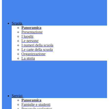
Scuola
Panoramica
Presentazione
I luoghi
Le persone
I numeri della scuola
Le carte della scuola
Organizzazione
La storia
Servizi
Panoramica
Famiglie e studenti
Personale scolastico