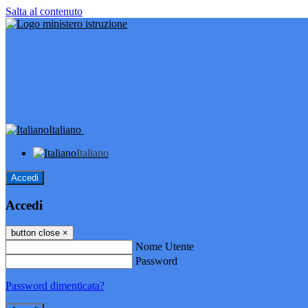
Salta al contenuto
Italiano
Italiano
Accedi
Accedi
button close
×
Nome Utente
Password
Password dimenticata?