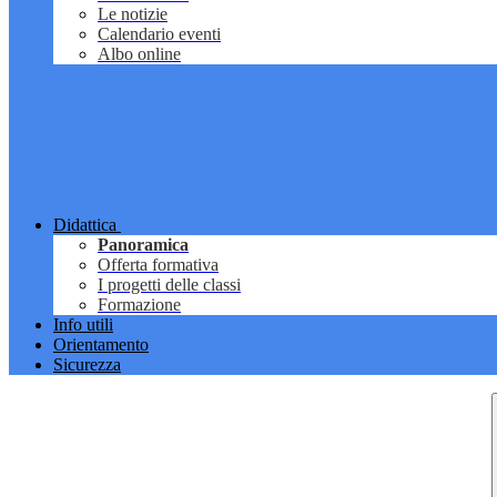
Le notizie
Calendario eventi
Albo online
Didattica
Panoramica
Offerta formativa
I progetti delle classi
Formazione
Info utili
Orientamento
Sicurezza