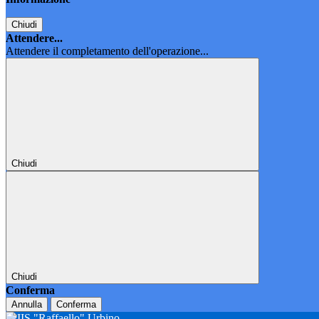
Chiudi
Attendere...
Attendere il completamento dell'operazione...
Chiudi
Chiudi
Conferma
Annulla
Conferma