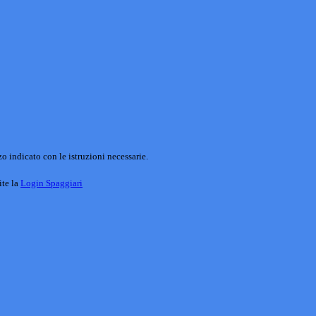
o indicato con le istruzioni necessarie.
ite la
Login Spaggiari