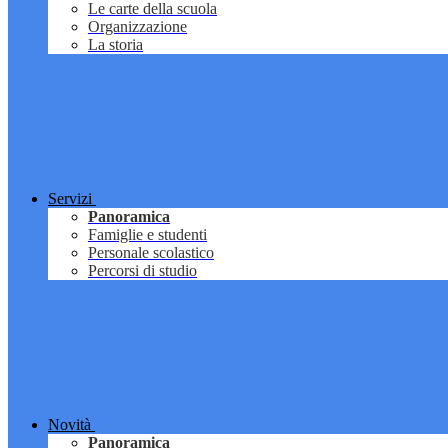
Le carte della scuola
Organizzazione
La storia
Servizi
Panoramica
Famiglie e studenti
Personale scolastico
Percorsi di studio
Novità
Panoramica