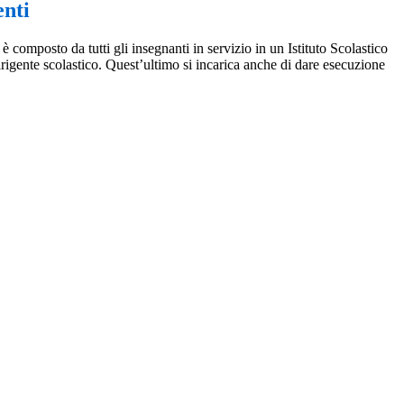
enti
 è composto da tutti gli insegnanti in servizio in un Istituto Scolastico
rigente scolastico. Quest’ultimo si incarica anche di dare esecuzione