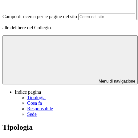
Campo di ricerca per le pagine del sito
alle delibere del Collegio.
Menu di navigazione
Indice pagina
Tipologia
Cosa fa
Responsabile
Sede
Tipologia