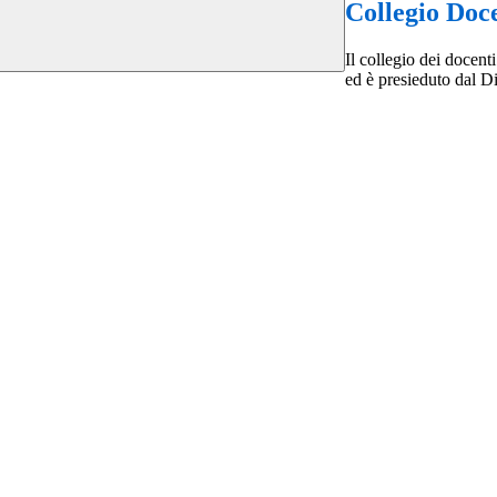
Collegio Doc
Il collegio dei docenti
ed è presieduto dal Di