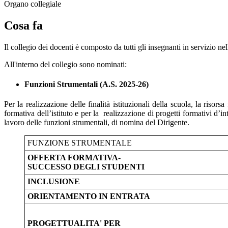
Organo collegiale
Cosa fa
Il collegio dei docenti è composto da tutti gli insegnanti in servizio ne
All'interno del collegio sono nominati:
Funzioni Strumentali (A.S. 2025-26)
Per la realizzazione delle finalità istituzionali della scuola, la risors
formativa dell’istituto e per la realizzazione di progetti formativi d’in
lavoro delle funzioni strumentali, di nomina del Dirigente.
FUNZIONE STRUMENTALE
OFFERTA FORMATIVA-
SUCCESSO DEGLI STUDENTI
INCLUSIONE
ORIENTAMENTO IN ENTRATA
PROGETTUALITA' PER