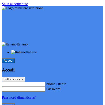
Salta al contenuto
Italiano
Italiano
Accedi
Accedi
button close
×
Nome Utente
Password
Password dimenticata?