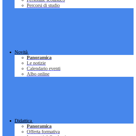
Percorsi di studio
Novità
Panoramica
Le notizie
Calendario eventi
Albo online
Didattica
Panoramica
Offerta formativa