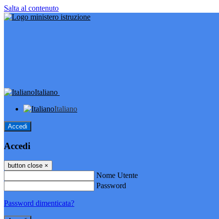
Salta al contenuto
Italiano
Italiano
Accedi
Accedi
button close
×
Nome Utente
Password
Password dimenticata?