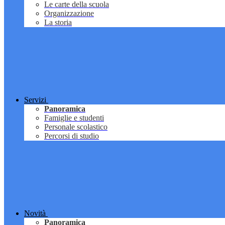
Le carte della scuola
Organizzazione
La storia
Servizi
Panoramica
Famiglie e studenti
Personale scolastico
Percorsi di studio
Novità
Panoramica