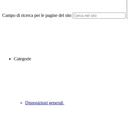
Campo di ricerca per le pagine del sito
Categorie
Disposizioni generali