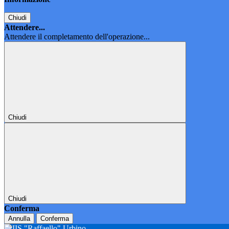
Chiudi
Attendere...
Attendere il completamento dell'operazione...
Chiudi
Chiudi
Conferma
Annulla
Conferma