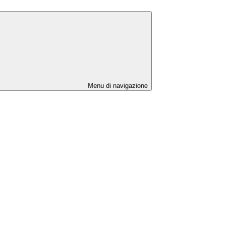
Menu di navigazione