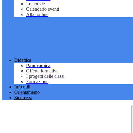
Le notizie
Calendario eventi
Albo online
Didattica
Panoramica
Offerta formativa
I progetti delle classi
Formazione
Info utili
Orientamento
Sicurezza