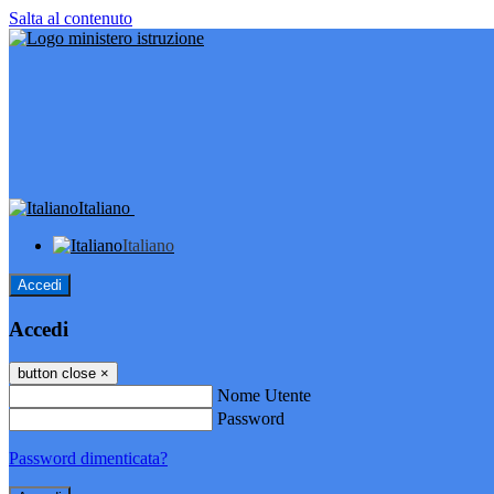
Salta al contenuto
Italiano
Italiano
Accedi
Accedi
button close
×
Nome Utente
Password
Password dimenticata?