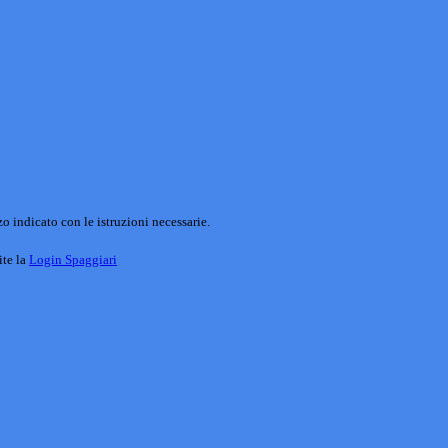
o indicato con le istruzioni necessarie.
ite la
Login Spaggiari