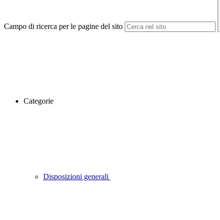
Campo di ricerca per le pagine del sito
Categorie
Disposizioni generali