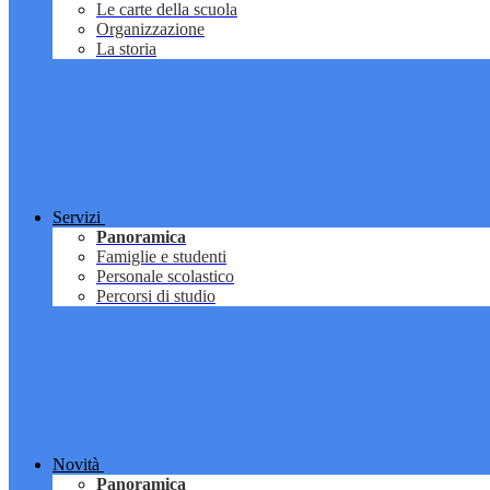
Le carte della scuola
Organizzazione
La storia
Servizi
Panoramica
Famiglie e studenti
Personale scolastico
Percorsi di studio
Novità
Panoramica