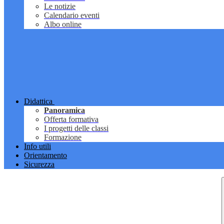
Le notizie
Calendario eventi
Albo online
Didattica
Panoramica
Offerta formativa
I progetti delle classi
Formazione
Info utili
Orientamento
Sicurezza