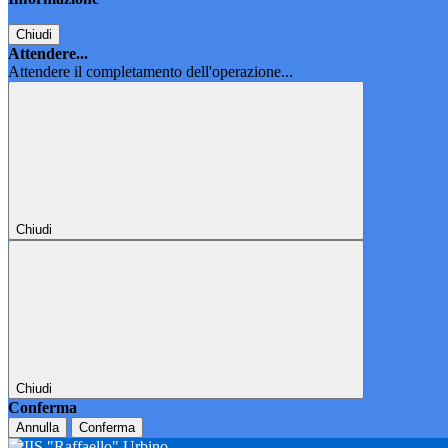
Chiudi
Attendere...
Attendere il completamento dell'operazione...
Chiudi
Chiudi
Conferma
Annulla
Conferma