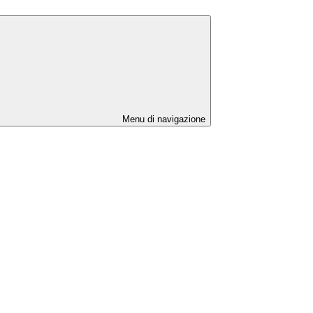
Menu di navigazione