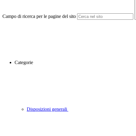
Campo di ricerca per le pagine del sito
Categorie
Disposizioni generali