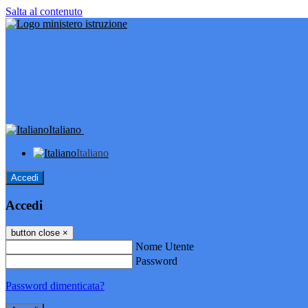
Salta al contenuto
Italiano
Italiano
Accedi
Accedi
button close
×
Nome Utente
Password
Password dimenticata?