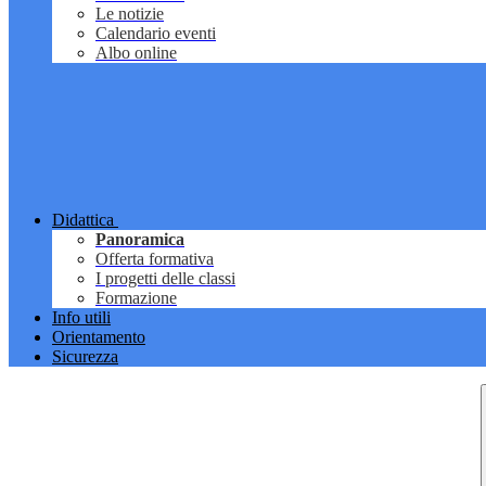
Le notizie
Calendario eventi
Albo online
Didattica
Panoramica
Offerta formativa
I progetti delle classi
Formazione
Info utili
Orientamento
Sicurezza