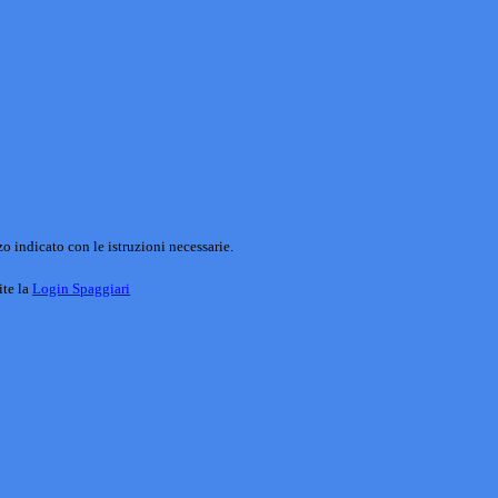
o indicato con le istruzioni necessarie.
ite la
Login Spaggiari