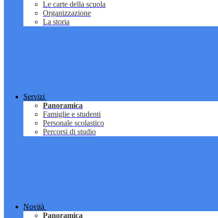
Le carte della scuola
Organizzazione
La storia
Servizi
Panoramica
Famiglie e studenti
Personale scolastico
Percorsi di studio
Novità
Panoramica