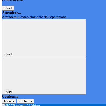
Chiudi
Attendere...
Attendere il completamento dell'operazione...
Chiudi
Chiudi
Conferma
Annulla
Conferma