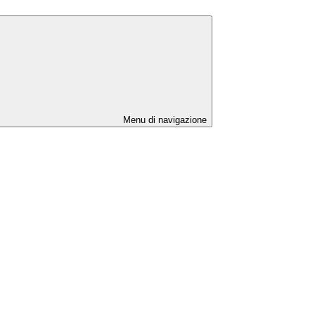
Menu di navigazione