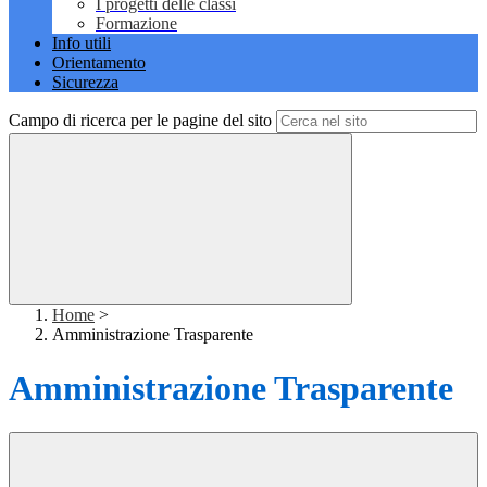
I progetti delle classi
Formazione
Info utili
Orientamento
Sicurezza
Campo di ricerca per le pagine del sito
Home
>
Amministrazione Trasparente
Amministrazione Trasparente