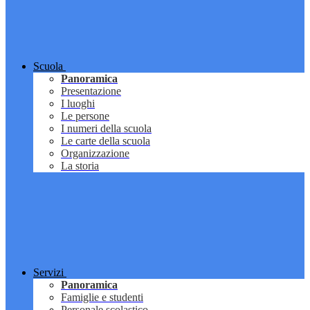
Scuola
Panoramica
Presentazione
I luoghi
Le persone
I numeri della scuola
Le carte della scuola
Organizzazione
La storia
Servizi
Panoramica
Famiglie e studenti
Personale scolastico