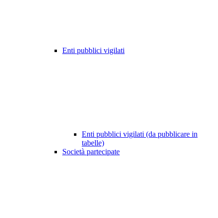
Enti pubblici vigilati
Enti pubblici vigilati (da pubblicare in
tabelle)
Società partecipate