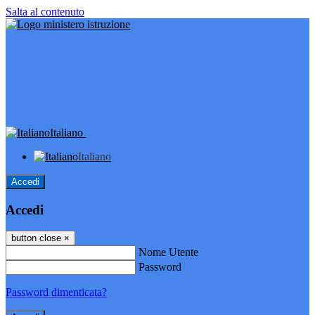
Salta al contenuto
Italiano
Italiano
Accedi
Accedi
button close
×
Nome Utente
Password
Password dimenticata?