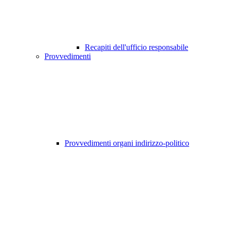
Recapiti dell'ufficio responsabile
Provvedimenti
Provvedimenti organi indirizzo-politico