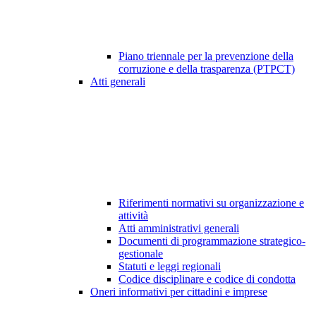
Piano triennale per la prevenzione della
corruzione e della trasparenza (PTPCT)
Atti generali
Riferimenti normativi su organizzazione e
attività
Atti amministrativi generali
Documenti di programmazione strategico-
gestionale
Statuti e leggi regionali
Codice disciplinare e codice di condotta
Oneri informativi per cittadini e imprese