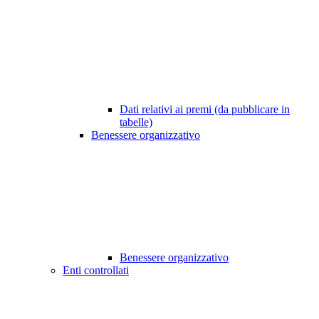
Dati relativi ai premi (da pubblicare in
tabelle)
Benessere organizzativo
Benessere organizzativo
Enti controllati