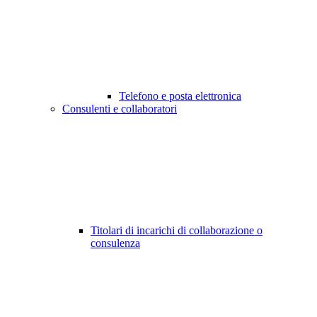
Telefono e posta elettronica
Consulenti e collaboratori
Titolari di incarichi di collaborazione o
consulenza