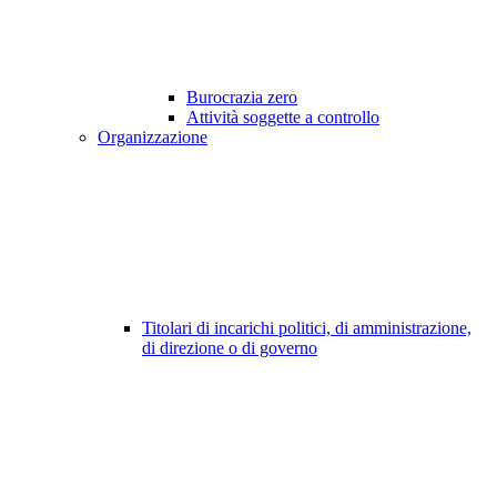
Burocrazia zero
Attività soggette a controllo
Organizzazione
Titolari di incarichi politici, di amministrazione,
di direzione o di governo