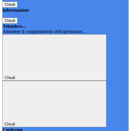
Chiudi
Informazione
Chiudi
Attendere...
Attendere il completamento dell'operazione...
Chiudi
Chiudi
Conferma