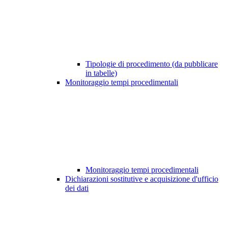
Tipologie di procedimento (da pubblicare
in tabelle)
Monitoraggio tempi procedimentali
Monitoraggio tempi procedimentali
Dichiarazioni sostitutive e acquisizione d'ufficio
dei dati