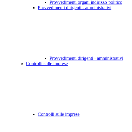
Provvedimenti organi indirizzo-politico
Provvedimenti dirigenti - amministrativi
Provvedimenti dirigenti - amministrativi
Controlli sulle imprese
Controlli sulle imprese