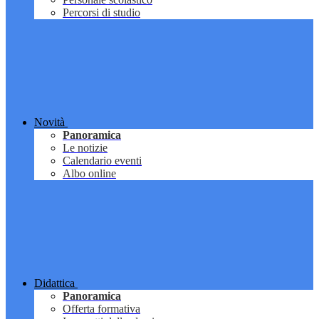
Percorsi di studio
Novità
Panoramica
Le notizie
Calendario eventi
Albo online
Didattica
Panoramica
Offerta formativa