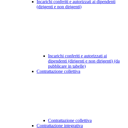
Incarichi conferiti e autorizzati ai dipendenti
(dirigenti e non dirigenti)
Incarichi conferiti e autorizzati ai
dipendenti (dirigenti e non dirigenti) (da
pubblicare in tabelle)
Contrattazione collettiva
Contrattazione collettiva
Contrattazione integrativa