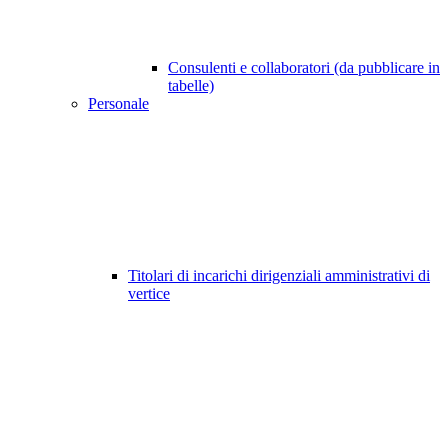
Consulenti e collaboratori (da pubblicare in
tabelle)
Personale
Titolari di incarichi dirigenziali amministrativi di
vertice