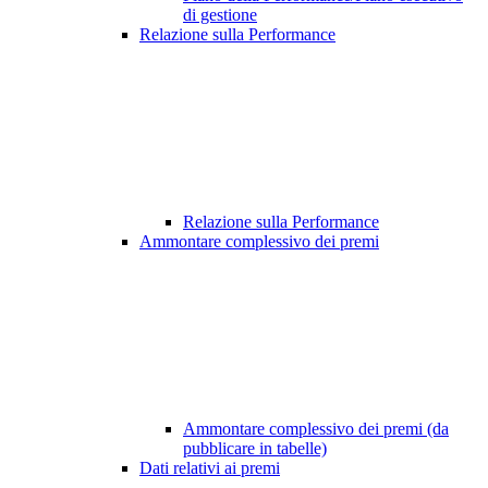
di gestione
Relazione sulla Performance
Relazione sulla Performance
Ammontare complessivo dei premi
Ammontare complessivo dei premi (da
pubblicare in tabelle)
Dati relativi ai premi