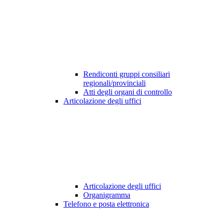
Rendiconti gruppi consiliari
regionali/provinciali
Atti degli organi di controllo
Articolazione degli uffici
Articolazione degli uffici
Organigramma
Telefono e posta elettronica