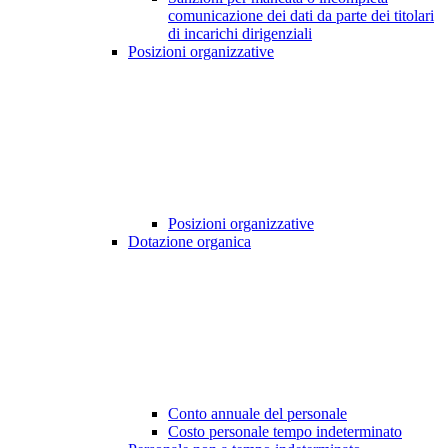
comunicazione dei dati da parte dei titolari
di incarichi dirigenziali
Posizioni organizzative
Posizioni organizzative
Dotazione organica
Conto annuale del personale
Costo personale tempo indeterminato