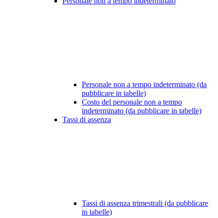
Personale non a tempo indeterminato
Personale non a tempo indeterminato (da
pubblicare in tabelle)
Costo del personale non a tempo
indeterminato (da pubblicare in tabelle)
Tassi di assenza
Tassi di assenza trimestrali (da pubblicare
in tabelle)