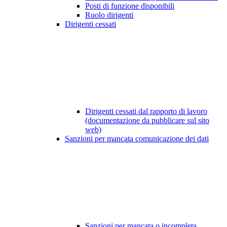
Posti di funzione disponibili
Ruolo dirigenti
Dirigenti cessati
Dirigenti cessati dal rapporto di lavoro
(documentazione da pubblicare sul sito
web)
Sanzioni per mancata comunicazione dei dati
Sanzioni per mancata o incompleta