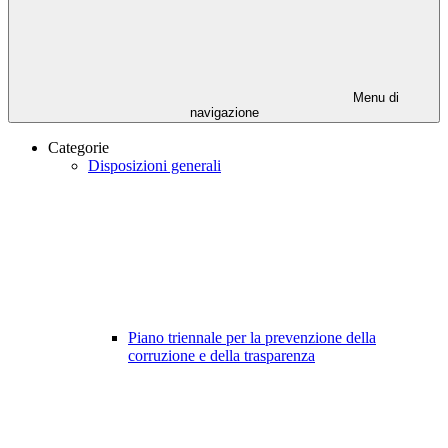
Menu di
navigazione
Categorie
Disposizioni generali
Piano triennale per la prevenzione della
corruzione e della trasparenza