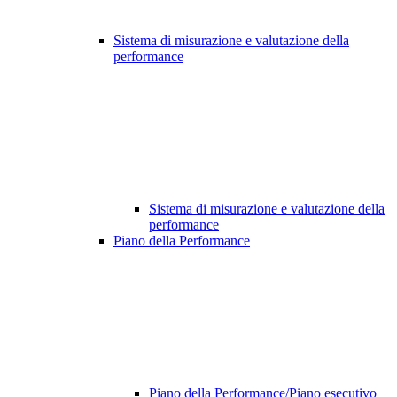
Sistema di misurazione e valutazione della
performance
Sistema di misurazione e valutazione della
performance
Piano della Performance
Piano della Performance/Piano esecutivo