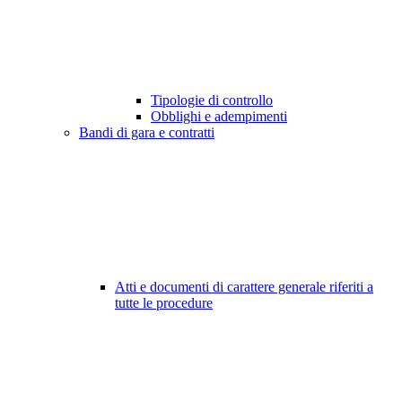
Tipologie di controllo
Obblighi e adempimenti
Bandi di gara e contratti
Atti e documenti di carattere generale riferiti a
tutte le procedure