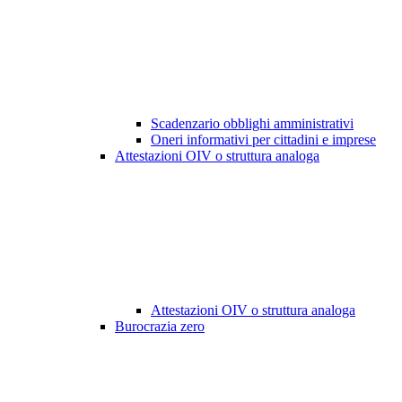
Scadenzario obblighi amministrativi
Oneri informativi per cittadini e imprese
Attestazioni OIV o struttura analoga
Attestazioni OIV o struttura analoga
Burocrazia zero