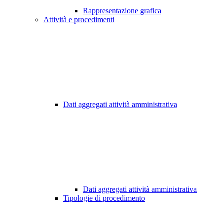
Rappresentazione grafica
Attività e procedimenti
Dati aggregati attività amministrativa
Dati aggregati attività amministrativa
Tipologie di procedimento