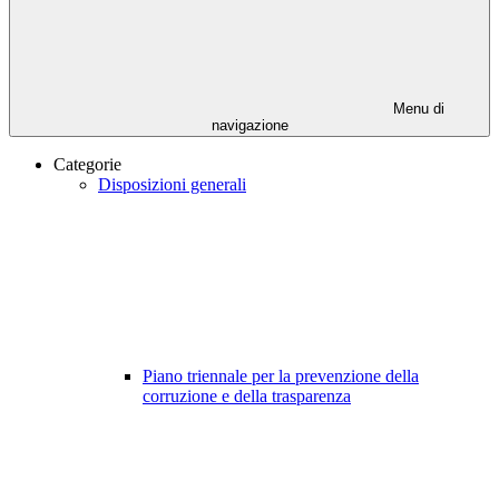
Menu di
navigazione
Categorie
Disposizioni generali
Piano triennale per la prevenzione della
corruzione e della trasparenza