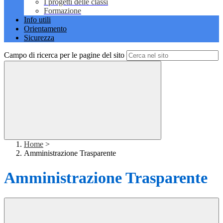
I progetti delle classi
Formazione
Info utili
Orientamento
Sicurezza
Campo di ricerca per le pagine del sito
Home
>
Amministrazione Trasparente
Amministrazione Trasparente