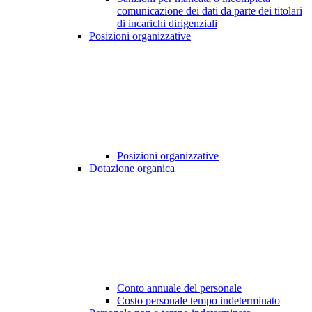
comunicazione dei dati da parte dei titolari
di incarichi dirigenziali
Posizioni organizzative
Posizioni organizzative
Dotazione organica
Conto annuale del personale
Costo personale tempo indeterminato