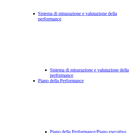
Sistema di misurazione e valutazione della
performance
Sistema di misurazione e valutazione della
performance
Piano della Performance
Piano della Performance/Piano esecutivo