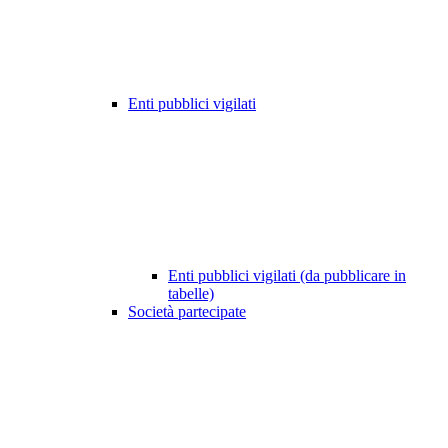
Enti pubblici vigilati
Enti pubblici vigilati (da pubblicare in
tabelle)
Società partecipate