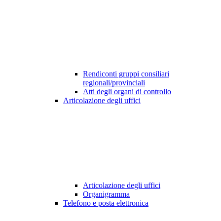
Rendiconti gruppi consiliari
regionali/provinciali
Atti degli organi di controllo
Articolazione degli uffici
Articolazione degli uffici
Organigramma
Telefono e posta elettronica