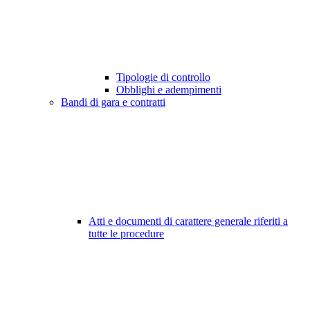
Tipologie di controllo
Obblighi e adempimenti
Bandi di gara e contratti
Atti e documenti di carattere generale riferiti a
tutte le procedure