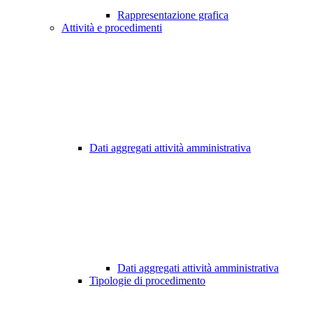
Rappresentazione grafica
Attività e procedimenti
Dati aggregati attività amministrativa
Dati aggregati attività amministrativa
Tipologie di procedimento