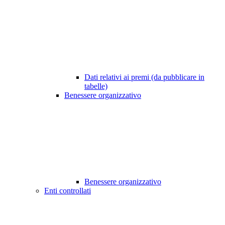
Dati relativi ai premi (da pubblicare in
tabelle)
Benessere organizzativo
Benessere organizzativo
Enti controllati