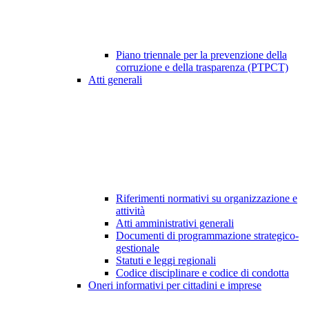
Piano triennale per la prevenzione della
corruzione e della trasparenza (PTPCT)
Atti generali
Riferimenti normativi su organizzazione e
attività
Atti amministrativi generali
Documenti di programmazione strategico-
gestionale
Statuti e leggi regionali
Codice disciplinare e codice di condotta
Oneri informativi per cittadini e imprese