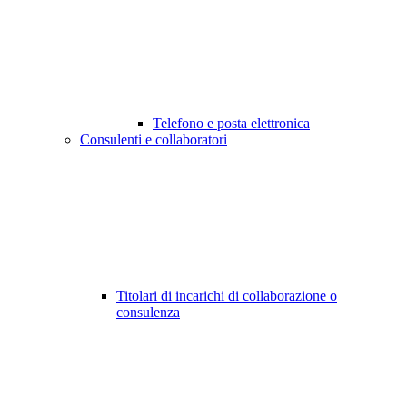
Telefono e posta elettronica
Consulenti e collaboratori
Titolari di incarichi di collaborazione o
consulenza