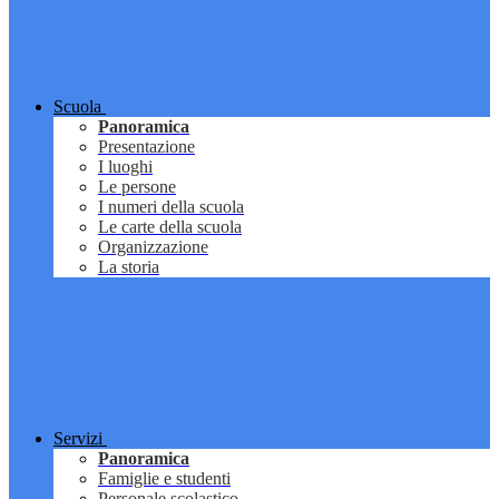
Scuola
Panoramica
Presentazione
I luoghi
Le persone
I numeri della scuola
Le carte della scuola
Organizzazione
La storia
Servizi
Panoramica
Famiglie e studenti
Personale scolastico