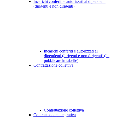
Incarichi conferiti e autorizzati ai dipendenti
(dirigenti e non dirigenti)
Incarichi conferiti e autorizzati ai
dipendenti (dirigenti e non dirigenti) (da
pubblicare in tabelle)
Contrattazione collettiva
Contrattazione collettiva
Contrattazione integrativa