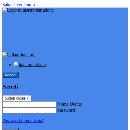
Salta al contenuto
Italiano
Italiano
Accedi
Accedi
button close
×
Nome Utente
Password
Password dimenticata?