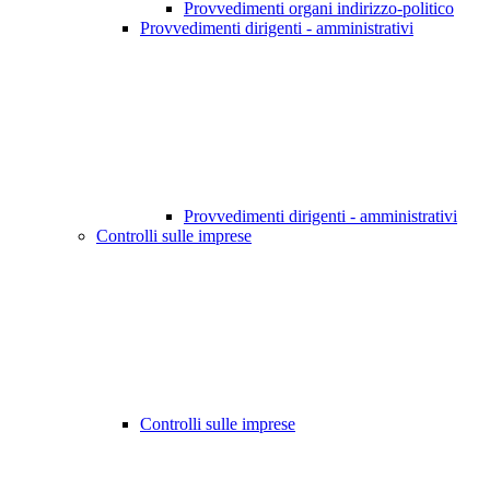
Provvedimenti organi indirizzo-politico
Provvedimenti dirigenti - amministrativi
Provvedimenti dirigenti - amministrativi
Controlli sulle imprese
Controlli sulle imprese