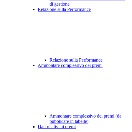
di gestione
Relazione sulla Performance
Relazione sulla Performance
Ammontare complessivo dei premi
Ammontare complessivo dei premi (da
pubblicare in tabelle)
Dati relativi ai premi