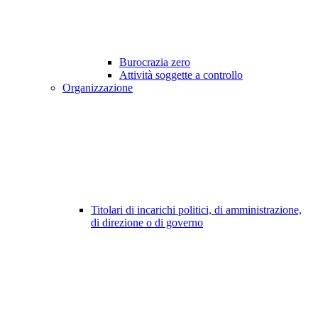
Burocrazia zero
Attività soggette a controllo
Organizzazione
Titolari di incarichi politici, di amministrazione,
di direzione o di governo