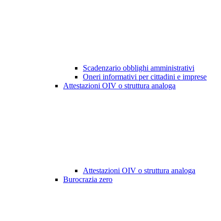
Scadenzario obblighi amministrativi
Oneri informativi per cittadini e imprese
Attestazioni OIV o struttura analoga
Attestazioni OIV o struttura analoga
Burocrazia zero