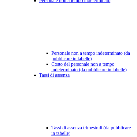
Personale non a tempo indeterminato
Personale non a tempo indeterminato (da
pubblicare in tabelle)
Costo del personale non a tempo
indeterminato (da pubblicare in tabelle)
Tassi di assenza
Tassi di assenza trimestrali (da pubblicare
in tabelle)