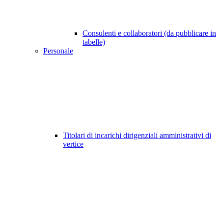
Consulenti e collaboratori (da pubblicare in
tabelle)
Personale
Titolari di incarichi dirigenziali amministrativi di
vertice