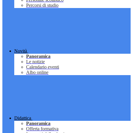
Percorsi di studio
Novità
Panoramica
Le notizie
Calendario eventi
Albo online
Didattica
Panoramica
Offerta formativa