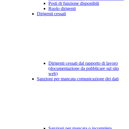
Posti di funzione disponibili
Ruolo dirigenti
Dirigenti cessati
Dirigenti cessati dal rapporto di lavoro
(documentazione da pubblicare sul sito
web)
Sanzioni per mancata comunicazione dei dati
Sanzioni per mancata o incompleta