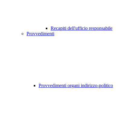
Recapiti dell'ufficio responsabile
Provvedimenti
Provvedimenti organi indirizzo-politico