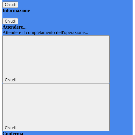
Chiudi
Informazione
Chiudi
Attendere...
Attendere il completamento dell'operazione...
Chiudi
Chiudi
Conferma