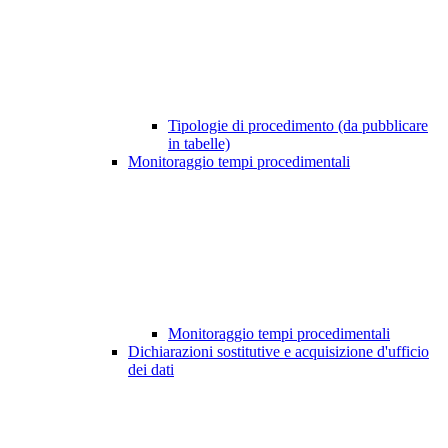
Tipologie di procedimento (da pubblicare
in tabelle)
Monitoraggio tempi procedimentali
Monitoraggio tempi procedimentali
Dichiarazioni sostitutive e acquisizione d'ufficio
dei dati