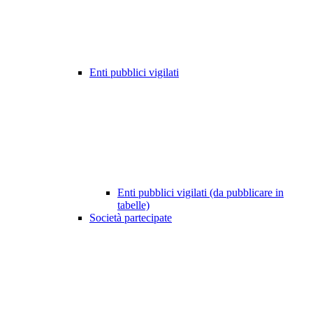
Enti pubblici vigilati
Enti pubblici vigilati (da pubblicare in
tabelle)
Società partecipate