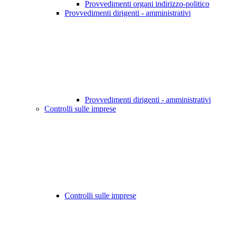
Provvedimenti organi indirizzo-politico
Provvedimenti dirigenti - amministrativi
Provvedimenti dirigenti - amministrativi
Controlli sulle imprese
Controlli sulle imprese