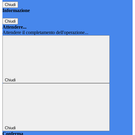
Chiudi
Informazione
Chiudi
Attendere...
Attendere il completamento dell'operazione...
Chiudi
Chiudi
Conferma