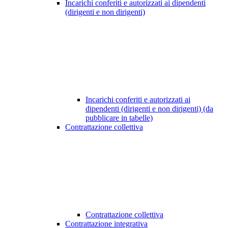
Incarichi conferiti e autorizzati ai dipendenti
(dirigenti e non dirigenti)
Incarichi conferiti e autorizzati ai
dipendenti (dirigenti e non dirigenti) (da
pubblicare in tabelle)
Contrattazione collettiva
Contrattazione collettiva
Contrattazione integrativa