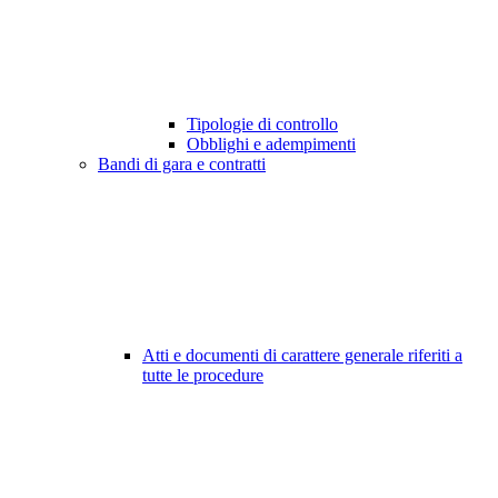
Tipologie di controllo
Obblighi e adempimenti
Bandi di gara e contratti
Atti e documenti di carattere generale riferiti a
tutte le procedure