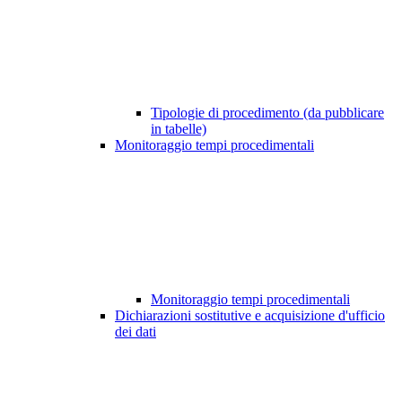
Tipologie di procedimento (da pubblicare
in tabelle)
Monitoraggio tempi procedimentali
Monitoraggio tempi procedimentali
Dichiarazioni sostitutive e acquisizione d'ufficio
dei dati