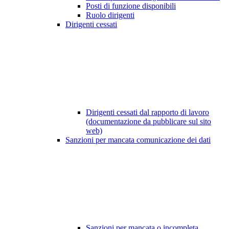
Posti di funzione disponibili
Ruolo dirigenti
Dirigenti cessati
Dirigenti cessati dal rapporto di lavoro
(documentazione da pubblicare sul sito
web)
Sanzioni per mancata comunicazione dei dati
Sanzioni per mancata o incompleta