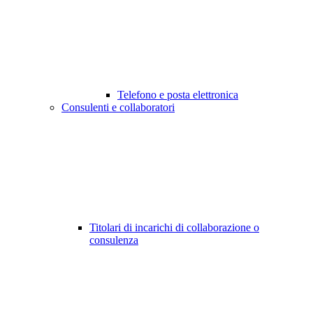
Telefono e posta elettronica
Consulenti e collaboratori
Titolari di incarichi di collaborazione o
consulenza