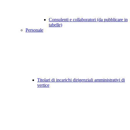
Consulenti e collaboratori (da pubblicare in
tabelle)
Personale
Titolari di incarichi dirigenziali amministrativi di
vertice