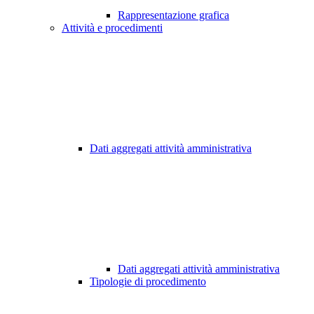
Rappresentazione grafica
Attività e procedimenti
Dati aggregati attività amministrativa
Dati aggregati attività amministrativa
Tipologie di procedimento