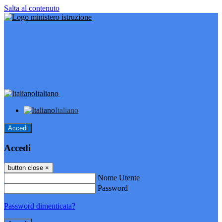
Salta al contenuto
Italiano
Italiano
Accedi
Accedi
button close
×
Nome Utente
Password
Password dimenticata?