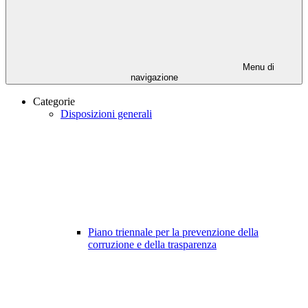
Menu di
navigazione
Categorie
Disposizioni generali
Piano triennale per la prevenzione della
corruzione e della trasparenza