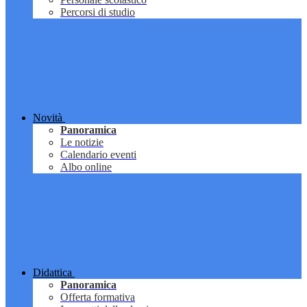
Percorsi di studio
Novità
Panoramica
Le notizie
Calendario eventi
Albo online
Didattica
Panoramica
Offerta formativa