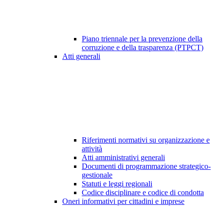
Piano triennale per la prevenzione della
corruzione e della trasparenza (PTPCT)
Atti generali
Riferimenti normativi su organizzazione e
attività
Atti amministrativi generali
Documenti di programmazione strategico-
gestionale
Statuti e leggi regionali
Codice disciplinare e codice di condotta
Oneri informativi per cittadini e imprese