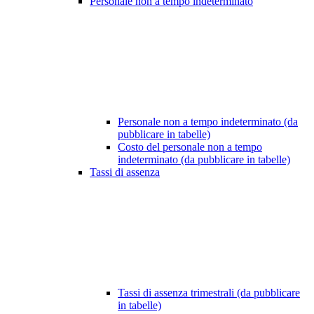
Personale non a tempo indeterminato
Personale non a tempo indeterminato (da
pubblicare in tabelle)
Costo del personale non a tempo
indeterminato (da pubblicare in tabelle)
Tassi di assenza
Tassi di assenza trimestrali (da pubblicare
in tabelle)