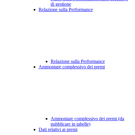
di gestione
Relazione sulla Performance
Relazione sulla Performance
Ammontare complessivo dei premi
Ammontare complessivo dei premi (da
pubblicare in tabelle)
Dati relativi ai premi