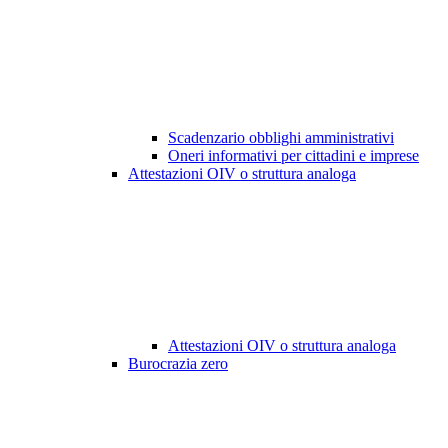
Scadenzario obblighi amministrativi
Oneri informativi per cittadini e imprese
Attestazioni OIV o struttura analoga
Attestazioni OIV o struttura analoga
Burocrazia zero