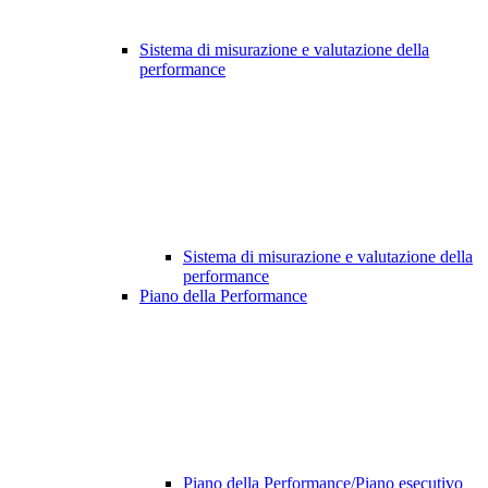
Sistema di misurazione e valutazione della
performance
Sistema di misurazione e valutazione della
performance
Piano della Performance
Piano della Performance/Piano esecutivo