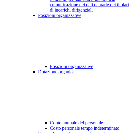
comunicazione dei dati da parte dei titolari
di incarichi dirigenziali
Posizioni organizzative
Posizioni organizzative
Dotazione organica
Conto annuale del personale
Costo personale tempo indeterminato