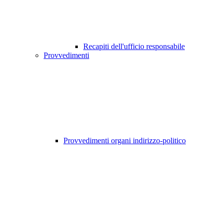
Recapiti dell'ufficio responsabile
Provvedimenti
Provvedimenti organi indirizzo-politico