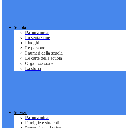
Scuola
Panoramica
Presentazione
I luoghi
Le persone
I numeri della scuola
Le carte della scuola
Organizzazione
La storia
Servizi
Panoramica
Famiglie e studenti
Personale scolastico