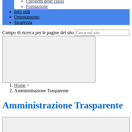
I progetti delle classi
Formazione
Info utili
Orientamento
Sicurezza
Campo di ricerca per le pagine del sito
Home
>
Amministrazione Trasparente
Amministrazione Trasparente