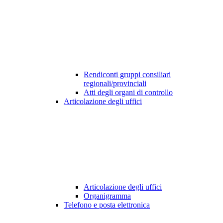
Rendiconti gruppi consiliari
regionali/provinciali
Atti degli organi di controllo
Articolazione degli uffici
Articolazione degli uffici
Organigramma
Telefono e posta elettronica