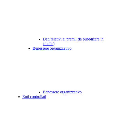
Dati relativi ai premi (da pubblicare in
tabelle)
Benessere organizzativo
Benessere organizzativo
Enti controllati