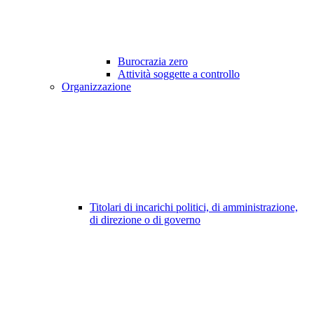
Burocrazia zero
Attività soggette a controllo
Organizzazione
Titolari di incarichi politici, di amministrazione,
di direzione o di governo