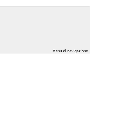
Menu di navigazione