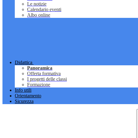
Le notizie
Calendario eventi
Albo online
Didattica
Panoramica
Offerta formativa
I progetti delle classi
Formazione
Info utili
Orientamento
Sicurezza