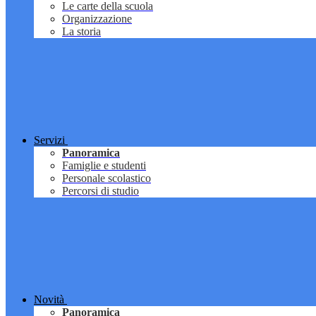
Le carte della scuola
Organizzazione
La storia
Servizi
Panoramica
Famiglie e studenti
Personale scolastico
Percorsi di studio
Novità
Panoramica