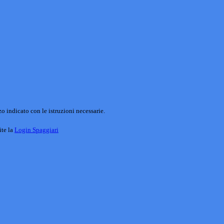
o indicato con le istruzioni necessarie.
ite la
Login Spaggiari