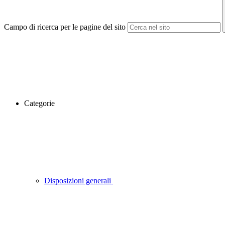
Campo di ricerca per le pagine del sito
Categorie
Disposizioni generali