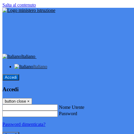
Salta al contenuto
Italiano
Italiano
Accedi
Accedi
button close
×
Nome Utente
Password
Password dimenticata?