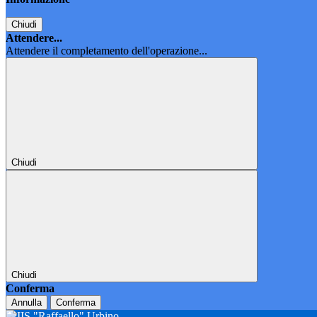
Chiudi
Attendere...
Attendere il completamento dell'operazione...
Chiudi
Chiudi
Conferma
Annulla
Conferma