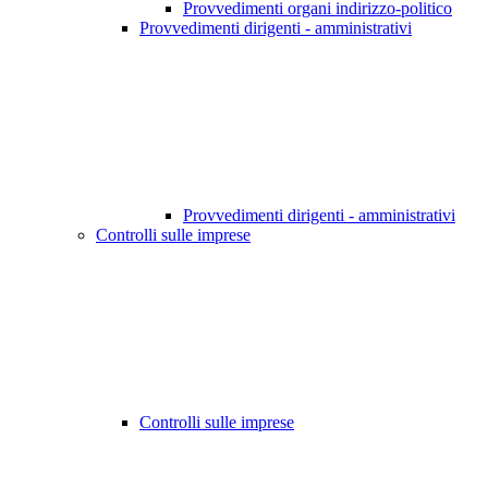
Provvedimenti organi indirizzo-politico
Provvedimenti dirigenti - amministrativi
Provvedimenti dirigenti - amministrativi
Controlli sulle imprese
Controlli sulle imprese