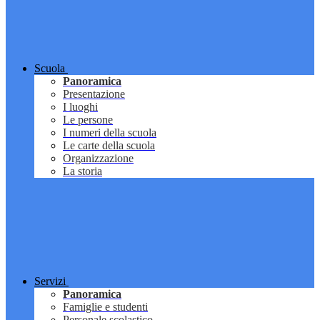
Scuola
Panoramica
Presentazione
I luoghi
Le persone
I numeri della scuola
Le carte della scuola
Organizzazione
La storia
Servizi
Panoramica
Famiglie e studenti
Personale scolastico