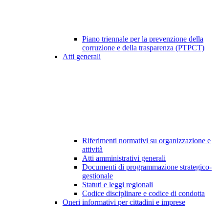
Piano triennale per la prevenzione della
corruzione e della trasparenza (PTPCT)
Atti generali
Riferimenti normativi su organizzazione e
attività
Atti amministrativi generali
Documenti di programmazione strategico-
gestionale
Statuti e leggi regionali
Codice disciplinare e codice di condotta
Oneri informativi per cittadini e imprese