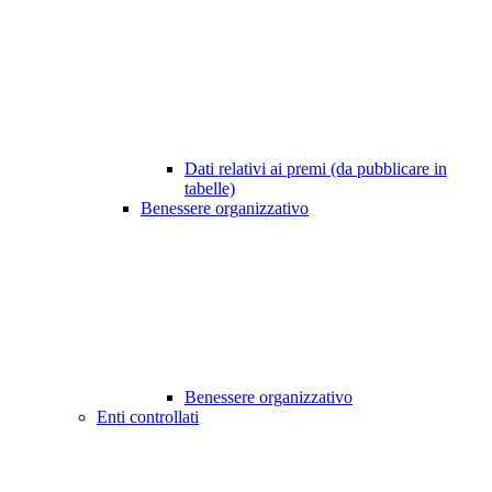
Dati relativi ai premi (da pubblicare in
tabelle)
Benessere organizzativo
Benessere organizzativo
Enti controllati