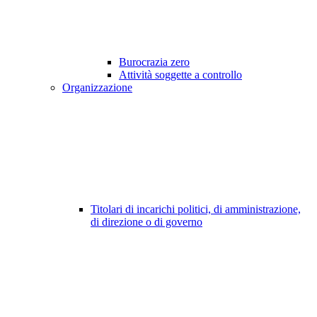
Burocrazia zero
Attività soggette a controllo
Organizzazione
Titolari di incarichi politici, di amministrazione,
di direzione o di governo