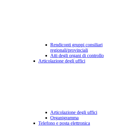
Rendiconti gruppi consiliari
regionali/provinciali
Atti degli organi di controllo
Articolazione degli uffici
Articolazione degli uffici
Organigramma
Telefono e posta elettronica