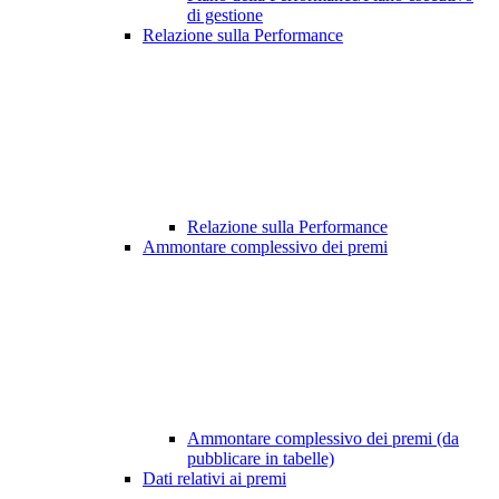
di gestione
Relazione sulla Performance
Relazione sulla Performance
Ammontare complessivo dei premi
Ammontare complessivo dei premi (da
pubblicare in tabelle)
Dati relativi ai premi