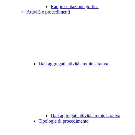
Rappresentazione grafica
Attività e procedimenti
Dati aggregati attività amministrativa
Dati aggregati attività amministrativa
Tipologie di procedimento