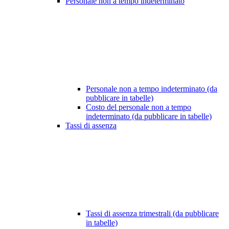
Personale non a tempo indeterminato
Personale non a tempo indeterminato (da
pubblicare in tabelle)
Costo del personale non a tempo
indeterminato (da pubblicare in tabelle)
Tassi di assenza
Tassi di assenza trimestrali (da pubblicare
in tabelle)