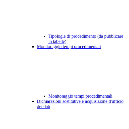
Tipologie di procedimento (da pubblicare
in tabelle)
Monitoraggio tempi procedimentali
Monitoraggio tempi procedimentali
Dichiarazioni sostitutive e acquisizione d'ufficio
dei dati