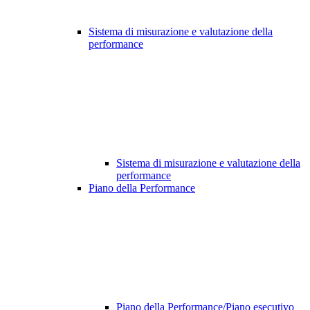
Sistema di misurazione e valutazione della
performance
Sistema di misurazione e valutazione della
performance
Piano della Performance
Piano della Performance/Piano esecutivo