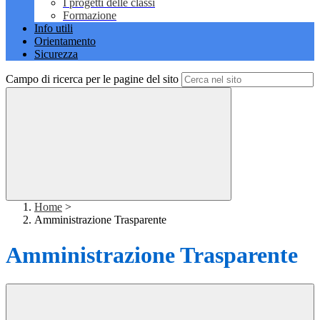
I progetti delle classi
Formazione
Info utili
Orientamento
Sicurezza
Campo di ricerca per le pagine del sito
Home
>
Amministrazione Trasparente
Amministrazione Trasparente