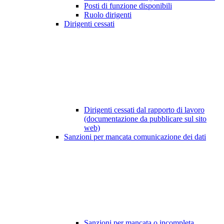
Posti di funzione disponibili
Ruolo dirigenti
Dirigenti cessati
Dirigenti cessati dal rapporto di lavoro
(documentazione da pubblicare sul sito
web)
Sanzioni per mancata comunicazione dei dati
Sanzioni per mancata o incompleta