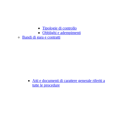
Tipologie di controllo
Obblighi e adempimenti
Bandi di gara e contratti
Atti e documenti di carattere generale riferiti a
tutte le procedure