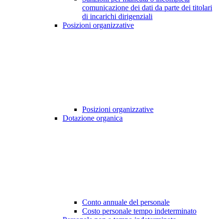
comunicazione dei dati da parte dei titolari
di incarichi dirigenziali
Posizioni organizzative
Posizioni organizzative
Dotazione organica
Conto annuale del personale
Costo personale tempo indeterminato