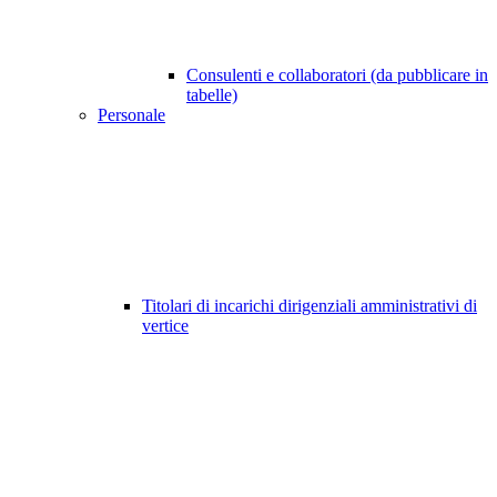
Consulenti e collaboratori (da pubblicare in
tabelle)
Personale
Titolari di incarichi dirigenziali amministrativi di
vertice