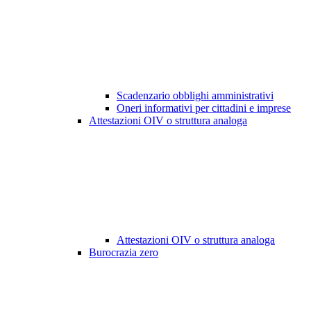
Scadenzario obblighi amministrativi
Oneri informativi per cittadini e imprese
Attestazioni OIV o struttura analoga
Attestazioni OIV o struttura analoga
Burocrazia zero