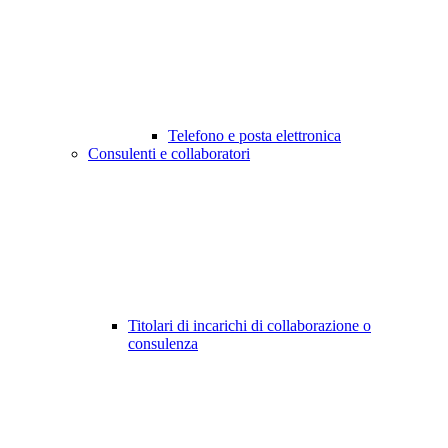
Telefono e posta elettronica
Consulenti e collaboratori
Titolari di incarichi di collaborazione o
consulenza