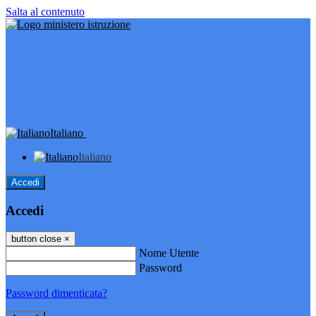
Salta al contenuto
Italiano
Italiano
Accedi
Accedi
button close
×
Nome Utente
Password
Password dimenticata?