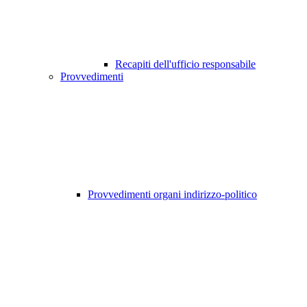
Recapiti dell'ufficio responsabile
Provvedimenti
Provvedimenti organi indirizzo-politico