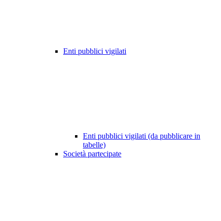
Enti pubblici vigilati
Enti pubblici vigilati (da pubblicare in
tabelle)
Società partecipate