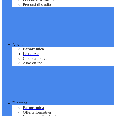
Percorsi di studio
Novità
Panoramica
Le notizie
Calendario eventi
Albo online
Didattica
Panoramica
Offerta formativa