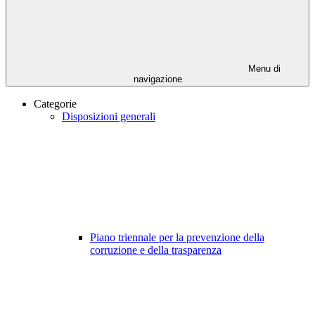
Menu di
navigazione
Categorie
Disposizioni generali
Piano triennale per la prevenzione della
corruzione e della trasparenza