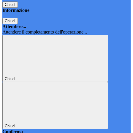
Chiudi
Informazione
Chiudi
Attendere...
Attendere il completamento dell'operazione...
Chiudi
Chiudi
Conferma