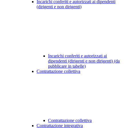
Incarichi conferiti e autorizzati ai dipendenti
(dirigenti e non dirigenti)
Incarichi conferiti e autorizzati ai
dipendenti (dirigenti e non dirigenti) (da
pubblicare in tabelle)
Contrattazione collettiva
Contrattazione collettiva
Contrattazione integrativa