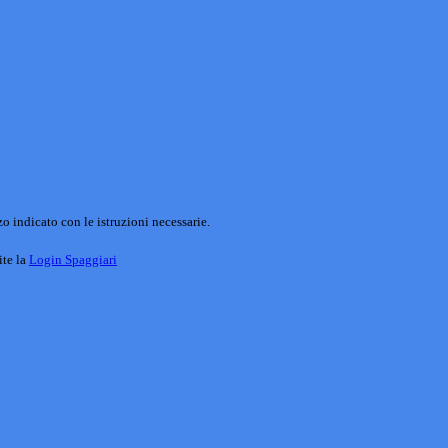
o indicato con le istruzioni necessarie.
ite la
Login Spaggiari