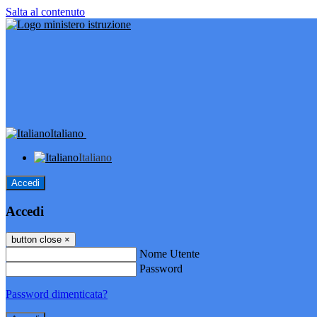
Salta al contenuto
Italiano
Italiano
Accedi
Accedi
button close
×
Nome Utente
Password
Password dimenticata?