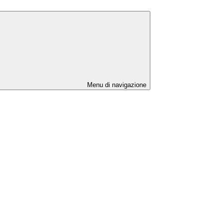
Menu di navigazione