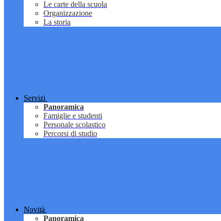
Le carte della scuola
Organizzazione
La storia
Servizi
Panoramica
Famiglie e studenti
Personale scolastico
Percorsi di studio
Novità
Panoramica