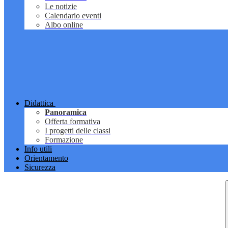
Le notizie
Calendario eventi
Albo online
Didattica
Panoramica
Offerta formativa
I progetti delle classi
Formazione
Info utili
Orientamento
Sicurezza