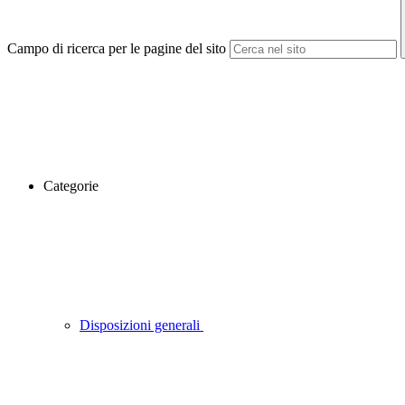
Campo di ricerca per le pagine del sito
Categorie
Disposizioni generali