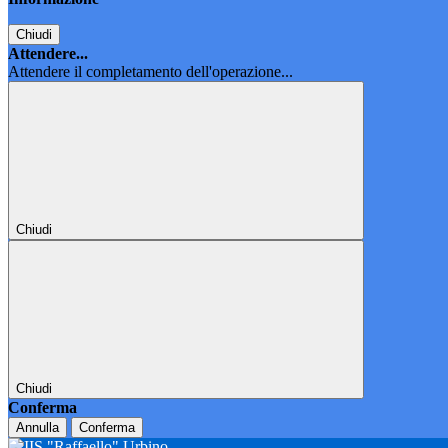
Chiudi
Attendere...
Attendere il completamento dell'operazione...
Chiudi
Chiudi
Conferma
Annulla
Conferma