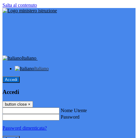
Salta al contenuto
Italiano
Italiano
Accedi
Accedi
button close
×
Nome Utente
Password
Password dimenticata?