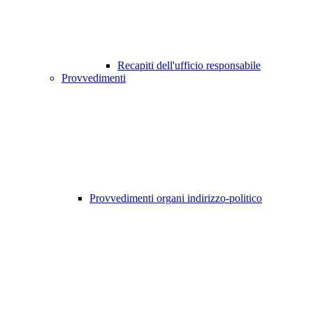
Recapiti dell'ufficio responsabile
Provvedimenti
Provvedimenti organi indirizzo-politico