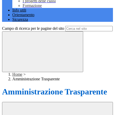
I progetti delle classi
Formazione
Info utili
Orientamento
Sicurezza
Campo di ricerca per le pagine del sito
Home
>
Amministrazione Trasparente
Amministrazione Trasparente