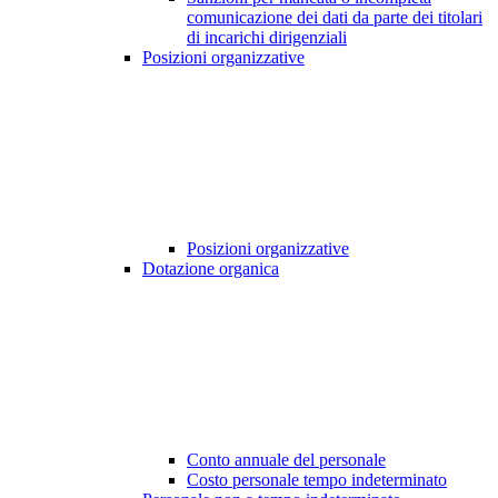
comunicazione dei dati da parte dei titolari
di incarichi dirigenziali
Posizioni organizzative
Posizioni organizzative
Dotazione organica
Conto annuale del personale
Costo personale tempo indeterminato