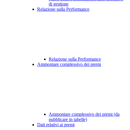
di gestione
Relazione sulla Performance
Relazione sulla Performance
Ammontare complessivo dei premi
Ammontare complessivo dei premi (da
pubblicare in tabelle)
Dati relativi ai premi