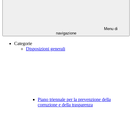
Menu di
navigazione
Categorie
Disposizioni generali
Piano triennale per la prevenzione della
corruzione e della trasparenza