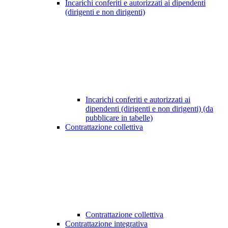
Incarichi conferiti e autorizzati ai dipendenti
(dirigenti e non dirigenti)
Incarichi conferiti e autorizzati ai
dipendenti (dirigenti e non dirigenti) (da
pubblicare in tabelle)
Contrattazione collettiva
Contrattazione collettiva
Contrattazione integrativa