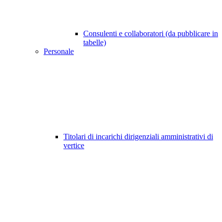
Consulenti e collaboratori (da pubblicare in
tabelle)
Personale
Titolari di incarichi dirigenziali amministrativi di
vertice