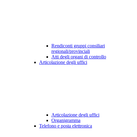
Rendiconti gruppi consiliari
regionali/provinciali
Atti degli organi di controllo
Articolazione degli uffici
Articolazione degli uffici
Organigramma
Telefono e posta elettronica