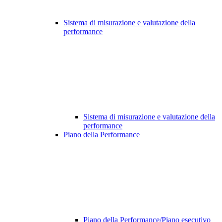
Sistema di misurazione e valutazione della
performance
Sistema di misurazione e valutazione della
performance
Piano della Performance
Piano della Performance/Piano esecutivo