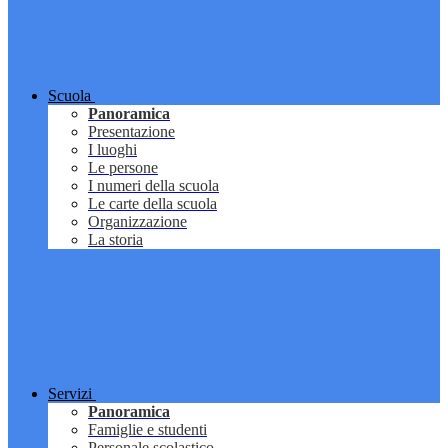
Scuola
Panoramica
Presentazione
I luoghi
Le persone
I numeri della scuola
Le carte della scuola
Organizzazione
La storia
Servizi
Panoramica
Famiglie e studenti
Personale scolastico