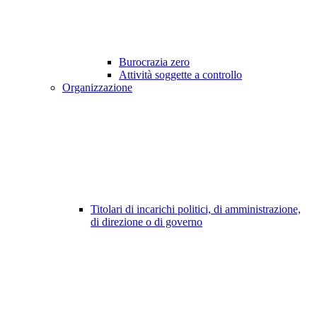
Burocrazia zero
Attività soggette a controllo
Organizzazione
Titolari di incarichi politici, di amministrazione,
di direzione o di governo