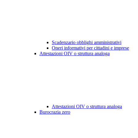
Scadenzario obblighi amministrativi
Oneri informativi per cittadini e imprese
Attestazioni OIV o struttura analoga
Attestazioni OIV o struttura analoga
Burocrazia zero