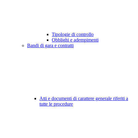
Tipologie di controllo
Obblighi e adempimenti
Bandi di gara e contratti
Atti e documenti di carattere generale riferiti a
tutte le procedure