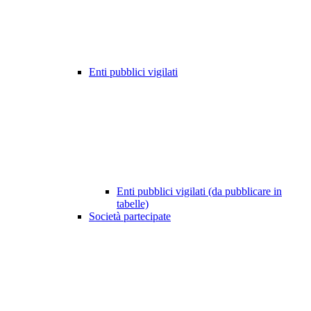
Enti pubblici vigilati
Enti pubblici vigilati (da pubblicare in
tabelle)
Società partecipate