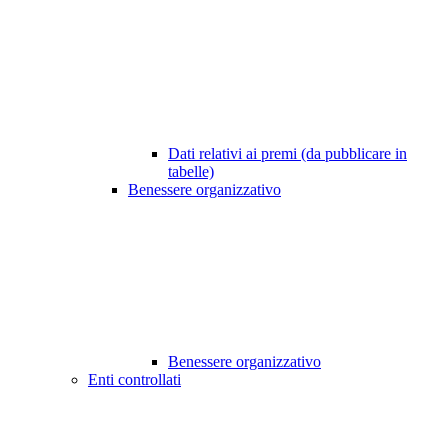
Dati relativi ai premi (da pubblicare in
tabelle)
Benessere organizzativo
Benessere organizzativo
Enti controllati