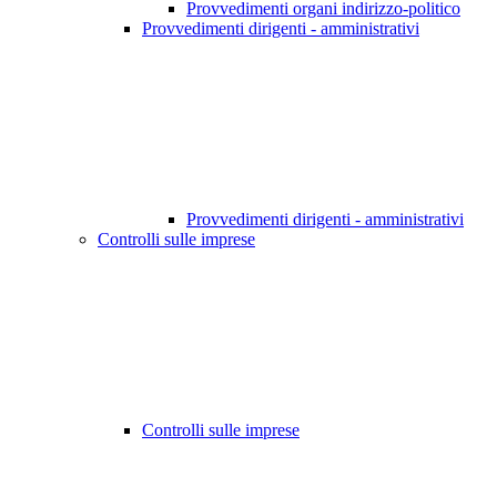
Provvedimenti organi indirizzo-politico
Provvedimenti dirigenti - amministrativi
Provvedimenti dirigenti - amministrativi
Controlli sulle imprese
Controlli sulle imprese