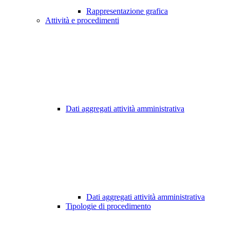
Rappresentazione grafica
Attività e procedimenti
Dati aggregati attività amministrativa
Dati aggregati attività amministrativa
Tipologie di procedimento