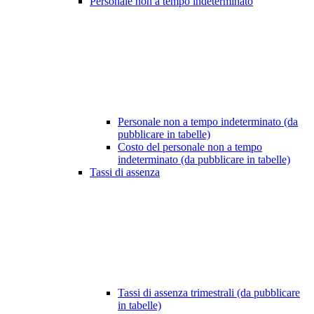
Personale non a tempo indeterminato
Personale non a tempo indeterminato (da
pubblicare in tabelle)
Costo del personale non a tempo
indeterminato (da pubblicare in tabelle)
Tassi di assenza
Tassi di assenza trimestrali (da pubblicare
in tabelle)