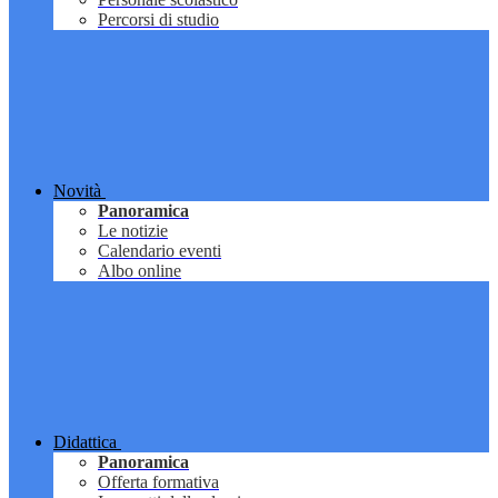
Percorsi di studio
Novità
Panoramica
Le notizie
Calendario eventi
Albo online
Didattica
Panoramica
Offerta formativa