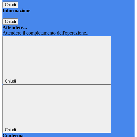
Chiudi
Informazione
Chiudi
Attendere...
Attendere il completamento dell'operazione...
Chiudi
Chiudi
Conferma