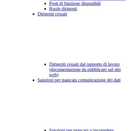
Posti di funzione disponibili
Ruolo dirigenti
Dirigenti cessati
Dirigenti cessati dal rapporto di lavoro
(documentazione da pubblicare sul sito
web)
Sanzioni per mancata comunicazione dei dati
Sanzioni per mancata o incompleta