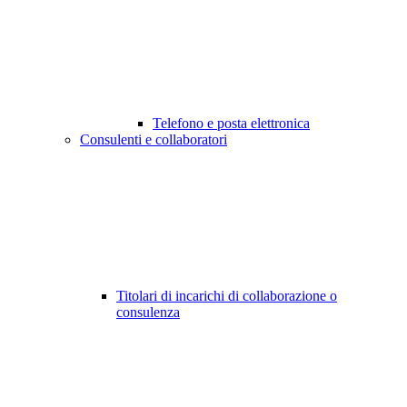
Telefono e posta elettronica
Consulenti e collaboratori
Titolari di incarichi di collaborazione o
consulenza