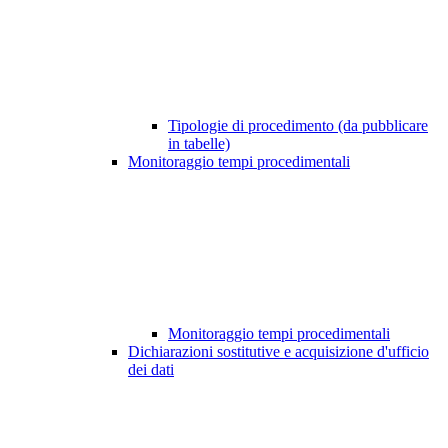
Tipologie di procedimento (da pubblicare
in tabelle)
Monitoraggio tempi procedimentali
Monitoraggio tempi procedimentali
Dichiarazioni sostitutive e acquisizione d'ufficio
dei dati