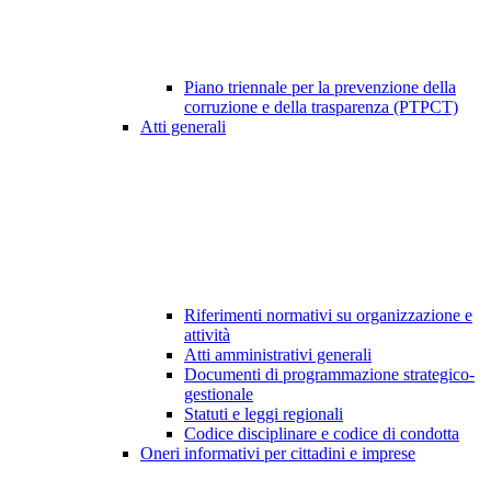
Piano triennale per la prevenzione della
corruzione e della trasparenza (PTPCT)
Atti generali
Riferimenti normativi su organizzazione e
attività
Atti amministrativi generali
Documenti di programmazione strategico-
gestionale
Statuti e leggi regionali
Codice disciplinare e codice di condotta
Oneri informativi per cittadini e imprese