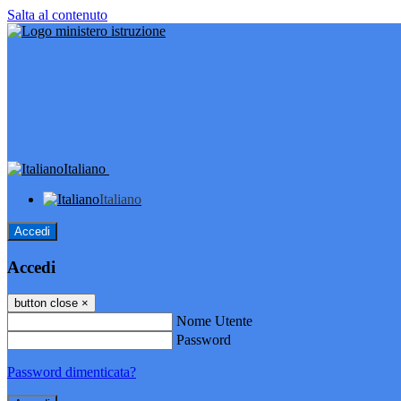
Salta al contenuto
Italiano
Italiano
Accedi
Accedi
button close
×
Nome Utente
Password
Password dimenticata?