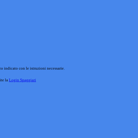
o indicato con le istruzioni necessarie.
ite la
Login Spaggiari