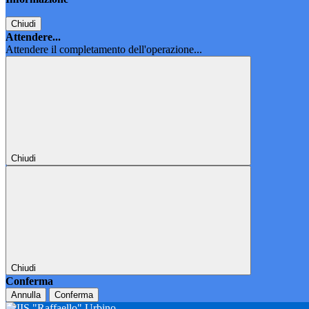
Chiudi
Attendere...
Attendere il completamento dell'operazione...
Chiudi
Chiudi
Conferma
Annulla
Conferma