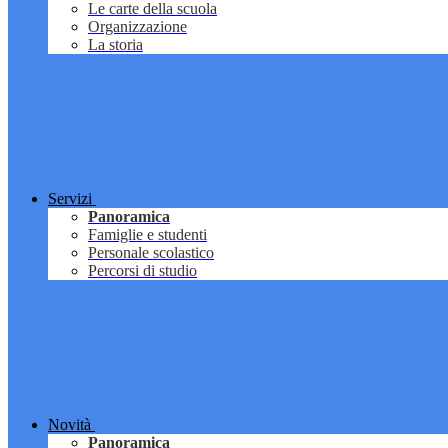
Le carte della scuola
Organizzazione
La storia
Servizi
Panoramica
Famiglie e studenti
Personale scolastico
Percorsi di studio
Novità
Panoramica