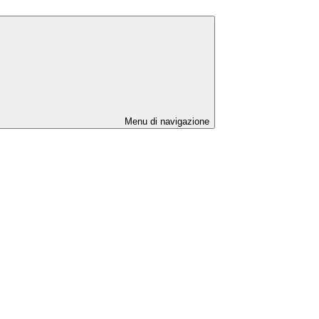
Menu di navigazione