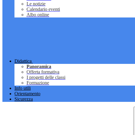
Le notizie
Calendario eventi
Albo online
Didattica
Panoramica
Offerta formativa
I progetti delle classi
Formazione
Info utili
Orientamento
Sicurezza