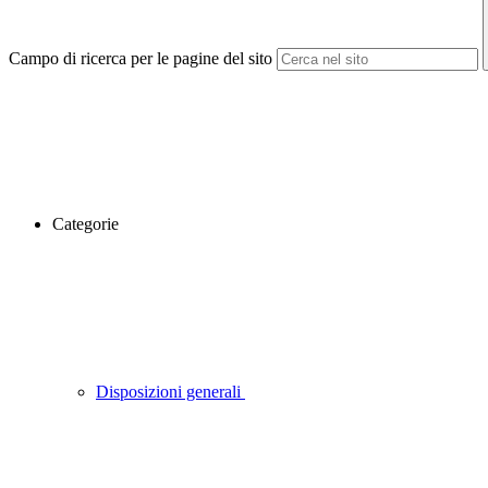
Campo di ricerca per le pagine del sito
Categorie
Disposizioni generali